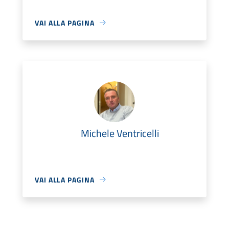
VAI ALLA PAGINA
Michele Ventricelli
VAI ALLA PAGINA