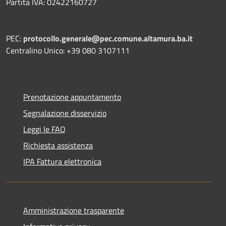
Partita IVA: 02422160727
PEC:
protocollo.generale@pec.comune.altamura.ba.it
Centralino Unico: +39 080 3107111
Prenotazione appuntamento
Segnalazione disservizio
Leggi le FAQ
Richiesta assistenza
IPA Fattura elettronica
Amministrazione trasparente