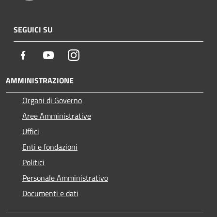
SEGUICI SU
Facebook
Youtube
Instagram
AMMINISTRAZIONE
Organi di Governo
Aree Amministrative
Uffici
Enti e fondazioni
Politici
Personale Amministrativo
Documenti e dati