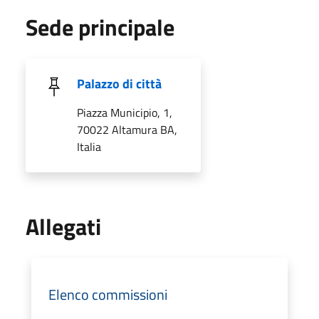
Sede principale
Palazzo di città
Piazza Municipio, 1,
70022 Altamura BA,
Italia
Allegati
Elenco commissioni