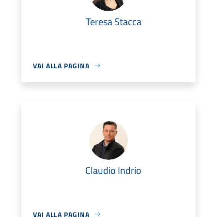
Teresa Stacca
VAI ALLA PAGINA
Claudio Indrio
VAI ALLA PAGINA