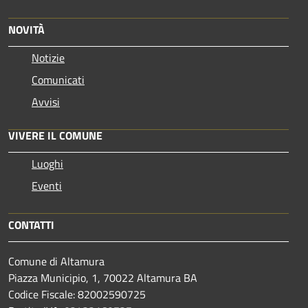
NOVITÀ
Notizie
Comunicati
Avvisi
VIVERE IL COMUNE
Luoghi
Eventi
CONTATTI
Comune di Altamura
Piazza Municipio, 1, 70022 Altamura BA
Codice Fiscale: 82002590725