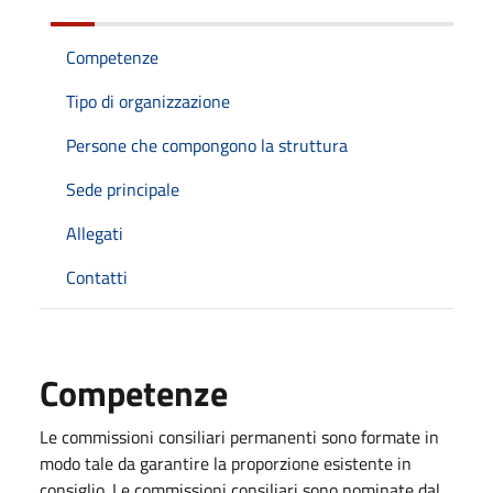
Competenze
Tipo di organizzazione
Persone che compongono la struttura
Sede principale
Allegati
Contatti
Competenze
Le commissioni consiliari permanenti sono formate in
modo tale da garantire la proporzione esistente in
consiglio. Le commissioni consiliari sono nominate dal