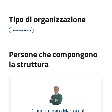
Tipo di organizzazione
commissione
Persone che compongono
la struttura
Giandomenico Marroccoli