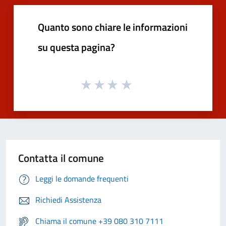
Quanto sono chiare le informazioni
su questa pagina?
Contatta il comune
Leggi le domande frequenti
Richiedi Assistenza
Chiama il comune +39 080 310 7111