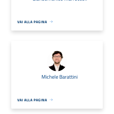
VAI ALLA PAGINA
Michele Barattini
VAI ALLA PAGINA