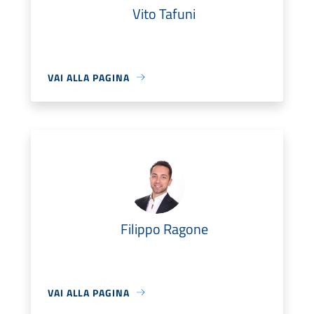
Vito Tafuni
VAI ALLA PAGINA
Filippo Ragone
VAI ALLA PAGINA