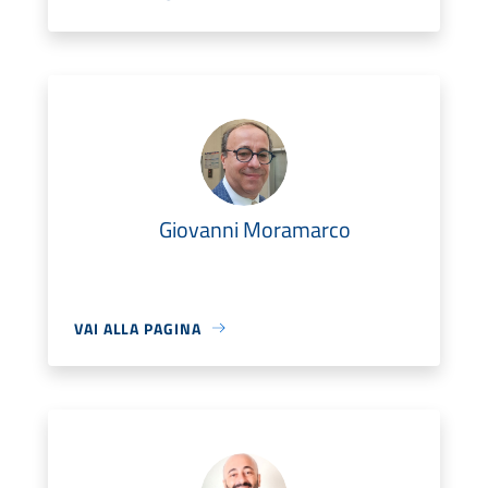
Giovanni Moramarco
VAI ALLA PAGINA