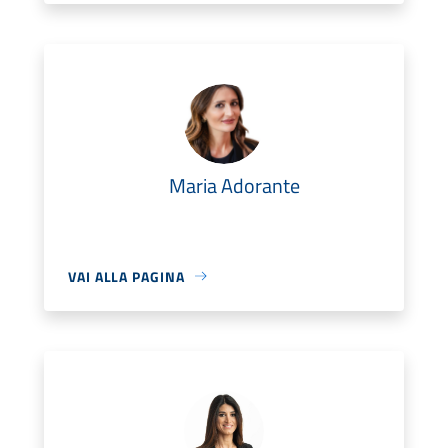
Maria Adorante
VAI ALLA PAGINA