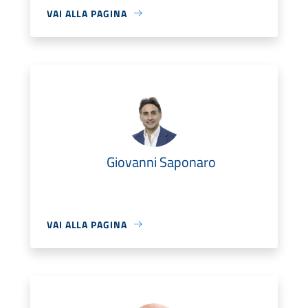
VAI ALLA PAGINA
Giovanni Saponaro
VAI ALLA PAGINA