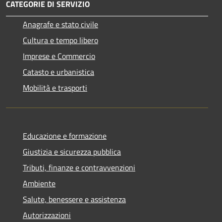
CATEGORIE DI SERVIZIO
Anagrafe e stato civile
Cultura e tempo libero
Imprese e Commercio
Catasto e urbanistica
Mobilità e trasporti
Educazione e formazione
Giustizia e sicurezza pubblica
Tributi, finanze e contravvenzioni
Ambiente
Salute, benessere e assistenza
Autorizzazioni