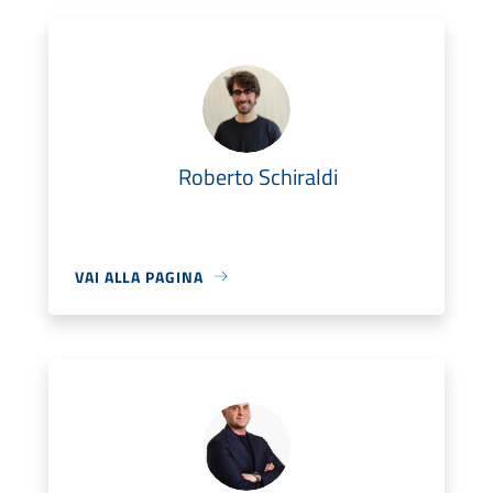
Roberto Schiraldi
VAI ALLA PAGINA