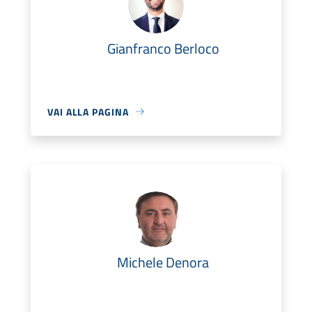
Gianfranco Berloco
VAI ALLA PAGINA
Michele Denora