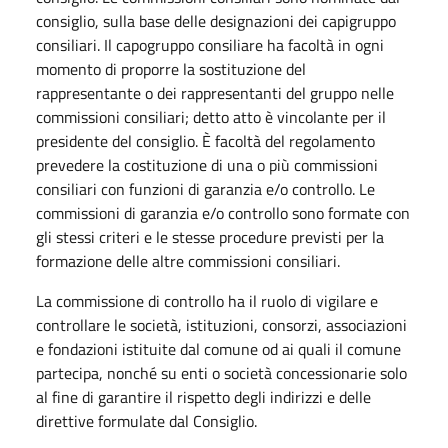
consiglio, sulla base delle designazioni dei capigruppo
consiliari. Il capogruppo consiliare ha facoltà in ogni
momento di proporre la sostituzione del
rappresentante o dei rappresentanti del gruppo nelle
commissioni consiliari; detto atto è vincolante per il
presidente del consiglio. È facoltà del regolamento
prevedere la costituzione di una o più commissioni
consiliari con funzioni di garanzia e/o controllo. Le
commissioni di garanzia e/o controllo sono formate con
gli stessi criteri e le stesse procedure previsti per la
formazione delle altre commissioni consiliari.
La commissione di controllo ha il ruolo di vigilare e
controllare le società, istituzioni, consorzi, associazioni
e fondazioni istituite dal comune od ai quali il comune
partecipa, nonché su enti o società concessionarie solo
al fine di garantire il rispetto degli indirizzi e delle
direttive formulate dal Consiglio.