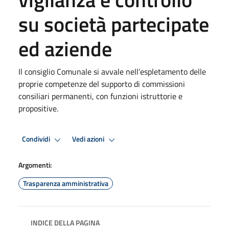
su società partecipate
ed aziende
Il consiglio Comunale si avvale nell’espletamento delle
proprie competenze del supporto di commissioni
consiliari permanenti, con funzioni istruttorie e
propositive.
Condividi
Vedi azioni
Argomenti:
Trasparenza amministrativa
INDICE DELLA PAGINA