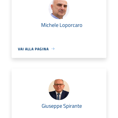
Michele Loporcaro
VAI ALLA PAGINA
Giuseppe Spirante