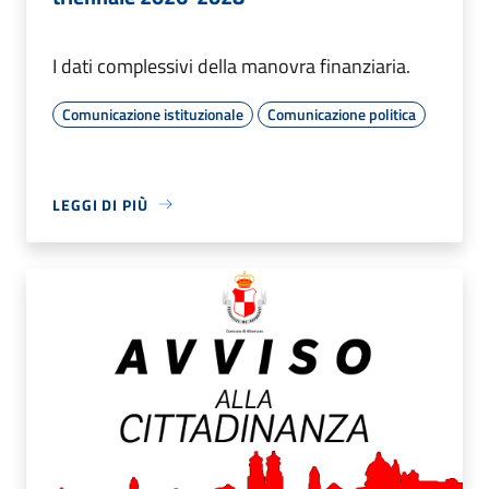
I dati complessivi della manovra finanziaria.
Comunicazione istituzionale
Comunicazione politica
LEGGI DI PIÙ