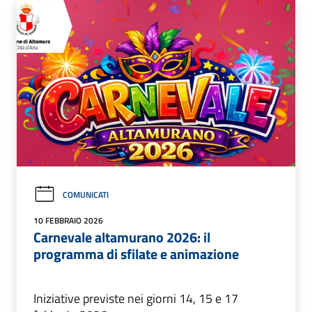
COMUNICATI
10 FEBBRAIO 2026
Carnevale altamurano 2026: il
programma di sfilate e animazione
Iniziative previste nei giorni 14, 15 e 17