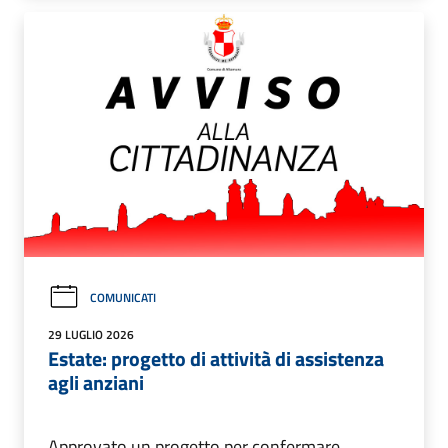
COMUNICATI
29 LUGLIO 2026
Estate: progetto di attività di assistenza
agli anziani
Approvato un progetto per confermare