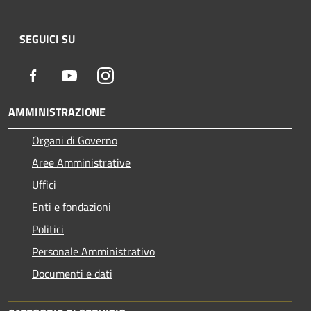
SEGUICI SU
Facebook
Youtube
Instagram
AMMINISTRAZIONE
Organi di Governo
Aree Amministrative
Uffici
Enti e fondazioni
Politici
Personale Amministrativo
Documenti e dati