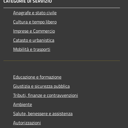
CATEGORIE DI SERVIZIO
Anagrafe e stato civile
Cultura e tempo libero
Imprese e Commercio
Catasto e urbanistica
Mobilità e trasporti
Educazione e formazione
Giustizia e sicurezza pubblica
Tributi, finanze e contravvenzioni
Ambiente
Salute, benessere e assistenza
Autorizzazioni