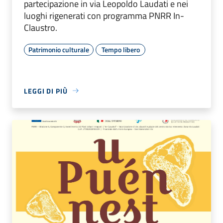
partecipazione in via Leopoldo Laudati e nei
luoghi rigenerati con programma PNRR In-
Claustro.
Patrimonio culturale
Tempo libero
LEGGI DI PIÙ