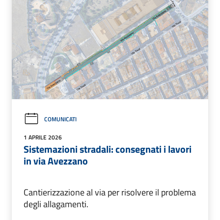
COMUNICATI
1 APRILE 2026
Sistemazioni stradali: consegnati i lavori
in via Avezzano
Cantierizzazione al via per risolvere il problema
degli allagamenti.