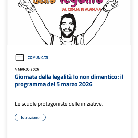
COMUNICATI
4 MARZO 2026
Giornata della legalità Io non dimentico: il
programma del 5 marzo 2026
Le scuole protagoniste delle iniziative.
Istruzione