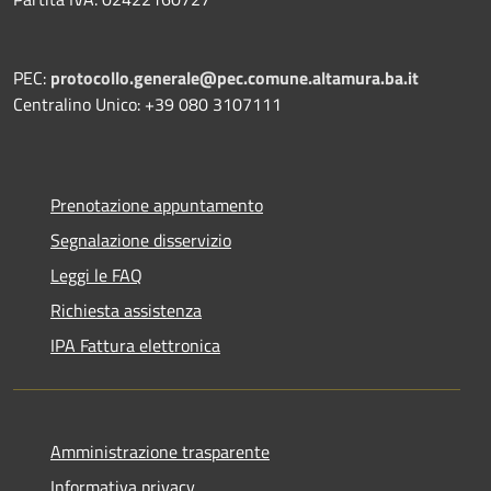
PEC:
protocollo.generale@pec.comune.altamura.ba.it
Centralino Unico: +39 080 3107111
Prenotazione appuntamento
Segnalazione disservizio
Leggi le FAQ
Richiesta assistenza
IPA Fattura elettronica
Amministrazione trasparente
Informativa privacy