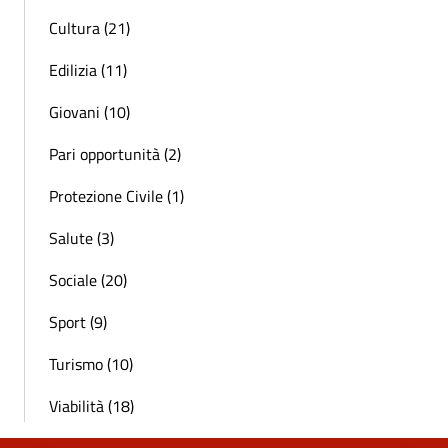
Cultura (21)
Edilizia (11)
Giovani (10)
Pari opportunità (2)
Protezione Civile (1)
Salute (3)
Sociale (20)
Sport (9)
Turismo (10)
Viabilità (18)