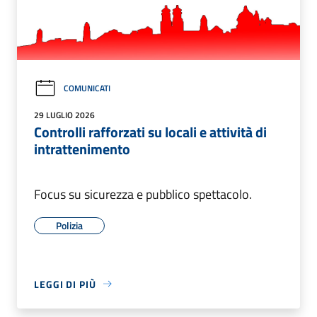
COMUNICATI
29 LUGLIO 2026
Controlli rafforzati su locali e attività di
intrattenimento
Focus su sicurezza e pubblico spettacolo.
Polizia
LEGGI DI PIÙ