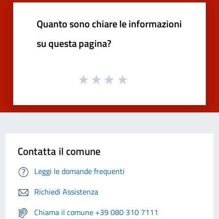
Quanto sono chiare le informazioni
su questa pagina?
Contatta il comune
Leggi le domande frequenti
Richiedi Assistenza
Chiama il comune +39 080 310 7111