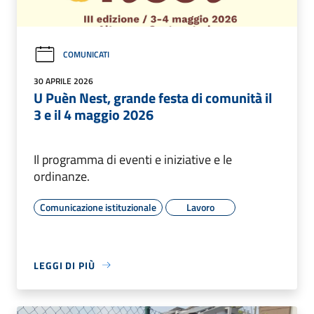
COMUNICATI
30 APRILE 2026
U Puèn Nest, grande festa di comunità il
3 e il 4 maggio 2026
Il programma di eventi e iniziative e le
ordinanze.
Comunicazione istituzionale
Lavoro
LEGGI DI PIÙ