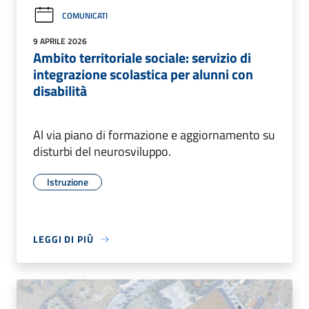
COMUNICATI
9 APRILE 2026
Ambito territoriale sociale: servizio di
integrazione scolastica per alunni con
disabilità
Al via piano di formazione e aggiornamento su
disturbi del neurosviluppo.
Istruzione
LEGGI DI PIÙ