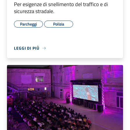
Per esigenze di snellimento del traffico e di
sicurezza stradale.
Parcheggi
Polizia
LEGGI DI PIÙ