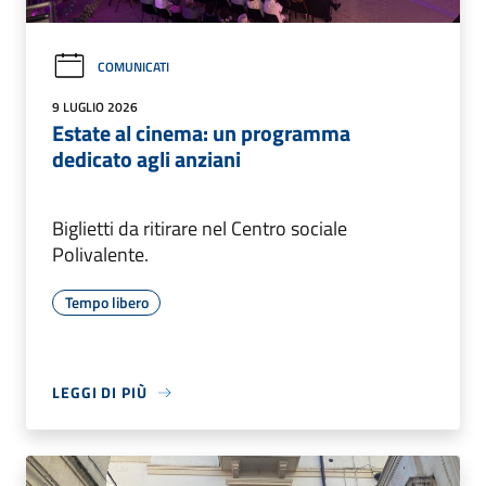
COMUNICATI
9 LUGLIO 2026
Estate al cinema: un programma
dedicato agli anziani
Biglietti da ritirare nel Centro sociale
Polivalente.
Tempo libero
LEGGI DI PIÙ