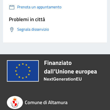
Prenota un appuntamento
Problemi in città
Segnala disservizio
Comune di Altamura