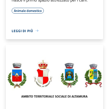
Animale domestico
LEGGI DI PIÙ