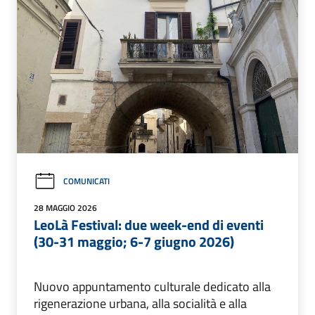
COMUNICATI
28 MAGGIO 2026
LeoLà Festival: due week-end di eventi
(30-31 maggio; 6-7 giugno 2026)
Nuovo appuntamento culturale dedicato alla
rigenerazione urbana, alla socialità e alla