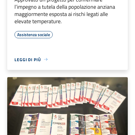
l’impegno a tutela della popolazione anziana
maggiormente esposta ai rischi legati alle
elevate temperature.
Assistenza sociale
LEGGI DI PIÙ