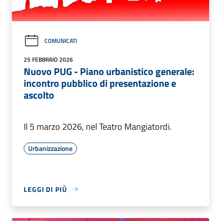
COMUNICATI
25 FEBBRAIO 2026
Nuovo PUG - Piano urbanistico generale:
incontro pubblico di presentazione e
ascolto
Il 5 marzo 2026, nel Teatro Mangiatordi.
Urbanizzazione
LEGGI DI PIÙ