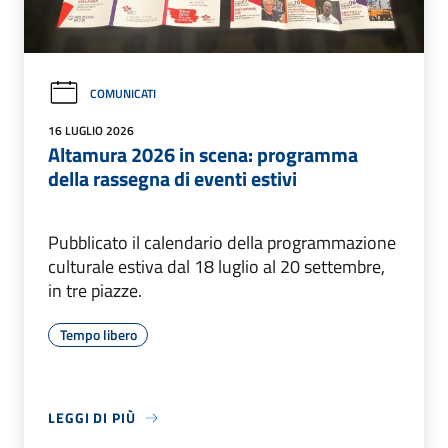
COMUNICATI
16 LUGLIO 2026
Altamura 2026 in scena: programma
della rassegna di eventi estivi
Pubblicato il calendario della programmazione
culturale estiva dal 18 luglio al 20 settembre,
in tre piazze.
Tempo libero
LEGGI DI PIÙ