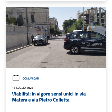
COMUNICATI
15 LUGLIO 2026
Viabilità: in vigore sensi unici in via
Matera e via Pietro Colletta