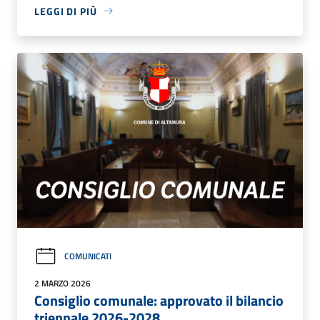
LEGGI DI PIÙ
COMUNICATI
2 MARZO 2026
Consiglio comunale: approvato il bilancio
triennale 2026-2028