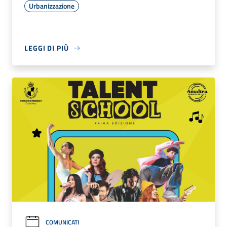
Urbanizzazione
LEGGI DI PIÙ
COMUNICATI