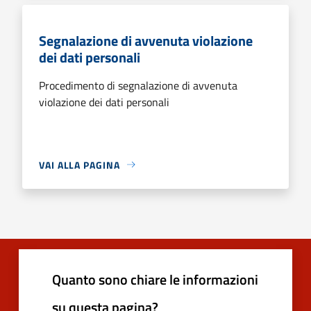
Segnalazione di avvenuta violazione
dei dati personali
Procedimento di segnalazione di avvenuta
violazione dei dati personali
VAI ALLA PAGINA
Quanto sono chiare le informazioni
su questa pagina?