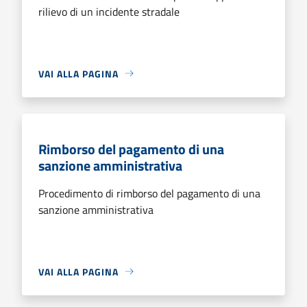
rilievo di un incidente stradale
VAI ALLA PAGINA
Rimborso del pagamento di una
sanzione amministrativa
Procedimento di rimborso del pagamento di una
sanzione amministrativa
VAI ALLA PAGINA