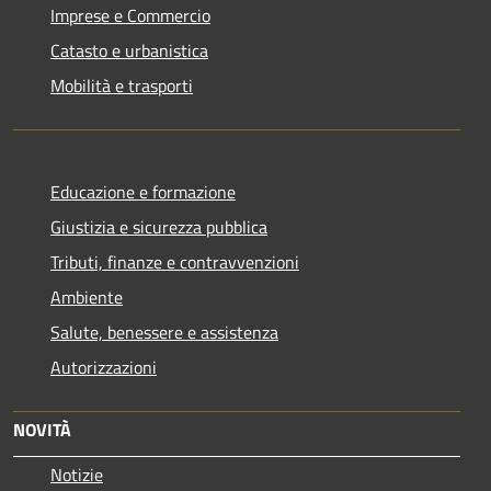
Imprese e Commercio
Catasto e urbanistica
Mobilità e trasporti
Educazione e formazione
Giustizia e sicurezza pubblica
Tributi, finanze e contravvenzioni
Ambiente
Salute, benessere e assistenza
Autorizzazioni
NOVITÀ
Notizie