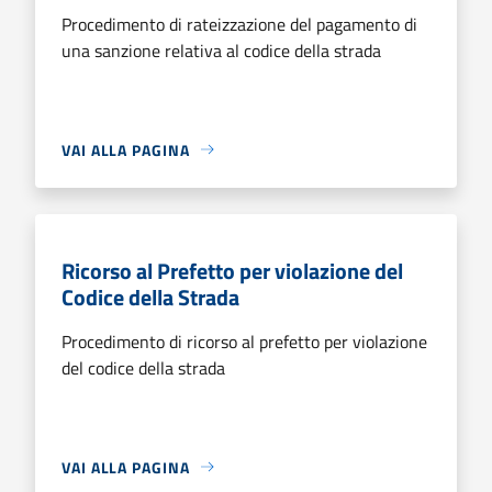
Procedimento di rateizzazione del pagamento di
una sanzione relativa al codice della strada
VAI ALLA PAGINA
Ricorso al Prefetto per violazione del
Codice della Strada
Procedimento di ricorso al prefetto per violazione
del codice della strada
VAI ALLA PAGINA