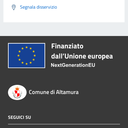
Segnala disservizio
Comune di Altamura
SEGUICI SU