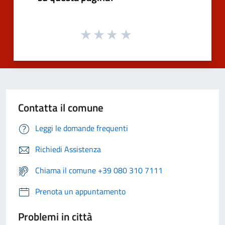
Contatta il comune
Leggi le domande frequenti
Richiedi Assistenza
Chiama il comune +39 080 310 7111
Prenota un appuntamento
Problemi in città