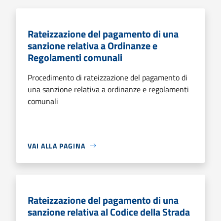
Rateizzazione del pagamento di una
sanzione relativa a Ordinanze e
Regolamenti comunali
Procedimento di rateizzazione del pagamento di
una sanzione relativa a ordinanze e regolamenti
comunali
VAI ALLA PAGINA
Rateizzazione del pagamento di una
sanzione relativa al Codice della Strada