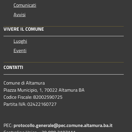
Comunicati
Avvisi
VIVERE IL COMUNE
Luoghi
Eventi
CONTATTI
Comune di Altamura
Piazza Municipio, 1, 70022 Altamura BA
Codice Fiscale: 82002590725
Partita IVA: 02422160727
PEC:
protocollo.generale@pec.comune.altamura.ba.it