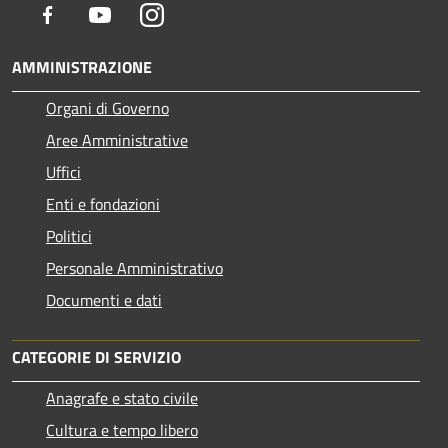
Facebook
Youtube
Instagram
AMMINISTRAZIONE
Organi di Governo
Aree Amministrative
Uffici
Enti e fondazioni
Politici
Personale Amministrativo
Documenti e dati
CATEGORIE DI SERVIZIO
Anagrafe e stato civile
Cultura e tempo libero