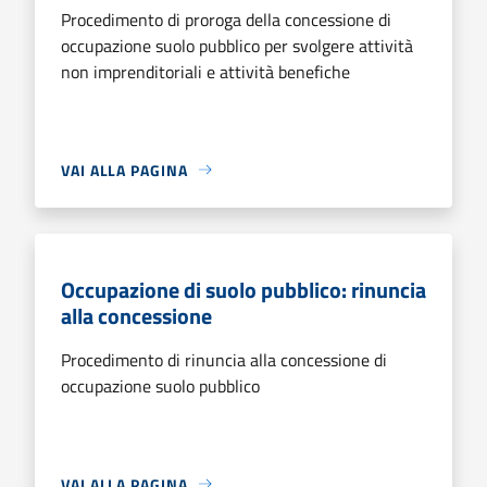
Procedimento di proroga della concessione di
occupazione suolo pubblico per svolgere attività
non imprenditoriali e attività benefiche
VAI ALLA PAGINA
Occupazione di suolo pubblico: rinuncia
alla concessione
Procedimento di rinuncia alla concessione di
occupazione suolo pubblico
VAI ALLA PAGINA