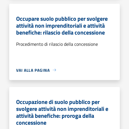
Occupare suolo pubblico per svolgere
attività non imprenditoriali e attività
benefiche: rilascio della concessione
Procedimento di rilascio della concessione
VAI ALLA PAGINA
Occupazione di suolo pubblico per
svolgere attività non imprenditoriali e
attività benefiche: proroga della
concessione