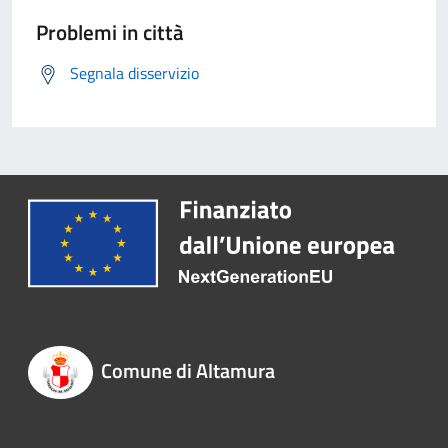
Problemi in città
Segnala disservizio
Comune di Altamura