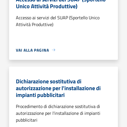
Unico Attività Produttive)
Accesso ai servizi del SUAP (Sportello Unico
Attività Produttive)
VAI ALLA PAGINA
Dichiarazione sostitutiva di
autorizzazione per l'installazione di
impianti pubblicitari
Procedimento di dichiarazione sostitutiva di
autorizzazione per l'installazione di impianti
pubblicitari