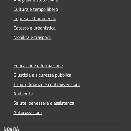
Cultura e tempo libero
Imprese e Commercio
Catasto e urbanistica
Mobilità e trasporti
Educazione e formazione
Giustizia e sicurezza pubblica
Tributi, finanze e contravvenzioni
Ambiente
Salute, benessere e assistenza
Autorizzazioni
NOVITÀ