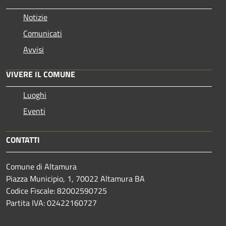
Notizie
Comunicati
Avvisi
VIVERE IL COMUNE
Luoghi
Eventi
CONTATTI
Comune di Altamura
Piazza Municipio, 1, 70022 Altamura BA
Codice Fiscale: 82002590725
Partita IVA: 02422160727