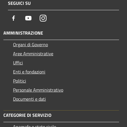
SEGUICI SU
Facebook
Youtube
Instagram
AMMINISTRAZIONE
Organi di Governo
Aree Amministrative
Uffici
Enti e fondazioni
Politici
Personale Amministrativo
Documenti e dati
CATEGORIE DI SERVIZIO
Anagrafe e stato civile