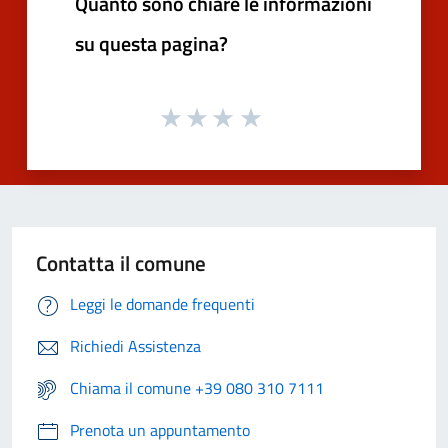
Quanto sono chiare le informazioni
su questa pagina?
Contatta il comune
Leggi le domande frequenti
Richiedi Assistenza
Chiama il comune +39 080 310 7111
Prenota un appuntamento