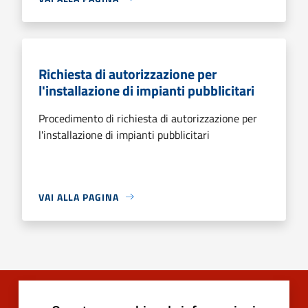
Richiesta di autorizzazione per
l'installazione di impianti pubblicitari
Procedimento di richiesta di autorizzazione per
l'installazione di impianti pubblicitari
VAI ALLA PAGINA