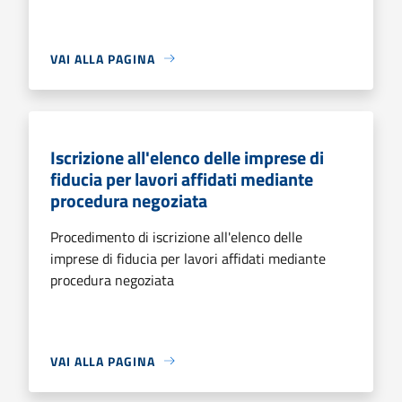
VAI ALLA PAGINA
Iscrizione all'elenco delle imprese di
fiducia per lavori affidati mediante
procedura negoziata
Procedimento di iscrizione all'elenco delle
imprese di fiducia per lavori affidati mediante
procedura negoziata
VAI ALLA PAGINA