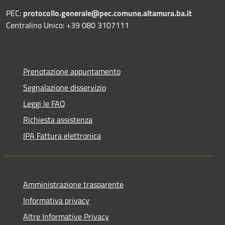
PEC:
protocollo.generale@pec.comune.altamura.ba.it
Centralino Unico: +39 080 3107111
Prenotazione appuntamento
Segnalazione disservizio
Leggi le FAQ
Richiesta assistenza
IPA Fattura elettronica
Amministrazione trasparente
Informativa privacy
Altre Informative Privacy