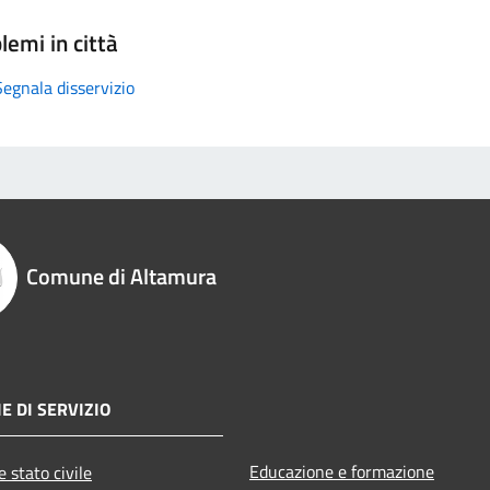
lemi in città
Segnala disservizio
Comune di Altamura
E DI SERVIZIO
Educazione e formazione
 stato civile