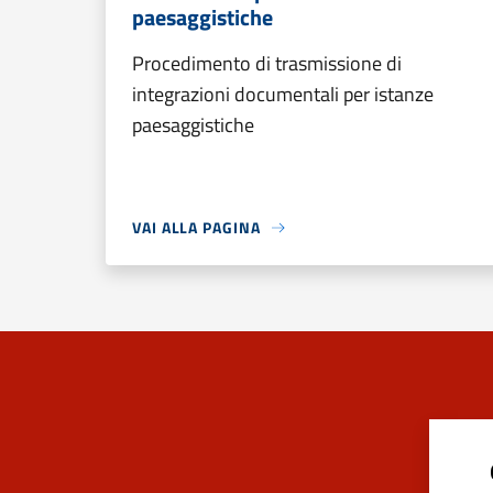
paesaggistiche
Procedimento di trasmissione di
integrazioni documentali per istanze
paesaggistiche
VAI ALLA PAGINA