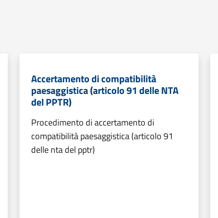
Accertamento di compatibilità
paesaggistica (articolo 91 delle NTA
del PPTR)
Procedimento di accertamento di
compatibilità paesaggistica (articolo 91
delle nta del pptr)