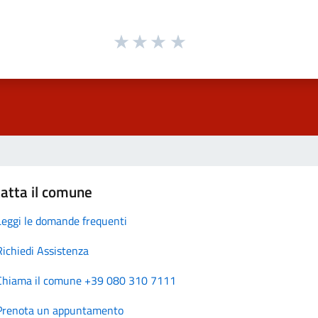
atta il comune
Leggi le domande frequenti
Richiedi Assistenza
Chiama il comune +39 080 310 7111
Prenota un appuntamento