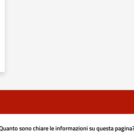
Quanto sono chiare le informazioni su questa pagina