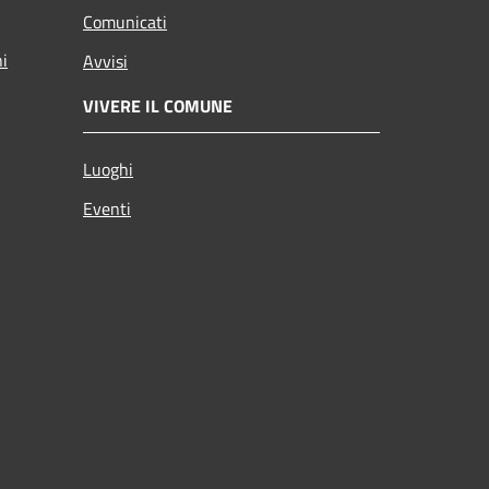
Comunicati
ni
Avvisi
VIVERE IL COMUNE
Luoghi
Eventi