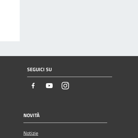
SEGUICI SU
Facebook
Youtube
Instagram
NOVITÀ
Notizie