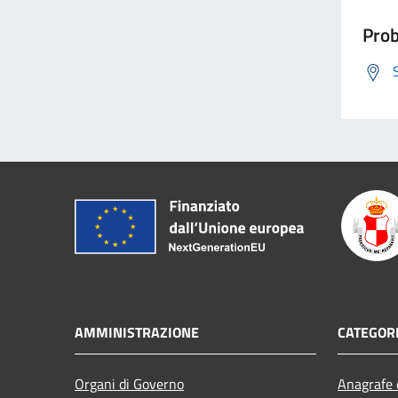
Prob
AMMINISTRAZIONE
CATEGORI
Organi di Governo
Anagrafe e