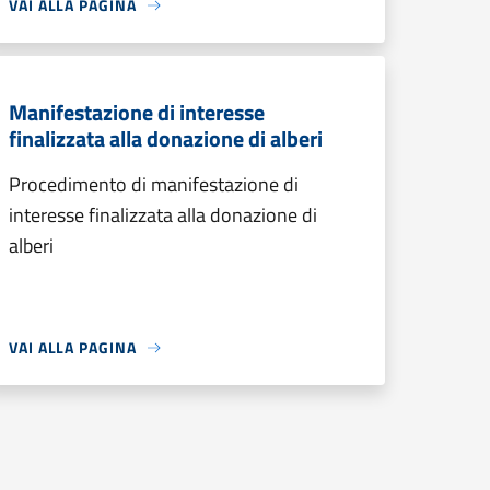
VAI ALLA PAGINA
Manifestazione di interesse
finalizzata alla donazione di alberi
Procedimento di manifestazione di
interesse finalizzata alla donazione di
alberi
VAI ALLA PAGINA