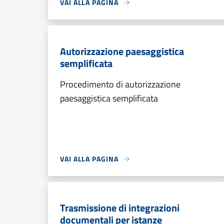
VAI ALLA PAGINA
Autorizzazione paesaggistica
semplificata
Procedimento di autorizzazione
paesaggistica semplificata
VAI ALLA PAGINA
Trasmissione di integrazioni
documentali per istanze