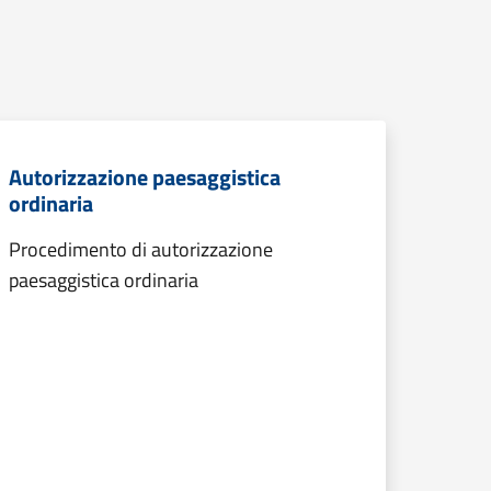
Autorizzazione paesaggistica
ordinaria
Procedimento di autorizzazione
paesaggistica ordinaria