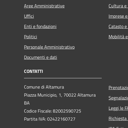
Aree Amministrative
Cultura e
Uffici
Imprese 
Enti e fondazioni
Catasto e
Politici
Mobilità e
Personale Amministrativo
Documenti e dati
CONTATTI
Comune di Altamura
Prenotaz
Piazza Municipio, 1, 70022 Altamura
Segnalazi
BA
Leggi le 
Codice Fiscale: 82002590725
Richiesta
Partita IVA: 02422160727