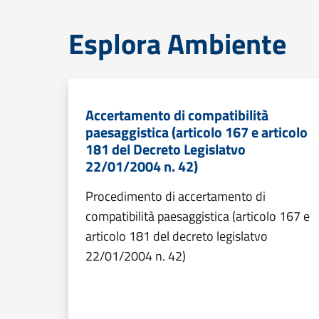
Esplora Ambiente
Accertamento di compatibilità
paesaggistica (articolo 167 e articolo
181 del Decreto Legislatvo
22/01/2004 n. 42)
Procedimento di accertamento di
compatibilità paesaggistica (articolo 167 e
articolo 181 del decreto legislatvo
22/01/2004 n. 42)