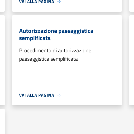
VAI ALLA PAGINA
Autorizzazione paesaggistica
semplificata
Procedimento di autorizzazione
paesaggistica semplificata
VAI ALLA PAGINA