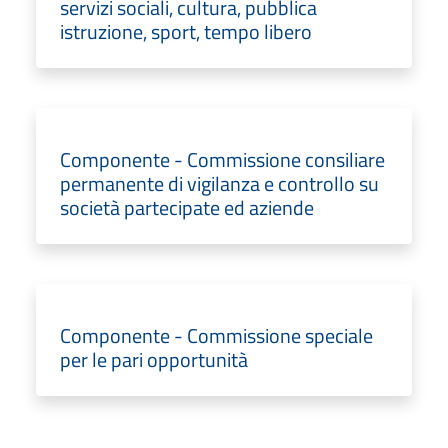
servizi sociali, cultura, pubblica
istruzione, sport, tempo libero
Componente - Commissione consiliare
permanente di vigilanza e controllo su
società partecipate ed aziende
Componente - Commissione speciale
per le pari opportunità