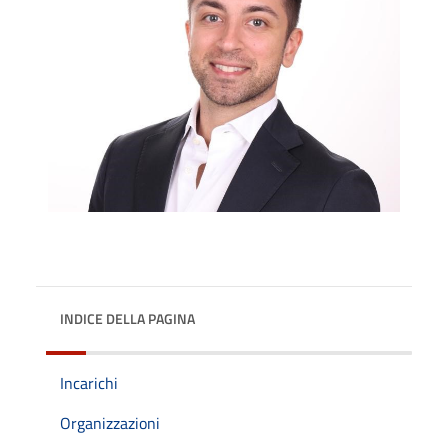
INDICE DELLA PAGINA
Incarichi
Organizzazioni