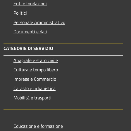
Enti e fondazioni
Politici
Personale Amministrativo
Documenti e dati
CATEGORIE DI SERVIZIO
Anagrafe e stato civile
Cultura e tempo libero
Imprese e Commercio
Catasto e urbanistica
Mobilità e trasporti
Educazione e formazione