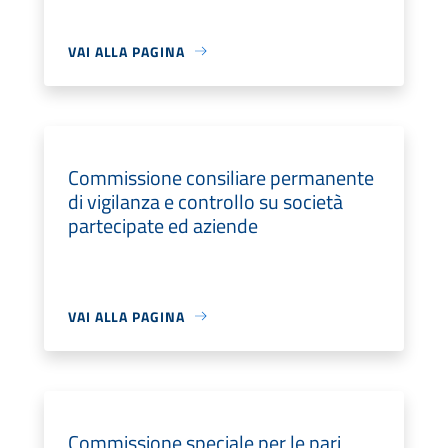
VAI ALLA PAGINA
Commissione consiliare permanente
di vigilanza e controllo su società
partecipate ed aziende
VAI ALLA PAGINA
Commissione speciale per le pari