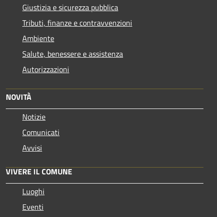
Giustizia e sicurezza pubblica
Tributi, finanze e contravvenzioni
Ambiente
Salute, benessere e assistenza
Autorizzazioni
NOVITÀ
Notizie
Comunicati
Avvisi
VIVERE IL COMUNE
Luoghi
Eventi