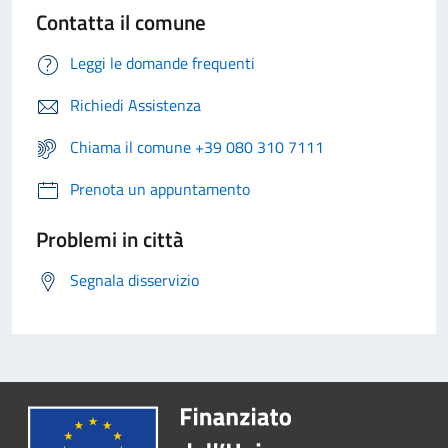
Contatta il comune
Leggi le domande frequenti
Richiedi Assistenza
Chiama il comune +39 080 310 7111
Prenota un appuntamento
Problemi in città
Segnala disservizio