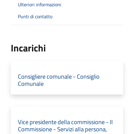
Ulteriori informazioni
Punti di contatto
Incarichi
Consigliere comunale - Consiglio
Comunale
Vice presidente della commissione - II
Commissione - Servizi alla persona,