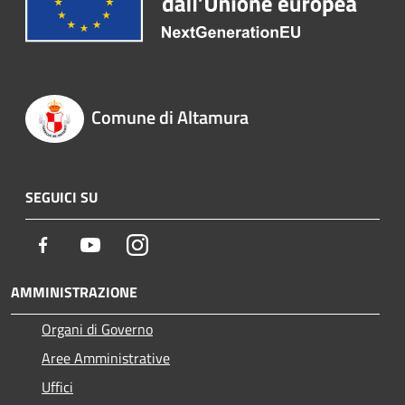
Comune di Altamura
SEGUICI SU
Facebook
Youtube
Instagram
AMMINISTRAZIONE
Organi di Governo
Aree Amministrative
Uffici