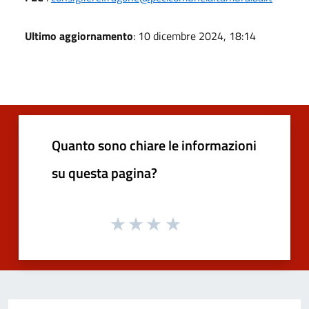
Ultimo aggiornamento
: 10 dicembre 2024, 18:14
Quanto sono chiare le informazioni
su questa pagina?