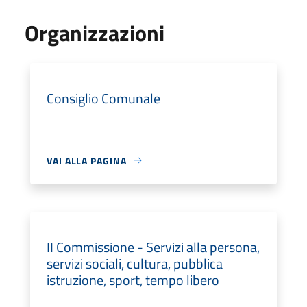
Organizzazioni
Consiglio Comunale
VAI ALLA PAGINA
II Commissione - Servizi alla persona,
servizi sociali, cultura, pubblica
istruzione, sport, tempo libero