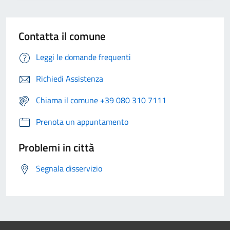
Contatta il comune
Leggi le domande frequenti
Richiedi Assistenza
Chiama il comune +39 080 310 7111
Prenota un appuntamento
Problemi in città
Segnala disservizio