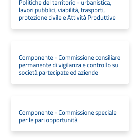
Politiche del territorio - urbanistica,
lavori pubblici, viabilità, trasporti,
protezione civile e Attività Produttive
Componente - Commissione consiliare
permanente di vigilanza e controllo su
società partecipate ed aziende
Componente - Commissione speciale
per le pari opportunità