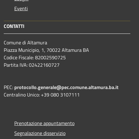
Eventi
CONTATTI
Comune di Altamura
Piazza Municipio, 1, 70022 Altamura BA
Codice Fiscale: 82002590725
Partita IVA: 02422160727
PEC:
protocollo.generale@pec.comune.altamura.ba.it
Centralino Unico: +39 080 3107111
Prenotazione appuntamento
Segnalazione disservizio