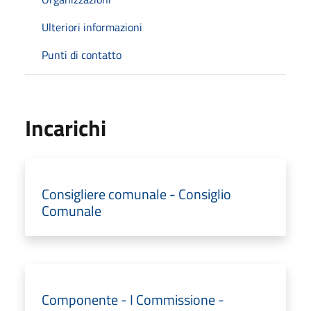
Ulteriori informazioni
Punti di contatto
Incarichi
Consigliere comunale - Consiglio
Comunale
Componente - I Commissione -