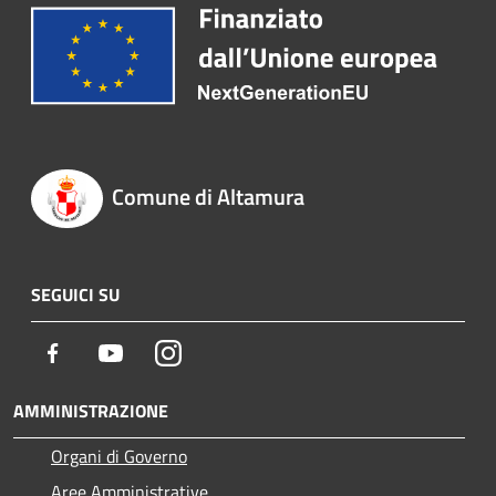
Comune di Altamura
SEGUICI SU
Facebook
Youtube
Instagram
AMMINISTRAZIONE
Organi di Governo
Aree Amministrative