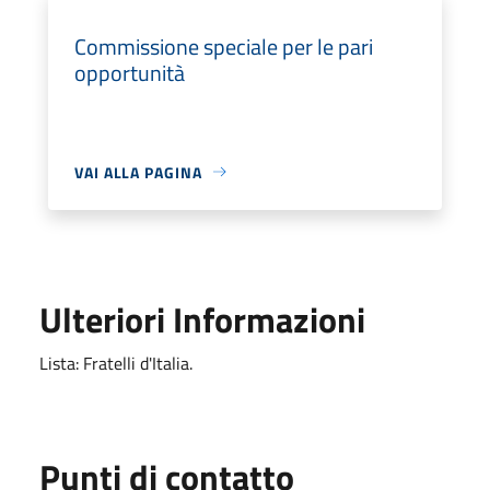
Commissione speciale per le pari
opportunità
VAI ALLA PAGINA
Ulteriori Informazioni
Lista: Fratelli d'Italia.
Punti di contatto