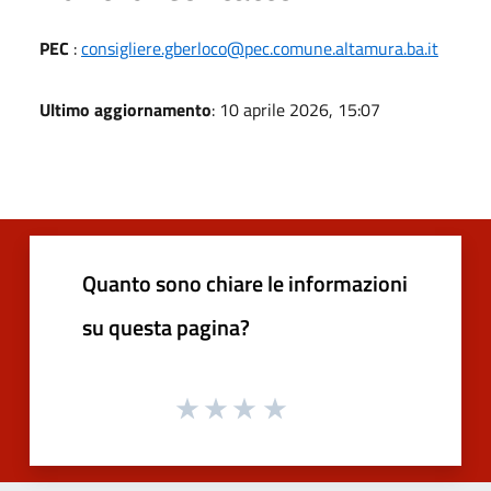
PEC
:
consigliere.gberloco@pec.comune.altamura.ba.it
Ultimo aggiornamento
: 10 aprile 2026, 15:07
Quanto sono chiare le informazioni
su questa pagina?