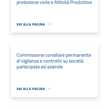
protezione civile e Attività Produttive
VAI ALLA PAGINA
Commissione consiliare permanente
di vigilanza e controllo su società
partecipate ed aziende
VAI ALLA PAGINA