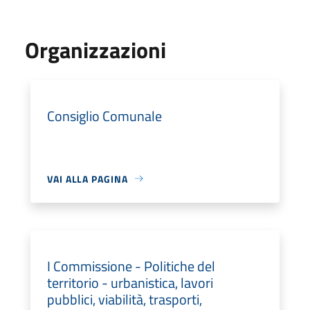
Organizzazioni
Consiglio Comunale
VAI ALLA PAGINA
I Commissione - Politiche del
territorio - urbanistica, lavori
pubblici, viabilità, trasporti,