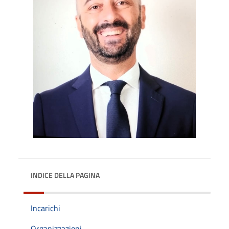
INDICE DELLA PAGINA
Incarichi
Organizzazioni