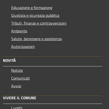
Educazione e formazione
Giustizia e sicurezza pubblica
Tributi, finanze e contravvenzioni
Ambiente
Salute, benessere e assistenza
Autorizzazioni
NOVITÀ
Notizie
Comunicati
Avvisi
VIVERE IL COMUNE
Luoghi