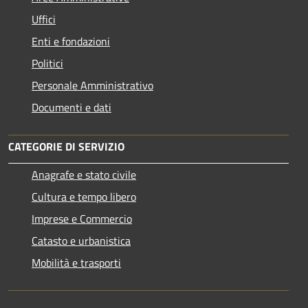
Uffici
Enti e fondazioni
Politici
Personale Amministrativo
Documenti e dati
CATEGORIE DI SERVIZIO
Anagrafe e stato civile
Cultura e tempo libero
Imprese e Commercio
Catasto e urbanistica
Mobilità e trasporti