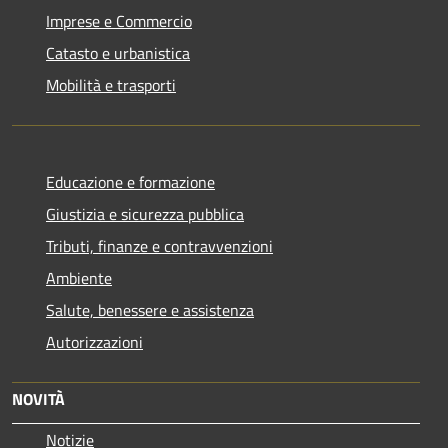
Imprese e Commercio
Catasto e urbanistica
Mobilità e trasporti
Educazione e formazione
Giustizia e sicurezza pubblica
Tributi, finanze e contravvenzioni
Ambiente
Salute, benessere e assistenza
Autorizzazioni
NOVITÀ
Notizie