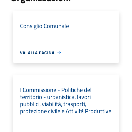
Consiglio Comunale
VAI ALLA PAGINA
I Commissione - Politiche del
territorio - urbanistica, lavori
pubblici, viabilità, trasporti,
protezione civile e Attività Produttive