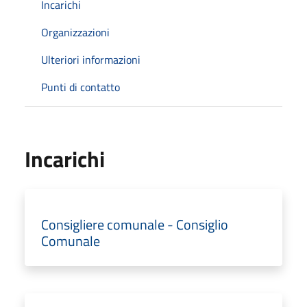
Incarichi
Organizzazioni
Ulteriori informazioni
Punti di contatto
Incarichi
Consigliere comunale - Consiglio
Comunale