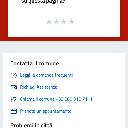
su questa pagina?
Contatta il comune
Leggi le domande frequenti
Richiedi Assistenza
Chiama il comune +39 080 310 7111
Prenota un appuntamento
Problemi in città