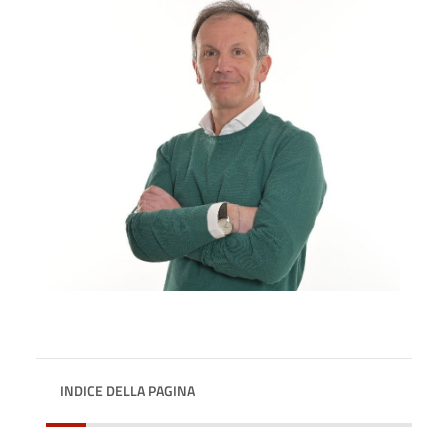
INDICE DELLA PAGINA