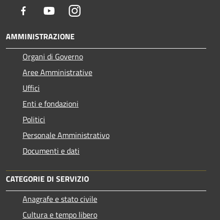
Facebook
Youtube
Instagram
AMMINISTRAZIONE
Organi di Governo
Aree Amministrative
Uffici
Enti e fondazioni
Politici
Personale Amministrativo
Documenti e dati
CATEGORIE DI SERVIZIO
Anagrafe e stato civile
Cultura e tempo libero