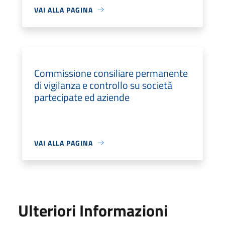
VAI ALLA PAGINA
Commissione consiliare permanente
di vigilanza e controllo su società
partecipate ed aziende
VAI ALLA PAGINA
Ulteriori Informazioni