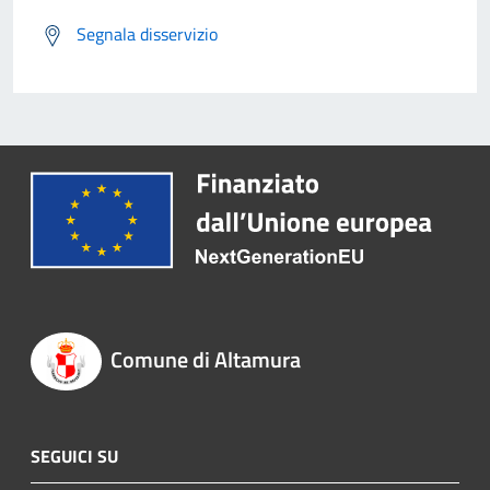
Segnala disservizio
Comune di Altamura
SEGUICI SU