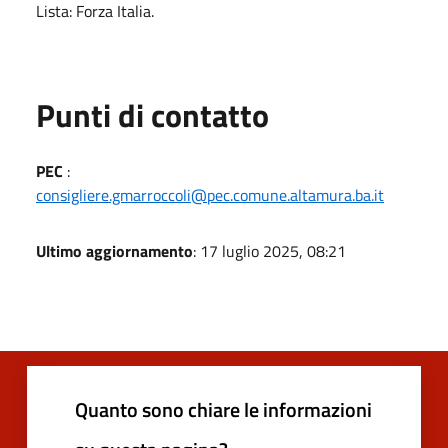
Lista: Forza Italia.
Punti di contatto
PEC
:
consigliere.gmarroccoli@pec.comune.altamura.ba.it
Ultimo aggiornamento
: 17 luglio 2025, 08:21
Quanto sono chiare le informazioni