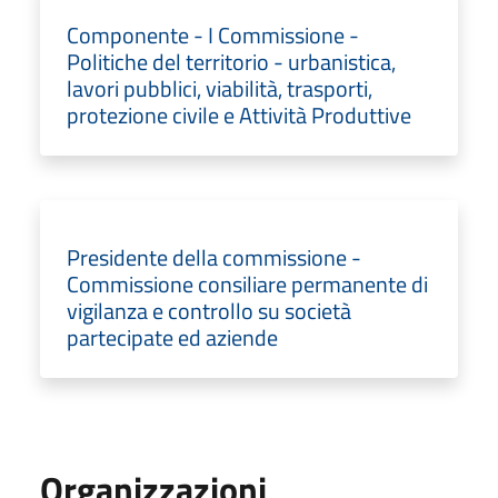
Componente - I Commissione -
Politiche del territorio - urbanistica,
lavori pubblici, viabilità, trasporti,
protezione civile e Attività Produttive
Presidente della commissione -
Commissione consiliare permanente di
vigilanza e controllo su società
partecipate ed aziende
Organizzazioni