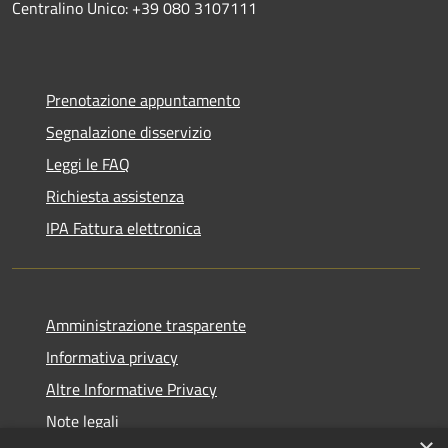
Centralino Unico: +39 080 3107111
Prenotazione appuntamento
Segnalazione disservizio
Leggi le FAQ
Richiesta assistenza
IPA Fattura elettronica
Amministrazione trasparente
Informativa privacy
Altre Informative Privacy
Note legali