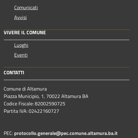
Comunicati
Avvisi
VIVERE IL COMUNE
Luoghi
Eventi
CONTATTI
Comune di Altamura
Piazza Municipio, 1, 70022 Altamura BA
Codice Fiscale: 82002590725
Partita IVA: 02422160727
PEC:
protocollo.generale@pec.comune.altamura.ba.it