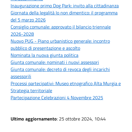
Inaugurazione primo Dog Park: invito alla cittadinanza
Giornata della legalità Io non dimentico: il programma
del 5 marzo 2026
Consiglio comunale: approvato il bilancio triennale
2026-2028
Nuovo PUG - Piano urbanistico generale: incontro
pubblico di presentazione e ascolto
Nominata la nuova giunta politica
Giunta comunale: nominati i nuovi assessori
Giunta comunale: decreto di revoca degli incarichi
assessorili
Processi partecipativi: Museo etnografico Alta Murgia e
Strategia territoriale
Partecipazione Celebrazioni 4 Novembre 2025
Ultimo aggiornamento
: 25 ottobre 2024, 10:44