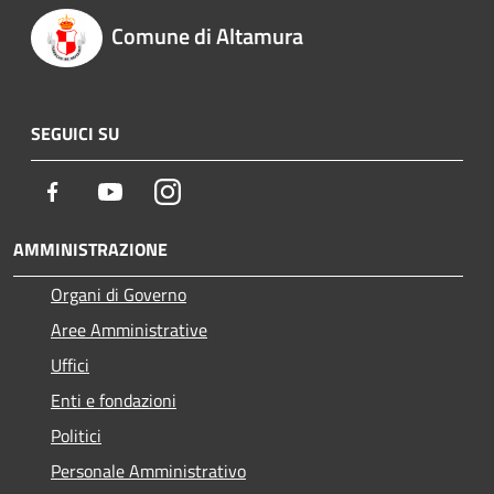
Comune di Altamura
SEGUICI SU
Facebook
Youtube
Instagram
AMMINISTRAZIONE
Organi di Governo
Aree Amministrative
Uffici
Enti e fondazioni
Politici
Personale Amministrativo