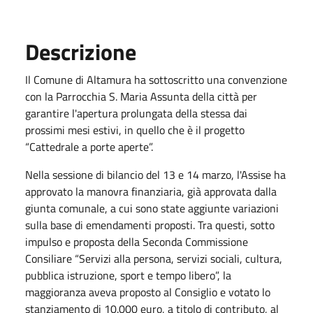
Descrizione
Il Comune di Altamura ha sottoscritto una convenzione
con la Parrocchia S. Maria Assunta della città per
garantire l'apertura prolungata della stessa dai
prossimi mesi estivi, in quello che è il progetto
“Cattedrale a porte aperte”.
Nella sessione di bilancio del 13 e 14 marzo, l'Assise ha
approvato la manovra finanziaria, già approvata dalla
giunta comunale, a cui sono state aggiunte variazioni
sulla base di emendamenti proposti. Tra questi, sotto
impulso e proposta della Seconda Commissione
Consiliare “Servizi alla persona, servizi sociali, cultura,
pubblica istruzione, sport e tempo libero”, la
maggioranza aveva proposto al Consiglio e votato lo
stanziamento di 10.000 euro, a titolo di contributo, al