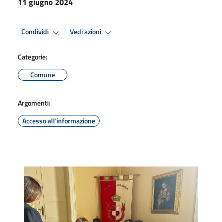
11 giugno 2024
Condividi
Vedi azioni
Categorie:
Comune
Argomenti:
Accesso all'informazione