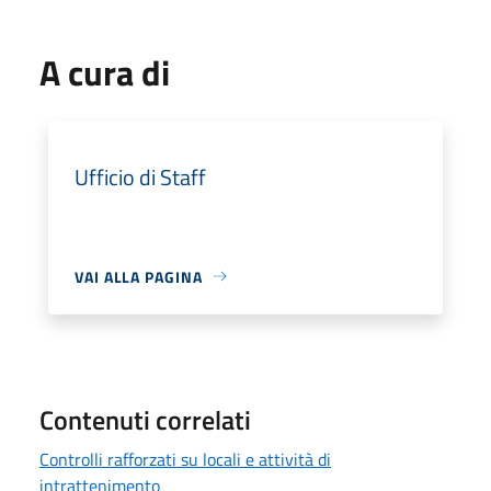
A cura di
Ufficio di Staff
VAI ALLA PAGINA
Contenuti correlati
Controlli rafforzati su locali e attività di
intrattenimento