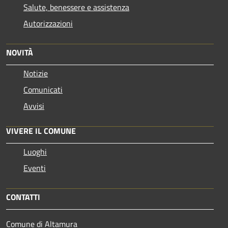
Salute, benessere e assistenza
Autorizzazioni
NOVITÀ
Notizie
Comunicati
Avvisi
VIVERE IL COMUNE
Luoghi
Eventi
CONTATTI
Comune di Altamura