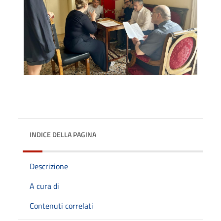
INDICE DELLA PAGINA
Descrizione
A cura di
Contenuti correlati