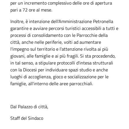
per un incremento complessivo delle ore di apertura
pari a 72 ore al mese.
Inoltre, è intenzione dell'Amministrazione Petronella
garantire e avviare percorsi turistici accessibili a tutti e
processi di consolidamento con le Parrocchie della
città, anche nelle periferie, volti ad aumentare
l'impegno sul territorio e l'attenzione rivolta ai più
giovani, alle famiglie e ai più fragili. Si sta procedendo,
in tal senso, a stipulare protocolli d'intesa strutturali
con la Diocesi per individuare spazi studio e anche
luoghi di accoglienza, gioco e socializzazione per le
famiglie, all'interno delle aree parrocchiali.
Dal Palazzo di città,
Staff del Sindaco