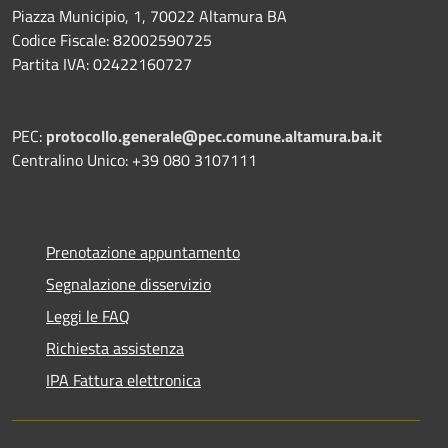
Piazza Municipio, 1, 70022 Altamura BA
Codice Fiscale: 82002590725
Partita IVA: 02422160727
PEC:
protocollo.generale@pec.comune.altamura.ba.it
Centralino Unico: +39 080 3107111
Prenotazione appuntamento
Segnalazione disservizio
Leggi le FAQ
Richiesta assistenza
IPA Fattura elettronica