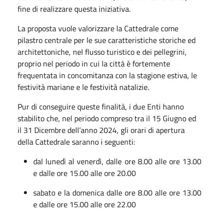
fine di realizzare questa iniziativa.
La proposta vuole valorizzare la Cattedrale come
pilastro centrale per le sue caratteristiche storiche ed
architettoniche, nel flusso turistico e dei pellegrini,
proprio nel periodo in cui la città è fortemente
frequentata in concomitanza con la stagione estiva, le
festività mariane e le festività natalizie.
Pur di conseguire queste finalità, i due Enti hanno
stabilito che, nel periodo compreso tra il 15 Giugno ed
il 31 Dicembre dell’anno 2024, gli orari di apertura
della Cattedrale saranno i seguenti:
dal lunedì al venerdì, dalle ore 8.00 alle ore 13.00
e dalle ore 15.00 alle ore 20.00
sabato e la domenica dalle ore 8.00 alle ore 13.00
e dalle ore 15.00 alle ore 22.00