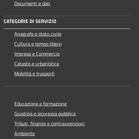
Documenti e dati
CATEGORIE DI SERVIZIO
Anagrafe e stato civile
Cultura e tempo libero
Imprese e Commercio
Catasto e urbanistica
Mobilità e trasporti
Educazione e formazione
Giustizia e sicurezza pubblica
Tributi, finanze e contravvenzioni
Ambiente