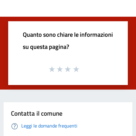
Quanto sono chiare le informazioni
su questa pagina?
Contatta il comune
Leggi le domande frequenti