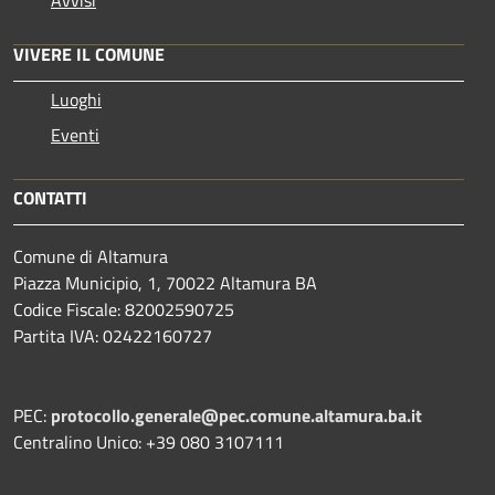
VIVERE IL COMUNE
Luoghi
Eventi
CONTATTI
Comune di Altamura
Piazza Municipio, 1, 70022 Altamura BA
Codice Fiscale: 82002590725
Partita IVA: 02422160727
PEC:
protocollo.generale@pec.comune.altamura.ba.it
Centralino Unico: +39 080 3107111