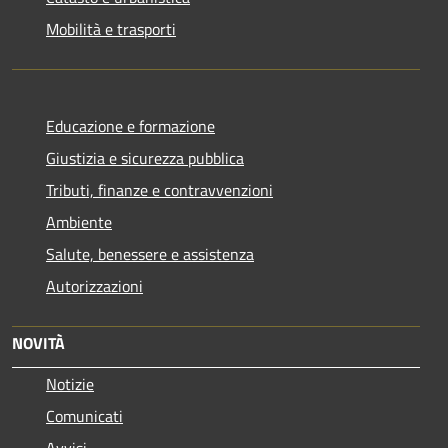
Mobilità e trasporti
Educazione e formazione
Giustizia e sicurezza pubblica
Tributi, finanze e contravvenzioni
Ambiente
Salute, benessere e assistenza
Autorizzazioni
NOVITÀ
Notizie
Comunicati
Avvisi