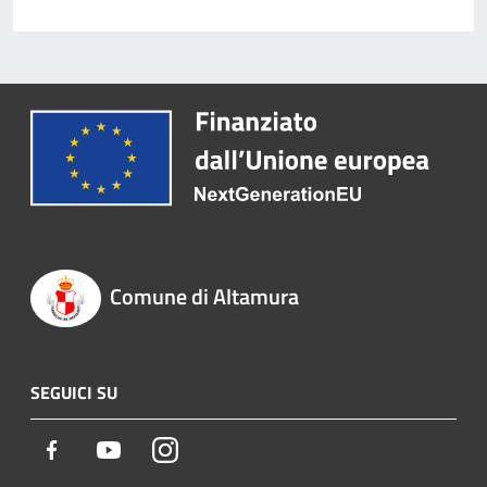
Comune di Altamura
SEGUICI SU
Facebook
Youtube
Instagram