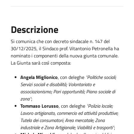
Descrizione
Si comunica che con decreto sindacale n. 147 del
30/12/2025, il Sindaco prof. Vitantonio Petronella ha
nominato i componenti della nuova giunta comunale.
La Giunta sarà così composta:
Angela Miglionico
, con deleghe
"Politiche sociali;
Servizi sociali e disabilità; Volontariato e
associazionismo; Pari opportunità; Piano sociale di
zona"
;
Tommaso Lorusso
, con deleghe
"Polizia locale;
Lavoro artigianato, commercio ed attività produttive;
Tutela dei consumatori; Area mercatale; Zona
industriale e Zona Artigianale; Viabilità e trasporti"
;