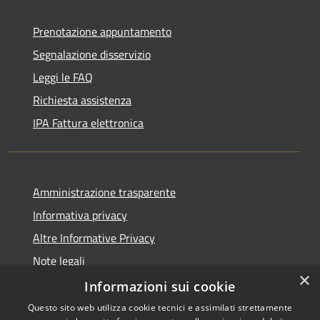
Prenotazione appuntamento
Segnalazione disservizio
Leggi le FAQ
Richiesta assistenza
IPA Fattura elettronica
Amministrazione trasparente
Informativa privacy
Altre Informative Privacy
Note legali
×
Dichiarazione di accessibilità
Informazioni sui cookie
Questo sito web utilizza cookie tecnici e assimilati strettamente