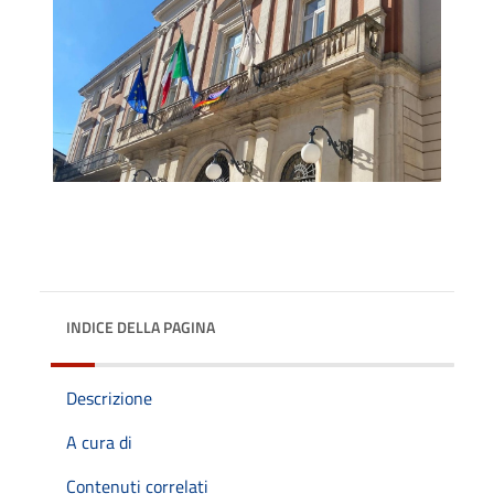
INDICE DELLA PAGINA
Descrizione
A cura di
Contenuti correlati