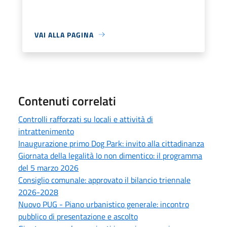
VAI ALLA PAGINA
Contenuti correlati
Controlli rafforzati su locali e attività di
intrattenimento
Inaugurazione primo Dog Park: invito alla cittadinanza
Giornata della legalità Io non dimentico: il programma
del 5 marzo 2026
Consiglio comunale: approvato il bilancio triennale
2026-2028
Nuovo PUG - Piano urbanistico generale: incontro
pubblico di presentazione e ascolto