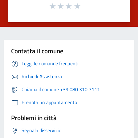
Contatta il comune
Leggi le domande frequenti
Richiedi Assistenza
Chiama il comune +39 080 310 7111
Prenota un appuntamento
Problemi in città
Segnala disservizio