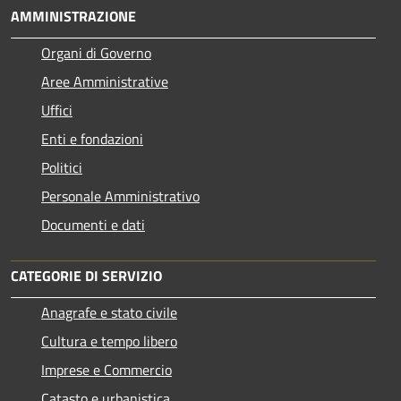
AMMINISTRAZIONE
Organi di Governo
Aree Amministrative
Uffici
Enti e fondazioni
Politici
Personale Amministrativo
Documenti e dati
CATEGORIE DI SERVIZIO
Anagrafe e stato civile
Cultura e tempo libero
Imprese e Commercio
Catasto e urbanistica