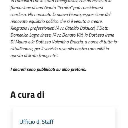
Vi comunico che lo stato emergenziale che ha richiesto la
formazione di una Giunta “tecnica” può considerarsi
concluso. Ho nominato la nuova Giunta, espressione del
rinnovato equilibrio politico che si è venuto a creare.
Ringrazio i professionisti l'Avv. Cataldo Balducci, il Dott.
Domenico Lagravinese, l’Avv. Donato Viti, la Dott.ssa Irene
Di Mauro e la Dott.ssa Valentina Braccia, a nome di tutta la
cittadinanza, per il servizio reso alla nostra comunità in
questo delicato frangente"
.
I decreti sono pubblicati su albo pretorio.
A cura di
Ufficio di Staff