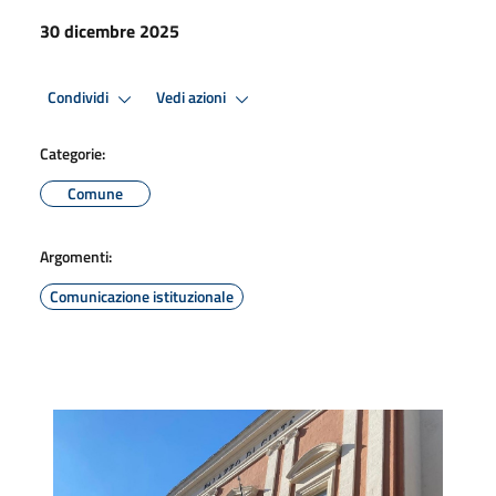
30 dicembre 2025
Condividi
Vedi azioni
Categorie:
Comune
Argomenti:
Comunicazione istituzionale