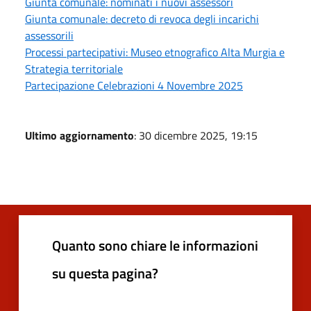
Giunta comunale: nominati i nuovi assessori
Giunta comunale: decreto di revoca degli incarichi
assessorili
Processi partecipativi: Museo etnografico Alta Murgia e
Strategia territoriale
Partecipazione Celebrazioni 4 Novembre 2025
Ultimo aggiornamento
: 30 dicembre 2025, 19:15
Quanto sono chiare le informazioni
su questa pagina?