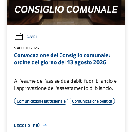
AVVISI
5 AGOSTO 2026
Convocazione del Consiglio comunale:
ordine del giorno del 13 agosto 2026
All'esame dell'assise due debiti fuori bilancio e
l'approvazione dell'assestamento di bilancio.
Comunicazione istituzionale
Comunicazione politica
LEGGI DI PIÙ