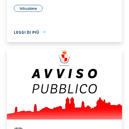
Istruzione
LEGGI DI PIÙ