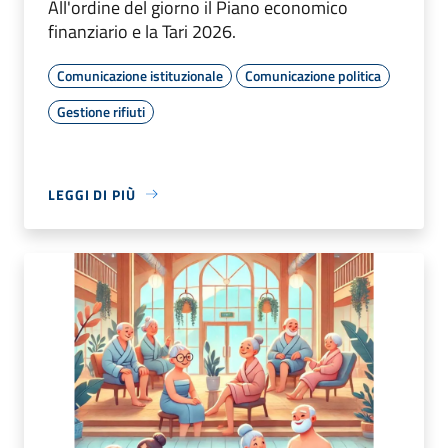
All'ordine del giorno il Piano economico
finanziario e la Tari 2026.
Comunicazione istituzionale
Comunicazione politica
Gestione rifiuti
LEGGI DI PIÙ