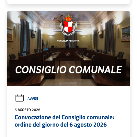
AVVISI
5 AGOSTO 2026
Convocazione del Consiglio comunale:
ordine del giorno del 6 agosto 2026