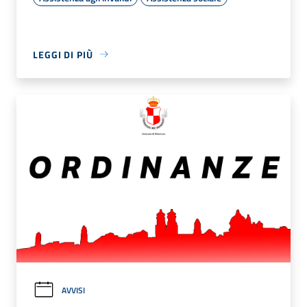
LEGGI DI PIÙ
AVVISI