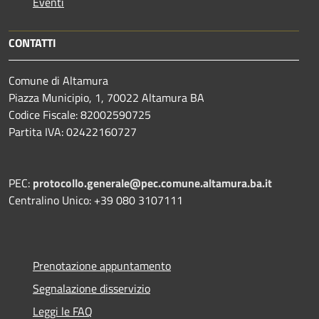
Eventi
CONTATTI
Comune di Altamura
Piazza Municipio, 1, 70022 Altamura BA
Codice Fiscale: 82002590725
Partita IVA: 02422160727
PEC:
protocollo.generale@pec.comune.altamura.ba.it
Centralino Unico: +39 080 3107111
Prenotazione appuntamento
Segnalazione disservizio
Leggi le FAQ