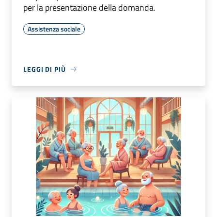
per la presentazione della domanda.
Assistenza sociale
LEGGI DI PIÙ