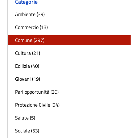
Categorie
Ambiente (39)
Commercio (13)
Comune (297)
Cultura (21)
Edilizia (40)
Giovani (19)
Pari opportunità (20)
Protezione Civile (94)
Salute (5)
Sociale (53)