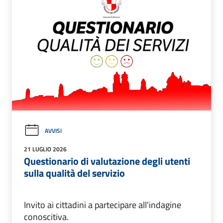
AVVISI
21 LUGLIO 2026
Questionario di valutazione degli utenti
sulla qualità del servizio
Invito ai cittadini a partecipare all'indagine
conoscitiva.