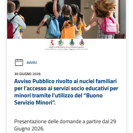
AVVISI
30 GIUGNO 2026
Avviso Pubblico rivolto ai nuclei familiari
per l’accesso ai servizi socio educativi per
minori tramite l’utilizzo del “Buono
Servizio Minori”.
Presentazione delle domande a partire dal 29
Giugno 2026.