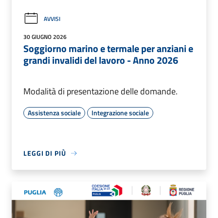
AVVISI
30 GIUGNO 2026
Soggiorno marino e termale per anziani e
grandi invalidi del lavoro - Anno 2026
Modalità di presentazione delle domande.
Assistenza sociale
Integrazione sociale
LEGGI DI PIÙ