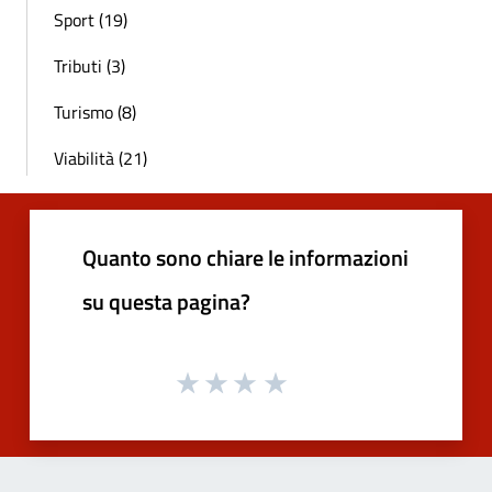
Sport (19)
Tributi (3)
Turismo (8)
Viabilità (21)
Quanto sono chiare le informazioni
su questa pagina?