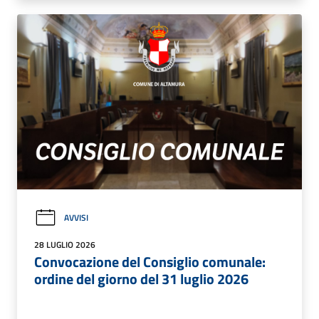
AVVISI
28 LUGLIO 2026
Convocazione del Consiglio comunale:
ordine del giorno del 31 luglio 2026