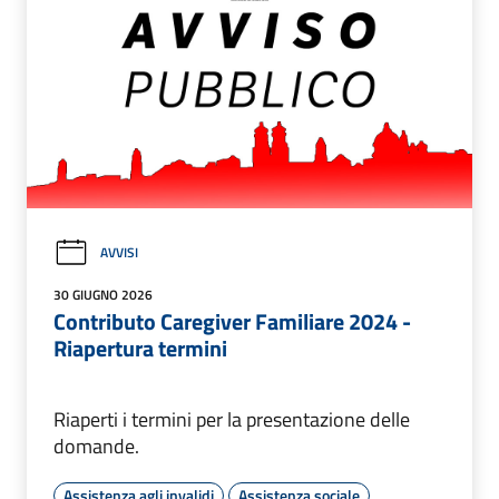
AVVISI
30 GIUGNO 2026
Contributo Caregiver Familiare 2024 -
Riapertura termini
Riaperti i termini per la presentazione delle
domande.
Assistenza agli invalidi
Assistenza sociale