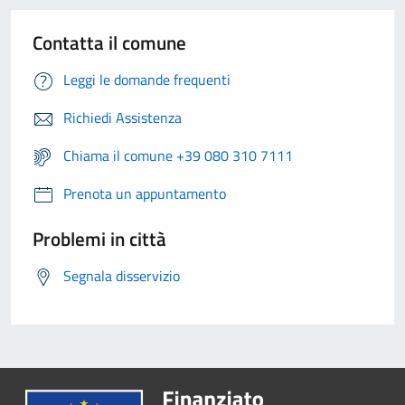
Contatta il comune
Leggi le domande frequenti
Richiedi Assistenza
Chiama il comune +39 080 310 7111
Prenota un appuntamento
Problemi in città
Segnala disservizio