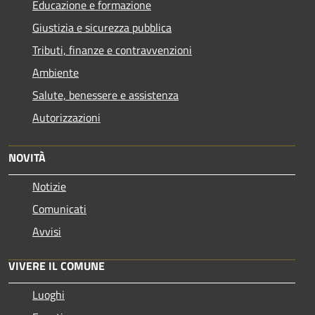
Educazione e formazione
Giustizia e sicurezza pubblica
Tributi, finanze e contravvenzioni
Ambiente
Salute, benessere e assistenza
Autorizzazioni
NOVITÀ
Notizie
Comunicati
Avvisi
VIVERE IL COMUNE
Luoghi