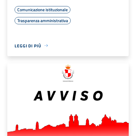
Comunicazione istituzionale
Trasparenza amministrativa
LEGGI DI PIÙ