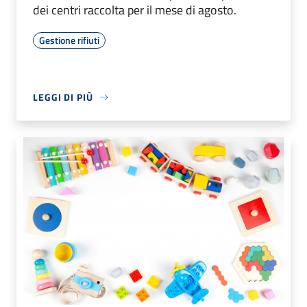
dei centri raccolta per il mese di agosto.
Gestione rifiuti
LEGGI DI PIÙ