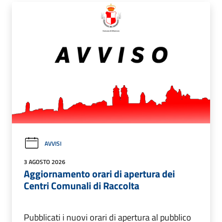
AVVISI
3 AGOSTO 2026
Aggiornamento orari di apertura dei
Centri Comunali di Raccolta
Pubblicati i nuovi orari di apertura al pubblico