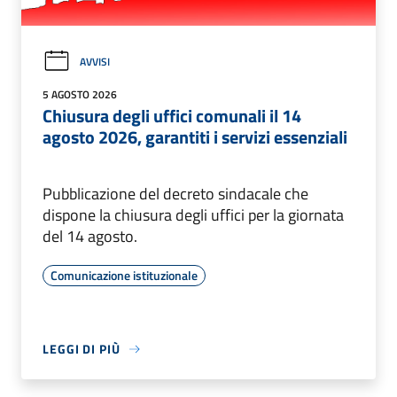
AVVISI
5 AGOSTO 2026
Chiusura degli uffici comunali il 14
agosto 2026, garantiti i servizi essenziali
Pubblicazione del decreto sindacale che
dispone la chiusura degli uffici per la giornata
del 14 agosto.
Comunicazione istituzionale
LEGGI DI PIÙ