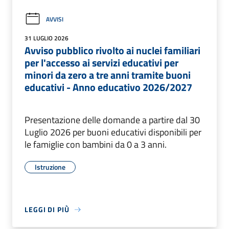
AVVISI
31 LUGLIO 2026
Avviso pubblico rivolto ai nuclei familiari
per l'accesso ai servizi educativi per
minori da zero a tre anni tramite buoni
educativi - Anno educativo 2026/2027
Presentazione delle domande a partire dal 30
Luglio 2026 per buoni educativi disponibili per
le famiglie con bambini da 0 a 3 anni.
Istruzione
LEGGI DI PIÙ