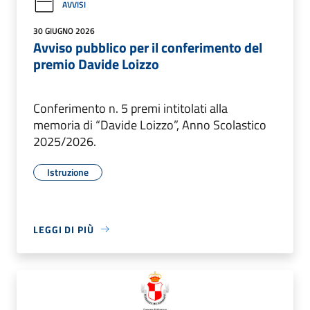
AVVISI
30 GIUGNO 2026
Avviso pubblico per il conferimento del
premio Davide Loizzo
Conferimento n. 5 premi intitolati alla
memoria di “Davide Loizzo”, Anno Scolastico
2025/2026.
Istruzione
LEGGI DI PIÙ