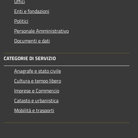
Uffici
Enti e fondazioni
Politici
Personale Amministrativo
Documenti e dati
CATEGORIE DI SERVIZIO
Anagrafe e stato civile
Cultura e tempo libero
Imprese e Commercio
Catasto e urbanistica
Mobilità e trasporti