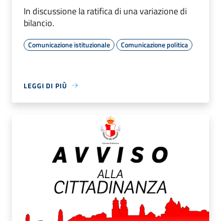
In discussione la ratifica di una variazione di
bilancio.
Comunicazione istituzionale
Comunicazione politica
LEGGI DI PIÙ