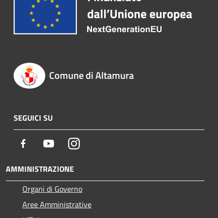
Comune di Altamura
SEGUICI SU
Facebook
Youtube
Instagram
AMMINISTRAZIONE
Organi di Governo
Aree Amministrative