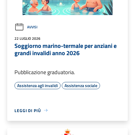
AVVISI
22 LUGLIO 2026
Soggiorno marino-termale per anziani e
grandi invalidi anno 2026
Pubblicazione graduatoria.
Assistenza agli invalidi
Assistenza sociale
LEGGI DI PIÙ