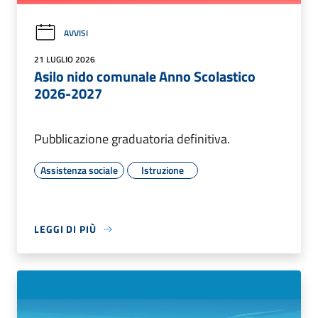
AVVISI
21 LUGLIO 2026
Asilo nido comunale Anno Scolastico
2026-2027
Pubblicazione graduatoria definitiva.
Assistenza sociale
Istruzione
LEGGI DI PIÙ