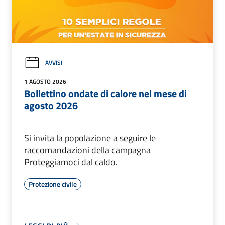
AVVISI
1 AGOSTO 2026
Bollettino ondate di calore nel mese di
agosto 2026
Si invita la popolazione a seguire le
raccomandazioni della campagna
Proteggiamoci dal caldo.
Protezione civile