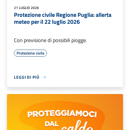
21 LUGLIO 2026
Protezione civile Regione Puglia: allerta
meteo per il 22 luglio 2026
Con previsione di possibili piogge.
Protezione civile
LEGGI DI PIÙ