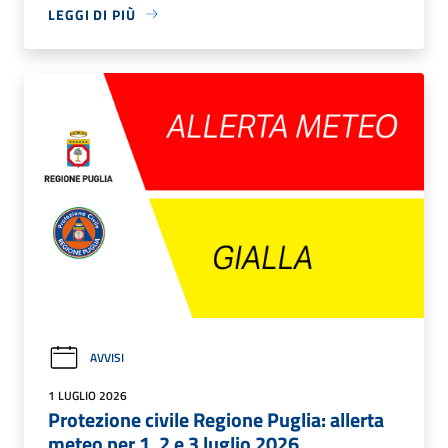
LEGGI DI PIÙ
AVVISI
1 LUGLIO 2026
Protezione civile Regione Puglia: allerta
meteo per 1, 2 e 3 luglio 2026