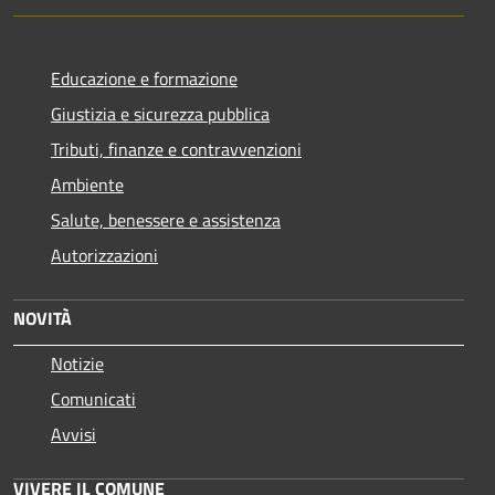
Educazione e formazione
Giustizia e sicurezza pubblica
Tributi, finanze e contravvenzioni
Ambiente
Salute, benessere e assistenza
Autorizzazioni
NOVITÀ
Notizie
Comunicati
Avvisi
VIVERE IL COMUNE