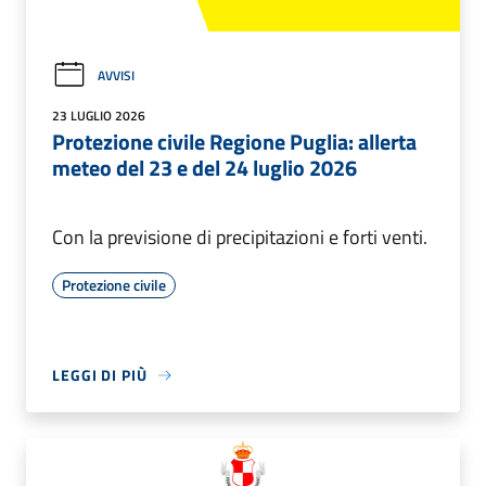
AVVISI
23 LUGLIO 2026
Protezione civile Regione Puglia: allerta
meteo del 23 e del 24 luglio 2026
Con la previsione di precipitazioni e forti venti.
Protezione civile
LEGGI DI PIÙ