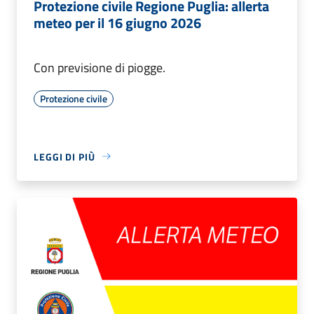
Protezione civile Regione Puglia: allerta
meteo per il 16 giugno 2026
Con previsione di piogge.
Protezione civile
LEGGI DI PIÙ