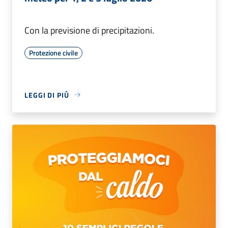
Con la previsione di precipitazioni.
Protezione civile
LEGGI DI PIÙ