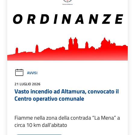
AVVISI
21 LUGLIO 2026
Vasto incendio ad Altamura, convocato il
Centro operativo comunale
Fiamme nella zona della contrada “La Mena” a
circa 10 km dall’abitato