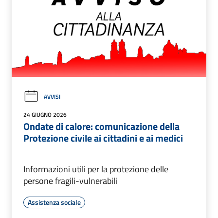
AVVISI
24 GIUGNO 2026
Ondate di calore: comunicazione della
Protezione civile ai cittadini e ai medici
Informazioni utili per la protezione delle
persone fragili-vulnerabili
Assistenza sociale