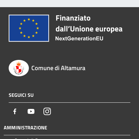
Comune di Altamura
SEGUICI SU
Facebook
Youtube
Instagram
AMMINISTRAZIONE