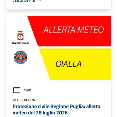
LEGGI DI PIÙ
AVVISI
28 LUGLIO 2026
Protezione civile Regione Puglia: allerta
meteo del 28 luglio 2026