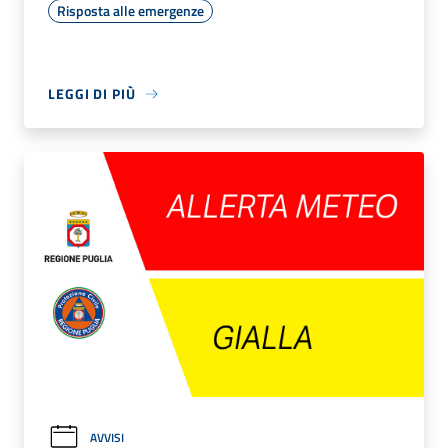
Risposta alle emergenze
LEGGI DI PIÙ
AVVISI