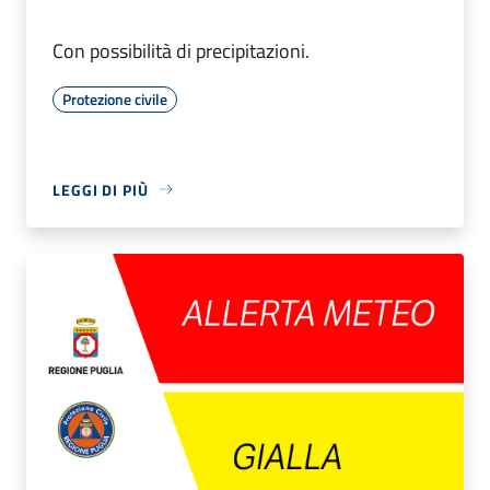
Con possibilità di precipitazioni.
Protezione civile
LEGGI DI PIÙ