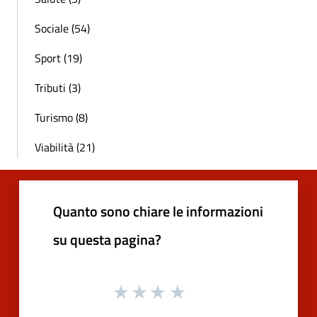
Sociale (54)
Sport (19)
Tributi (3)
Turismo (8)
Viabilità (21)
Quanto sono chiare le informazioni
su questa pagina?