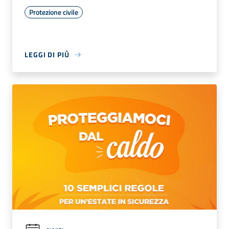
Protezione civile
LEGGI DI PIÙ