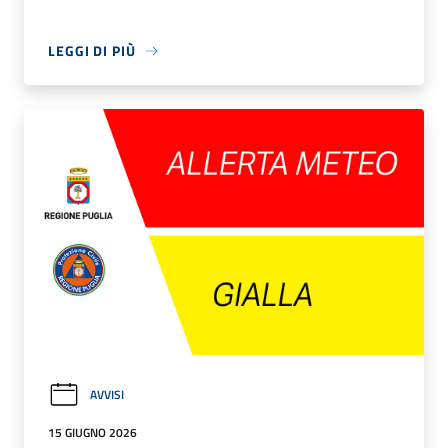
LEGGI DI PIÙ
AVVISI
15 GIUGNO 2026