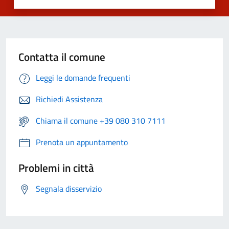
Contatta il comune
Leggi le domande frequenti
Richiedi Assistenza
Chiama il comune +39 080 310 7111
Prenota un appuntamento
Problemi in città
Segnala disservizio