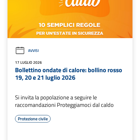
AVVISI
17 LUGLIO 2026
Bollettino ondate di calore: bollino rosso
19, 20 e 21 luglio 2026
Si invita la popolazione a seguire le
raccomandazioni Proteggiamoci dal caldo
Protezione civile