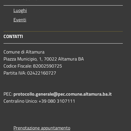
Luoghi
Eventi
CONTATTI
Comune di Altamura
Piazza Municipio, 1, 70022 Altamura BA
Codice Fiscale: 82002590725
Partita IVA: 02422160727
PEC:
protocollo.generale@pec.comune.altamura.ba.it
Centralino Unico: +39 080 3107111
Prenotazione appuntamento