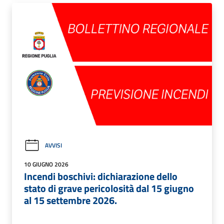
AVVISI
10 GIUGNO 2026
Incendi boschivi: dichiarazione dello
stato di grave pericolosità dal 15 giugno
al 15 settembre 2026.