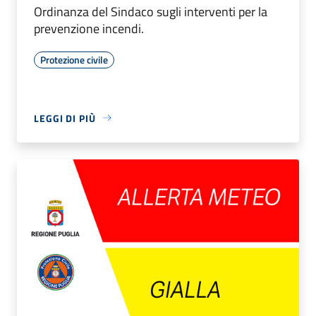
Ordinanza del Sindaco sugli interventi per la
prevenzione incendi.
Protezione civile
LEGGI DI PIÙ