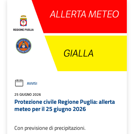
AVVISI
25 GIUGNO 2026
Protezione civile Regione Puglia: allerta
meteo per il 25 giugno 2026
Con previsione di precipitazioni.