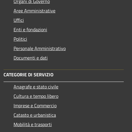
Organi di Governo
Aree Amministrative
Uffici
Enti e fondazioni
Politici
Personale Amministrativo
Documenti e dati
CATEGORIE DI SERVIZIO
Anagrafe e stato civile
Cultura e tempo libero
Imprese e Commercio
Catasto e urbanistica
Mobilità e trasporti