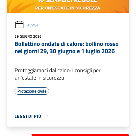
AVVISI
29 GIUGNO 2026
Bollettino ondate di calore: bollino rosso
nei giorni 29, 30 giugno e 1 luglio 2026
Proteggiamoci dal caldo: i consigli per
un'estate in sicurezza
Protezione civile
LEGGI DI PIÙ