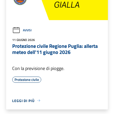
AVVISI
11 GIUGNO 2026
Protezione civile Regione Puglia: allerta
meteo dell'11 giugno 2026
Con la previsione di piogge.
Protezione civile
LEGGI DI PIÙ