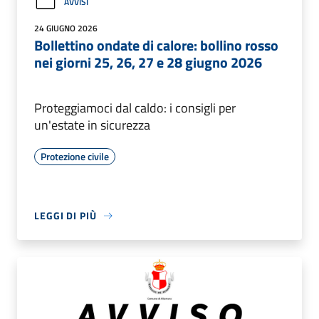
AVVISI
24 GIUGNO 2026
Bollettino ondate di calore: bollino rosso
nei giorni 25, 26, 27 e 28 giugno 2026
Proteggiamoci dal caldo: i consigli per
un'estate in sicurezza
Protezione civile
LEGGI DI PIÙ