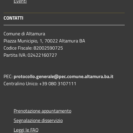
Eventi
CONTATTI
Comune di Altamura
Piazza Municipio, 1, 70022 Altamura BA
Codice Fiscale: 82002590725
Partita IVA: 02422160727
PEC:
protocollo.generale@pec.comune.altamura.ba.it
Centralino Unico: +39 080 3107111
Prenotazione appuntamento
Segnalazione disservizio
Leggi le FAQ