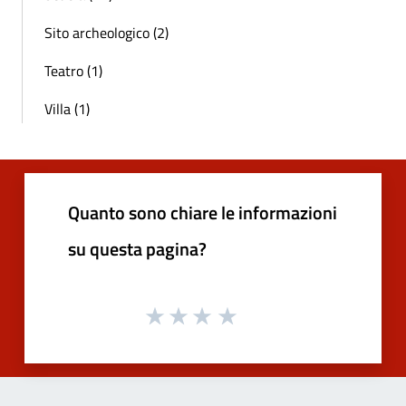
Sito archeologico (2)
Teatro (1)
Villa (1)
Quanto sono chiare le informazioni
su questa pagina?