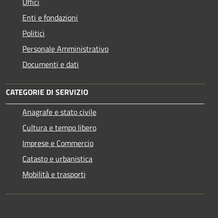
Uffici
Enti e fondazioni
Politici
Personale Amministrativo
Documenti e dati
CATEGORIE DI SERVIZIO
Anagrafe e stato civile
Cultura e tempo libero
Imprese e Commercio
Catasto e urbanistica
Mobilità e trasporti