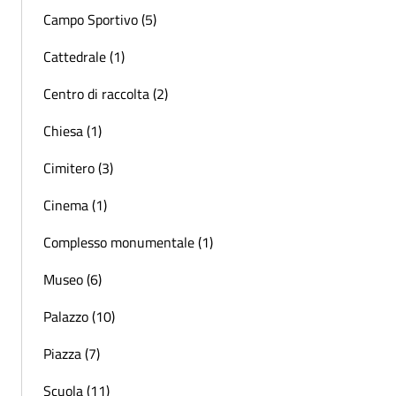
Campo Sportivo (5)
Cattedrale (1)
Centro di raccolta (2)
Chiesa (1)
Cimitero (3)
Cinema (1)
Complesso monumentale (1)
Museo (6)
Palazzo (10)
Piazza (7)
Scuola (11)