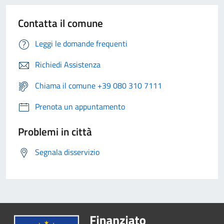
Contatta il comune
Leggi le domande frequenti
Richiedi Assistenza
Chiama il comune +39 080 310 7111
Prenota un appuntamento
Problemi in città
Segnala disservizio