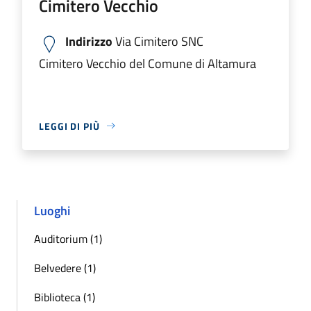
Cimitero Vecchio
Indirizzo
Via Cimitero SNC
Cimitero Vecchio del Comune di Altamura
LEGGI DI PIÙ
Luoghi
Auditorium (1)
Belvedere (1)
Biblioteca (1)