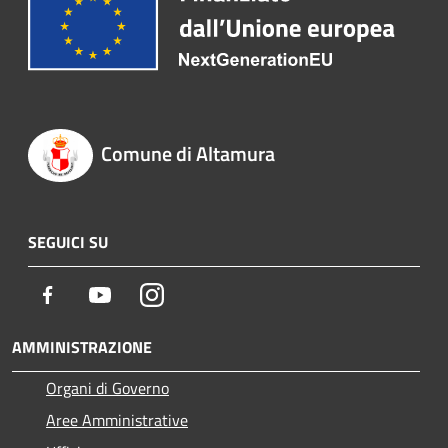
Comune di Altamura
SEGUICI SU
Facebook
Youtube
Instagram
AMMINISTRAZIONE
Organi di Governo
Aree Amministrative