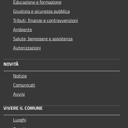
Educazione e formazione
Giustizia e sicurezza pubblica
Tributi, finanze e contravvenzioni
Ambiente
Salute, benessere e assistenza
Autorizzazioni
NOVITÀ
Notizie
Comunicati
Avvisi
VIVERE IL COMUNE
Luoghi