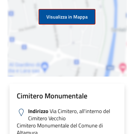
Visualizza in Mappa
Cimitero Monumentale
Indirizzo
Via Cimitero, all'interno del
Cimitero Vecchio
Cimitero Monumentale del Comune di
Altamura