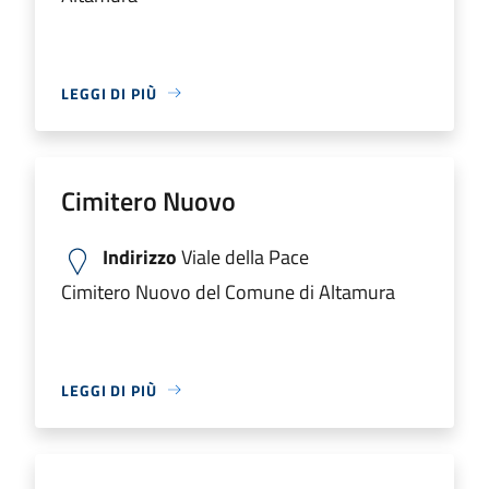
LEGGI DI PIÙ
Cimitero Nuovo
Indirizzo
Viale della Pace
Cimitero Nuovo del Comune di Altamura
LEGGI DI PIÙ