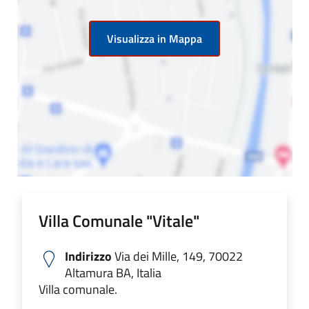
Visualizza in Mappa
Villa Comunale "Vitale"
Indirizzo
Via dei Mille, 149, 70022
Altamura BA, Italia
Villa comunale.