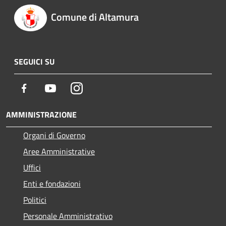
Comune di Altamura
SEGUICI SU
Facebook
Youtube
Instagram
AMMINISTRAZIONE
Organi di Governo
Aree Amministrative
Uffici
Enti e fondazioni
Politici
Personale Amministrativo