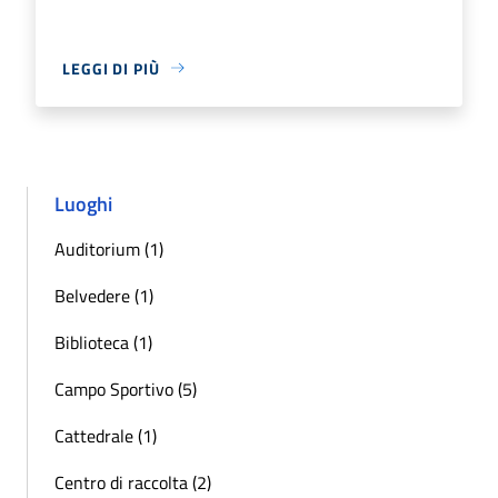
LEGGI DI PIÙ
Luoghi
Auditorium (1)
Belvedere (1)
Biblioteca (1)
Campo Sportivo (5)
Cattedrale (1)
Centro di raccolta (2)