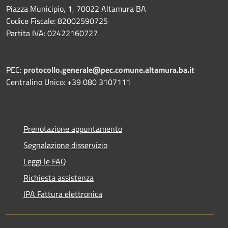
Piazza Municipio, 1, 70022 Altamura BA
Codice Fiscale: 82002590725
Partita IVA: 02422160727
PEC:
protocollo.generale@pec.comune.altamura.ba.it
Centralino Unico: +39 080 3107111
Prenotazione appuntamento
Segnalazione disservizio
Leggi le FAQ
Richiesta assistenza
IPA Fattura elettronica