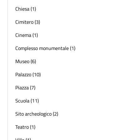
Chiesa (1)
Cimitero (3)
Cinema (1)
Complesso monumentale (1)
Museo (6)
Palazzo (10)
Piazza (7)
Scuola (11)
Sito archeologico (2)
Teatro (1)
Villa (1)