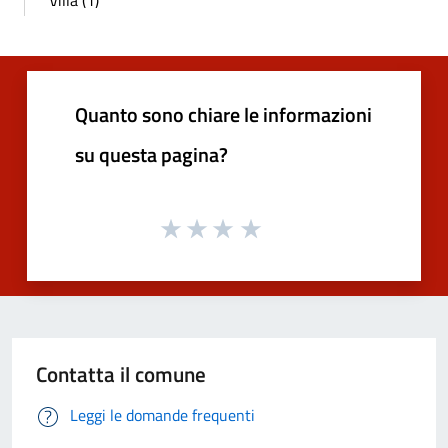
Quanto sono chiare le informazioni
su questa pagina?
Contatta il comune
Leggi le domande frequenti