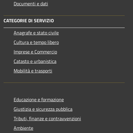
Documenti e dati
CATEGORIE DI SERVIZIO
Anagrafe e stato civile
Cultura e tempo libero
Imprese e Commercio
Catasto e urbanistica
Mobilità e trasporti
Educazione e formazione
Giustizia e sicurezza pubblica
Tributi, finanze e contravvenzioni
Ambiente