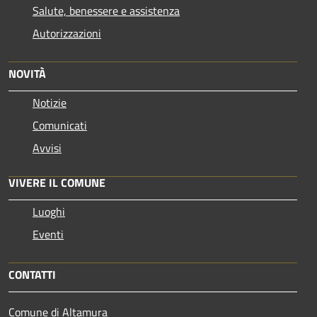
Salute, benessere e assistenza
Autorizzazioni
NOVITÀ
Notizie
Comunicati
Avvisi
VIVERE IL COMUNE
Luoghi
Eventi
CONTATTI
Comune di Altamura