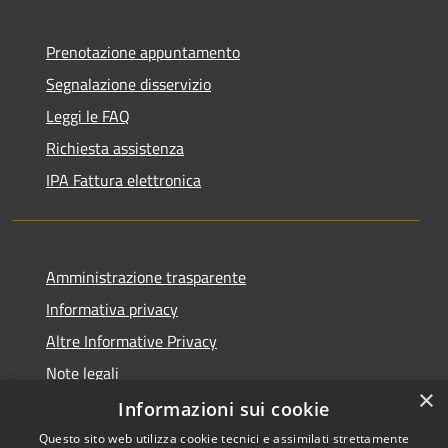
Prenotazione appuntamento
Segnalazione disservizio
Leggi le FAQ
Richiesta assistenza
IPA Fattura elettronica
Amministrazione trasparente
Informativa privacy
Altre Informative Privacy
Note legali
×
Dichiarazione di accessibilità
Informazioni sui cookie
Questo sito web utilizza cookie tecnici e assimilati strettamente