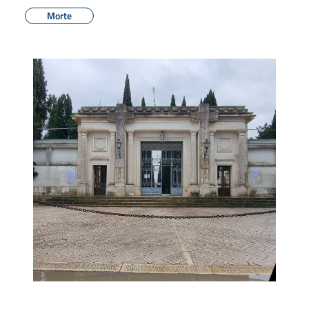
Morte