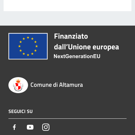
Comune di Altamura
SEGUICI SU
Facebook
Youtube
Instagram