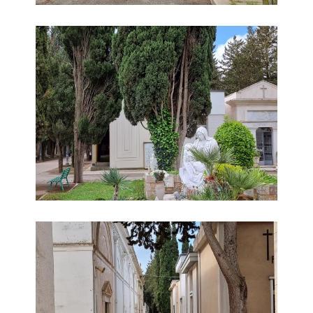
Immagine 1 Cimitero Vecchio
Immagine 2 Cimitero Vecchio