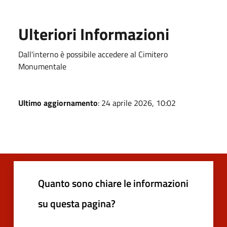
Ulteriori Informazioni
Dall'interno è possibile accedere al Cimitero
Monumentale
Ultimo aggiornamento
: 24 aprile 2026, 10:02
Quanto sono chiare le informazioni
su questa pagina?