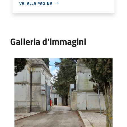
VAI ALLA PAGINA
Galleria d'immagini
Secondo ingresso