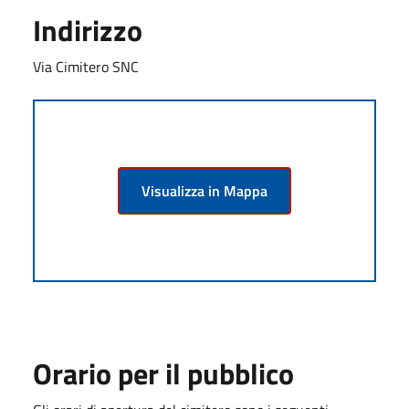
Indirizzo
Via Cimitero SNC
Visualizza in Mappa
Orario per il pubblico