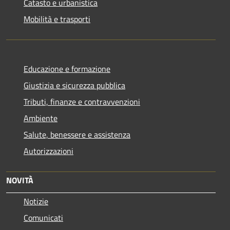
Catasto e urbanistica
Mobilità e trasporti
Educazione e formazione
Giustizia e sicurezza pubblica
Tributi, finanze e contravvenzioni
Ambiente
Salute, benessere e assistenza
Autorizzazioni
NOVITÀ
Notizie
Comunicati