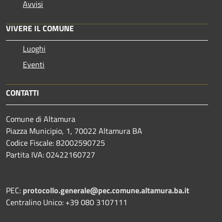
Avvisi
VIVERE IL COMUNE
Luoghi
Eventi
CONTATTI
Comune di Altamura
Piazza Municipio, 1, 70022 Altamura BA
Codice Fiscale: 82002590725
Partita IVA: 02422160727
PEC:
protocollo.generale@pec.comune.altamura.ba.it
Centralino Unico: +39 080 3107111