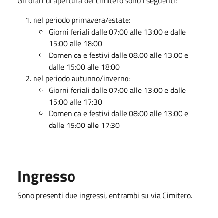
Gli orari di apertura del cimitero sono i seguenti:
nel periodo primavera/estate:
Giorni feriali dalle 07:00 alle 13:00 e dalle
15:00 alle 18:00
Domenica e festivi dalle 08:00 alle 13:00 e
dalle 15:00 alle 18:00
nel periodo autunno/inverno:
Giorni feriali dalle 07:00 alle 13:00 e dalle
15:00 alle 17:30
Domenica e festivi dalle 08:00 alle 13:00 e
dalle 15:00 alle 17:30
Ingresso
Sono presenti due ingressi, entrambi su via Cimitero.