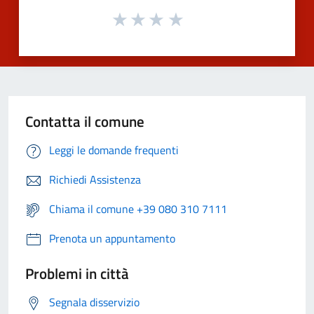
Contatta il comune
Leggi le domande frequenti
Richiedi Assistenza
Chiama il comune +39 080 310 7111
Prenota un appuntamento
Problemi in città
Segnala disservizio