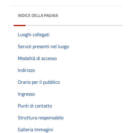
INDICE DELLA PAGINA
Luoghi collegati
Servizi presenti nel luogo
Modalità di accesso
Indirizzo
Orario per il pubblico
Ingresso
Punti di contatto
Struttura responsabile
Galleria Immagini