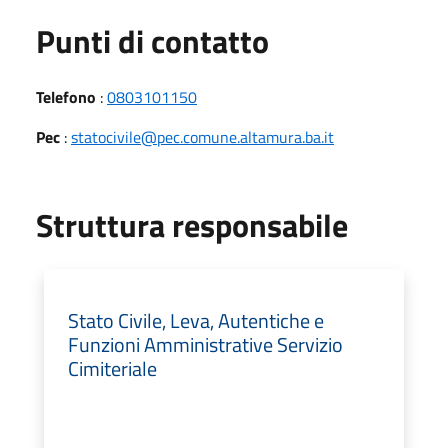
Punti di contatto
Telefono
:
0803101150
Pec
:
statocivile@pec.comune.altamura.ba.it
Struttura responsabile
Stato Civile, Leva, Autentiche e
Funzioni Amministrative Servizio
Cimiteriale