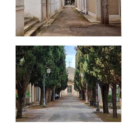
Immagine 3 Cimitero Vecchio