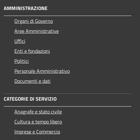
AMMINISTRAZIONE
Organi di Governo
Aree Amministrative
Uffici
Enti e fondazioni
Politici
Personale Amministrativo
Documenti e dati
CATEGORIE DI SERVIZIO
Anagrafe e stato civile
Cultura e tempo libero
Imprese e Commercio