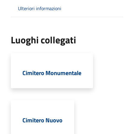
Ulteriori informazioni
Luoghi collegati
Cimitero Monumentale
Cimitero Nuovo