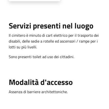
Servizi presenti nel luogo
Il cimitero è minuto di cart elettrico per il trasporto dei
disabili, delle sedie a rotelle ed ascensori / rampe per i
lotti su più livelli.
Sono presenti toilet ad uso dei cittadini.
Modalità d'accesso
Assenza di barriere architettoniche.