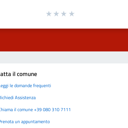
atta il comune
Leggi le domande frequenti
Richiedi Assistenza
Chiama il comune +39 080 310 7111
Prenota un appuntamento