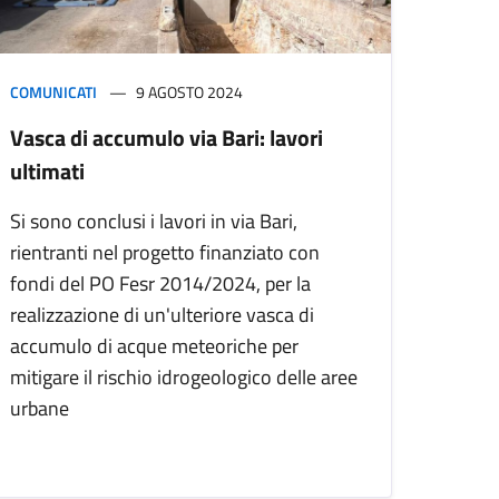
COMUNICATI
9 AGOSTO 2024
Vasca di accumulo via Bari: lavori
ultimati
Si sono conclusi i lavori in via Bari,
rientranti nel progetto finanziato con
fondi del PO Fesr 2014/2024, per la
realizzazione di un'ulteriore vasca di
accumulo di acque meteoriche per
mitigare il rischio idrogeologico delle aree
urbane