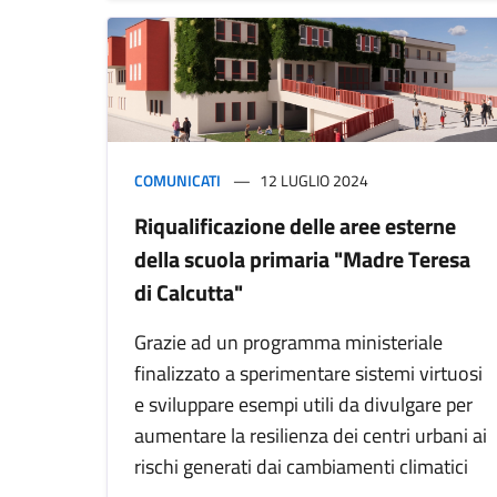
COMUNICATI
12 LUGLIO 2024
Riqualificazione delle aree esterne
della scuola primaria "Madre Teresa
di Calcutta"
Grazie ad un programma ministeriale
finalizzato a sperimentare sistemi virtuosi
e sviluppare esempi utili da divulgare per
aumentare la resilienza dei centri urbani ai
rischi generati dai cambiamenti climatici