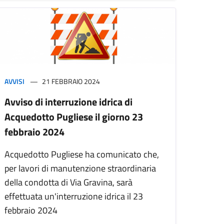
AVVISI
21 FEBBRAIO 2024
Avviso di interruzione idrica di
Acquedotto Pugliese il giorno 23
febbraio 2024
Acquedotto Pugliese ha comunicato che,
per lavori di manutenzione straordinaria
della condotta di Via Gravina, sarà
effettuata un'interruzione idrica il 23
febbraio 2024