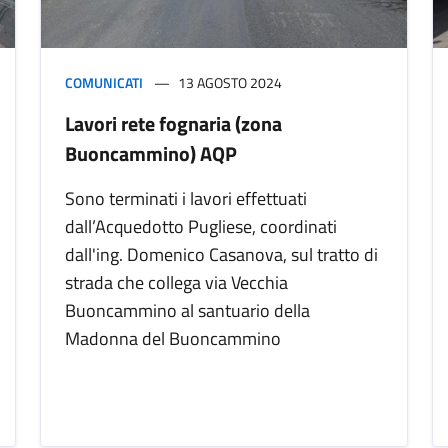
COMUNICATI
13 AGOSTO 2024
Lavori rete fognaria (zona
Buoncammino) AQP
Sono terminati i lavori effettuati
dall’Acquedotto Pugliese, coordinati
dall'ing. Domenico Casanova, sul tratto di
strada che collega via Vecchia
Buoncammino al santuario della
Madonna del Buoncammino