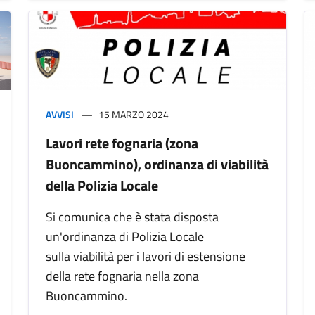
AVVISI
15 MARZO 2024
Lavori rete fognaria (zona
Buoncammino), ordinanza di viabilità
della Polizia Locale
Si comunica che è stata disposta
un'ordinanza di Polizia Locale
sulla viabilità per i lavori di estensione
della rete fognaria nella zona
Buoncammino.