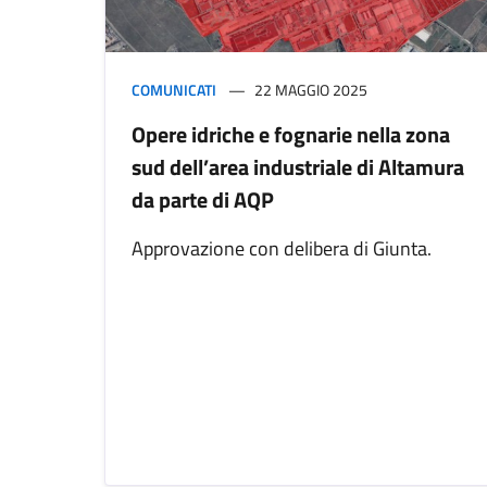
COMUNICATI
22 MAGGIO 2025
Opere idriche e fognarie nella zona
sud dell’area industriale di Altamura
da parte di AQP
Approvazione con delibera di Giunta.