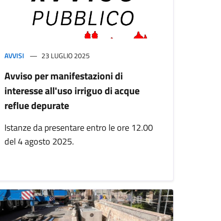
AVVISI
23 LUGLIO 2025
Avviso per manifestazioni di
interesse all'uso irriguo di acque
reflue depurate
Istanze da presentare entro le ore 12.00
del 4 agosto 2025.