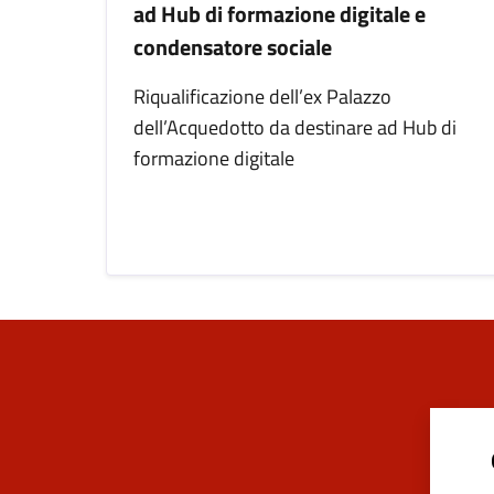
ad Hub di formazione digitale e
condensatore sociale
Riqualificazione dell’ex Palazzo
dell’Acquedotto da destinare ad Hub di
formazione digitale