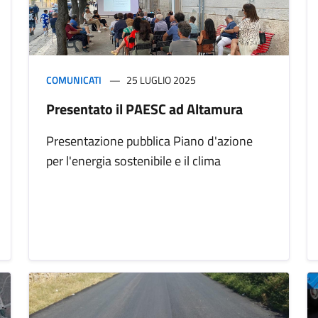
COMUNICATI
25 LUGLIO 2025
Presentato il PAESC ad Altamura
Presentazione pubblica Piano d'azione
per l'energia sostenibile e il clima