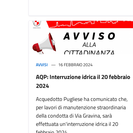
AVVISI
16 FEBBRAIO 2024
AQP: Interruzione idrica il 20 febbraio
2024
Acquedotto Pugliese ha comunicato che,
per lavori di manutenzione straordinaria
della condotta di Via Gravina, sarà
effettuata un'interruzione idrica il 20
febbraio 2024