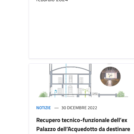
NOTIZIE
30 DICEMBRE 2022
Recupero tecnico-funzionale dell’ex
Palazzo dell’Acquedotto da destinare