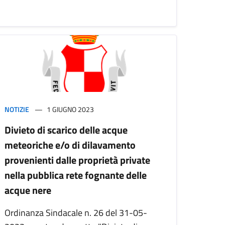
NOTIZIE
1 GIUGNO 2023
Divieto di scarico delle acque
meteoriche e/o di dilavamento
provenienti dalle proprietà private
nella pubblica rete fognante delle
acque nere
Ordinanza Sindacale n. 26 del 31-05-