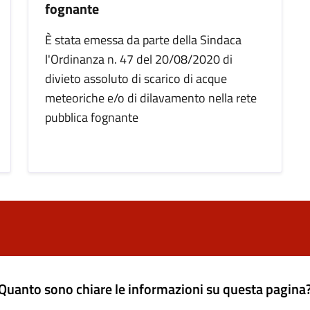
fognante
È stata emessa da parte della Sindaca
l'Ordinanza n. 47 del 20/08/2020 di
divieto assoluto di scarico di acque
meteoriche e/o di dilavamento nella rete
pubblica fognante
Quanto sono chiare le informazioni su questa pagina