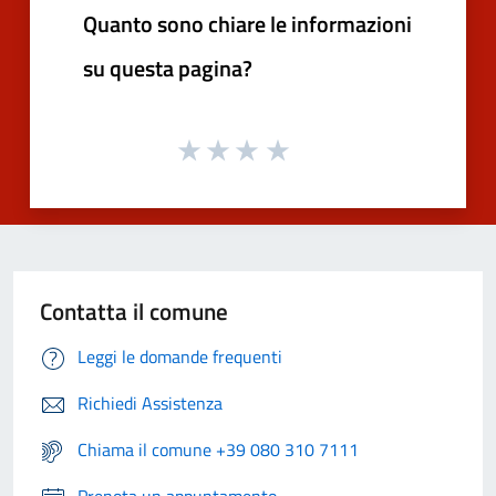
Quanto sono chiare le informazioni
su questa pagina?
Contatta il comune
Leggi le domande frequenti
Richiedi Assistenza
Chiama il comune +39 080 310 7111