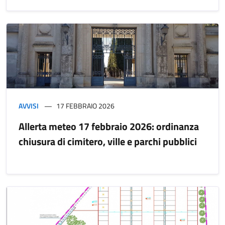
AVVISI
17 FEBBRAIO 2026
Allerta meteo 17 febbraio 2026: ordinanza
chiusura di cimitero, ville e parchi pubblici