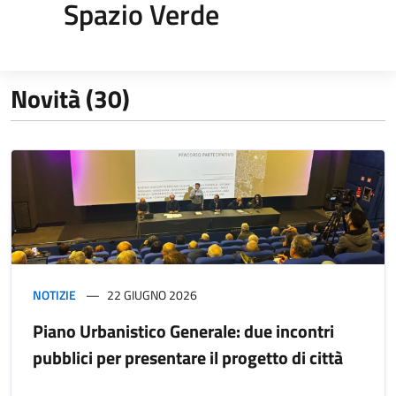
Spazio Verde
Novità (30)
NOTIZIE
22 GIUGNO 2026
Piano Urbanistico Generale: due incontri
pubblici per presentare il progetto di città