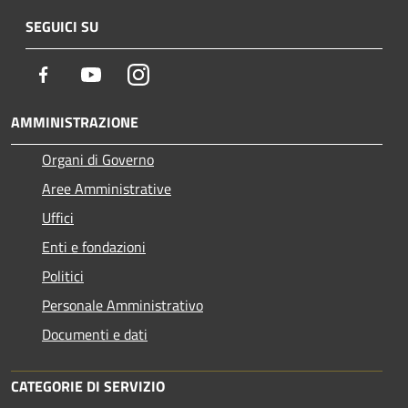
SEGUICI SU
Facebook
Youtube
Instagram
AMMINISTRAZIONE
Organi di Governo
Aree Amministrative
Uffici
Enti e fondazioni
Politici
Personale Amministrativo
Documenti e dati
CATEGORIE DI SERVIZIO