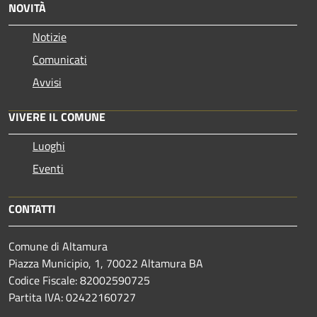
NOVITÀ
Notizie
Comunicati
Avvisi
VIVERE IL COMUNE
Luoghi
Eventi
CONTATTI
Comune di Altamura
Piazza Municipio, 1, 70022 Altamura BA
Codice Fiscale: 82002590725
Partita IVA: 02422160727