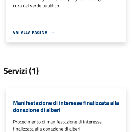
cura del verde pubblico
VAI ALLA PAGINA
Servizi (1)
Manifestazione di interesse finalizzata alla
donazione di alberi
Procedimento di manifestazione di interesse
finalizzata alla donazione di alberi