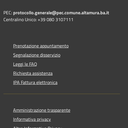
PEC:
protocollo.generale@pec.comune.altamura.ba.it
Centralino Unico: +39 080 3107111
Prenotazione appuntamento
Segnalazione disservizio
Leggi le FAQ
Richiesta assistenza
IPA Fattura elettronica
Amministrazione trasparente
Informativa privacy