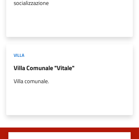
socializzazione
VILLA
Villa Comunale "Vitale"
Villa comunale.