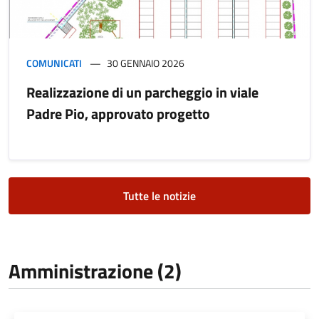
COMUNICATI
30 GENNAIO 2026
Realizzazione di un parcheggio in viale
Padre Pio, approvato progetto
Tutte le notizie
Amministrazione (2)