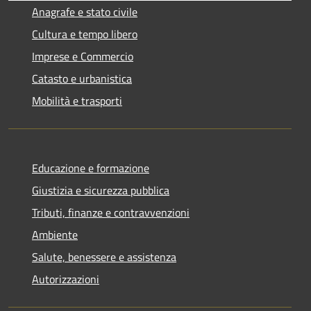
Anagrafe e stato civile
Cultura e tempo libero
Imprese e Commercio
Catasto e urbanistica
Mobilità e trasporti
Educazione e formazione
Giustizia e sicurezza pubblica
Tributi, finanze e contravvenzioni
Ambiente
Salute, benessere e assistenza
Autorizzazioni