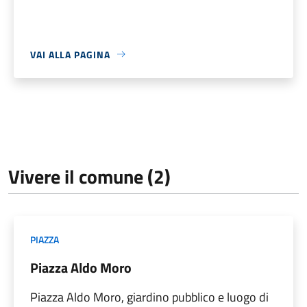
VAI ALLA PAGINA
Vivere il comune (2)
PIAZZA
Piazza Aldo Moro
Piazza Aldo Moro, giardino pubblico e luogo di