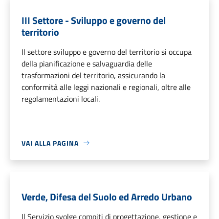
III Settore - Sviluppo e governo del
territorio
Il settore sviluppo e governo del territorio si occupa
della pianificazione e salvaguardia delle
trasformazioni del territorio, assicurando la
conformità alle leggi nazionali e regionali, oltre alle
regolamentazioni locali.
VAI ALLA PAGINA
Verde, Difesa del Suolo ed Arredo Urbano
Il Servizio svolge compiti di progettazione, gestione e