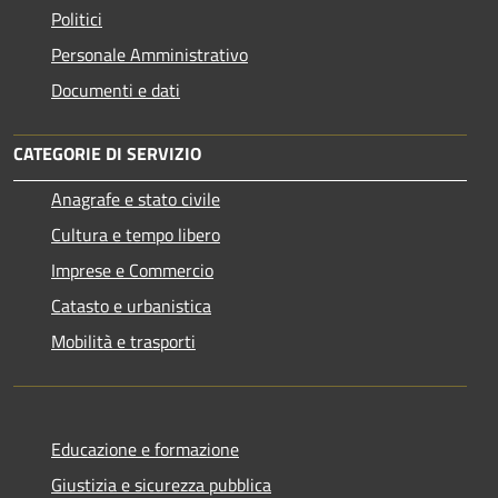
Politici
Personale Amministrativo
Documenti e dati
CATEGORIE DI SERVIZIO
Anagrafe e stato civile
Cultura e tempo libero
Imprese e Commercio
Catasto e urbanistica
Mobilità e trasporti
Educazione e formazione
Giustizia e sicurezza pubblica