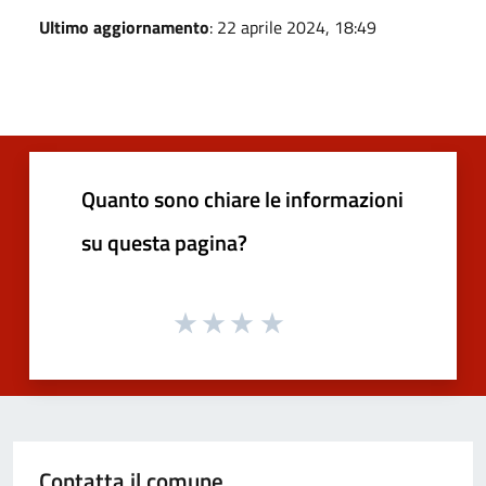
Ultimo aggiornamento
: 22 aprile 2024, 18:49
Quanto sono chiare le informazioni
su questa pagina?
Contatta il comune