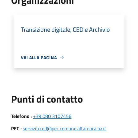
Transizione digitale, CED e Archivio
VAI ALLA PAGINA
Punti di contatto
Telefono
:
+39 080 3107456
PEC
:
servizio.ced@pec.comune.altamura.ba.it