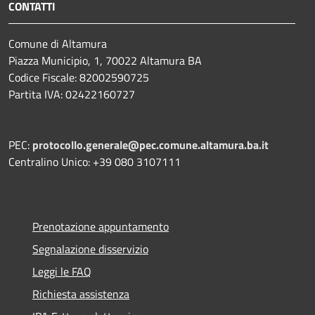
CONTATTI
Comune di Altamura
Piazza Municipio, 1, 70022 Altamura BA
Codice Fiscale: 82002590725
Partita IVA: 02422160727
PEC:
protocollo.generale@pec.comune.altamura.ba.it
Centralino Unico: +39 080 3107111
Prenotazione appuntamento
Segnalazione disservizio
Leggi le FAQ
Richiesta assistenza