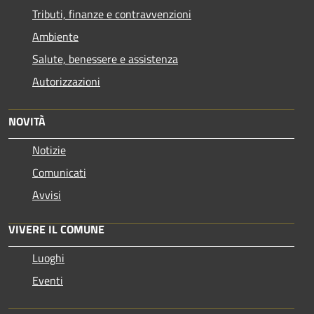
Tributi, finanze e contravvenzioni
Ambiente
Salute, benessere e assistenza
Autorizzazioni
NOVITÀ
Notizie
Comunicati
Avvisi
VIVERE IL COMUNE
Luoghi
Eventi