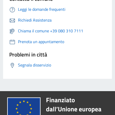
Leggi le domande frequenti
Richiedi Assistenza
Chiama il comune +39 080 310 7111
Prenota un appuntamento
Problemi in città
Segnala disservizio