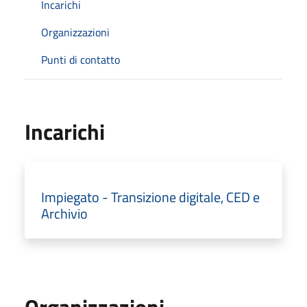
Incarichi
Organizzazioni
Punti di contatto
Incarichi
Impiegato - Transizione digitale, CED e
Archivio
Organizzazioni