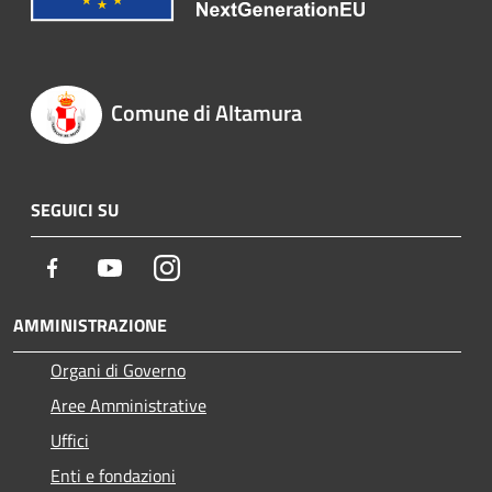
Comune di Altamura
SEGUICI SU
Facebook
Youtube
Instagram
AMMINISTRAZIONE
Organi di Governo
Aree Amministrative
Uffici
Enti e fondazioni