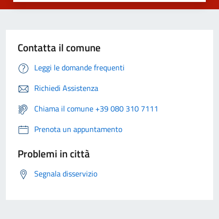
Contatta il comune
Leggi le domande frequenti
Richiedi Assistenza
Chiama il comune +39 080 310 7111
Prenota un appuntamento
Problemi in città
Segnala disservizio