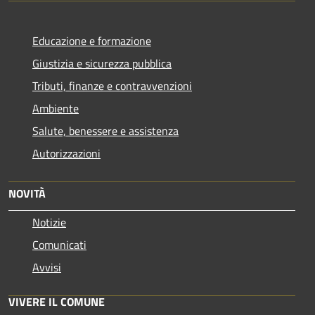
Educazione e formazione
Giustizia e sicurezza pubblica
Tributi, finanze e contravvenzioni
Ambiente
Salute, benessere e assistenza
Autorizzazioni
NOVITÀ
Notizie
Comunicati
Avvisi
VIVERE IL COMUNE