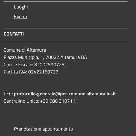
Luoghi
Eventi
CONTATTI
Comune di Altamura
Piazza Municipio, 1, 70022 Altamura BA
Codice Fiscale: 82002590725
Partita IVA: 02422160727
PEC:
protocollo.generale@pec.comune.altamura.ba.it
Centralino Unico: +39 080 3107111
Prenotazione appuntamento