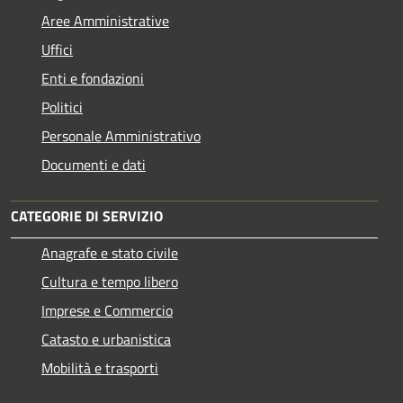
Aree Amministrative
Uffici
Enti e fondazioni
Politici
Personale Amministrativo
Documenti e dati
CATEGORIE DI SERVIZIO
Anagrafe e stato civile
Cultura e tempo libero
Imprese e Commercio
Catasto e urbanistica
Mobilità e trasporti