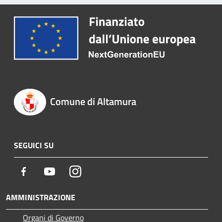
Comune di Altamura
SEGUICI SU
Facebook
Youtube
Instagram
AMMINISTRAZIONE
Organi di Governo