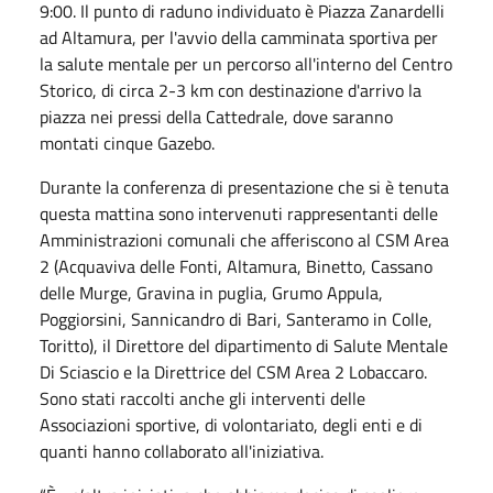
9:00. Il punto di raduno individuato è Piazza Zanardelli
ad Altamura, per l'avvio della camminata sportiva per
la salute mentale per un percorso all'interno del Centro
Storico, di circa 2-3 km con destinazione d'arrivo la
piazza nei pressi della Cattedrale, dove saranno
montati cinque Gazebo.
Durante la conferenza di presentazione che si è tenuta
questa mattina sono intervenuti rappresentanti delle
Amministrazioni comunali che afferiscono al CSM Area
2 (Acquaviva delle Fonti, Altamura, Binetto, Cassano
delle Murge, Gravina in puglia, Grumo Appula,
Poggiorsini, Sannicandro di Bari, Santeramo in Colle,
Toritto), il Direttore del dipartimento di Salute Mentale
Di Sciascio e la Direttrice del CSM Area 2 Lobaccaro.
Sono stati raccolti anche gli interventi delle
Associazioni sportive, di volontariato, degli enti e di
quanti hanno collaborato all'iniziativa.