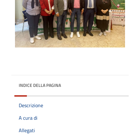
INDICE DELLA PAGINA
Descrizione
A cura di
Allegati