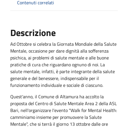
Contenuti correlati
Descrizione
Ad Ottobre si celebra la Giornata Mondiale della Salute
Mentale, occasione per dare dignità alla sofferenza
psichica, ai problemi di salute mentale e alle buone
pratiche di cura che riguardano ognuno di noi. La
salute mentale, infatti, è parte integrante della salute
generale e del benessere, indispensabile per il
funzionamento individuale e sociale di ciascuno.
Quest'anno, il Comune di Altamura ha accolto la
proposta del Centro di Salute Mentale Area 2 della ASL
Bari, nell'organizzare l'evento "Walk for Mental Health:
camminiamo insieme per promuovere la Salute
Mentale", che si terrà il giorno 13 ottobre dalle ore