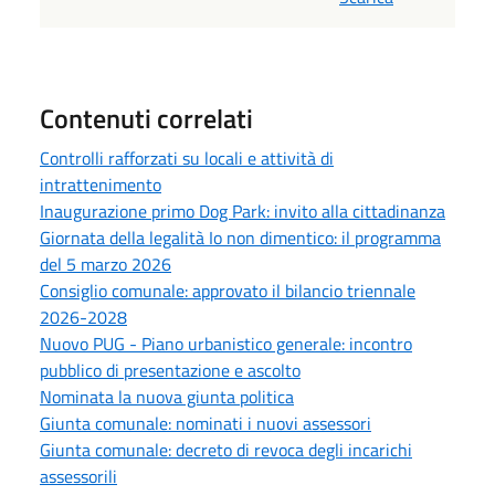
Contenuti correlati
Controlli rafforzati su locali e attività di
intrattenimento
Inaugurazione primo Dog Park: invito alla cittadinanza
Giornata della legalità Io non dimentico: il programma
del 5 marzo 2026
Consiglio comunale: approvato il bilancio triennale
2026-2028
Nuovo PUG - Piano urbanistico generale: incontro
pubblico di presentazione e ascolto
Nominata la nuova giunta politica
Giunta comunale: nominati i nuovi assessori
Giunta comunale: decreto di revoca degli incarichi
assessorili