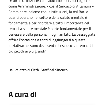
“È un’altra iniziativa che abbiamo deciso di cogliere
come Amministrazione. - così il Sindaco di Altamura -
Camminare insieme con le Istituzioni, la Asl Bari e
quanti operano nel settore della salute mentale è
fondamentale per ricordare a tutti l’importanza del
tema. La salute mentale è parte fondamentale per il
benessere della persona in ogni ambito. La passeggiata
offrirà l’occasione a tanti di aggiungersi a questa
iniziativa: nessuno deve sentirsi escluso sul tema, dai
più piccoli ai più grandi”.
Dal Palazzo di Città, Staff del Sindaco
A cura di