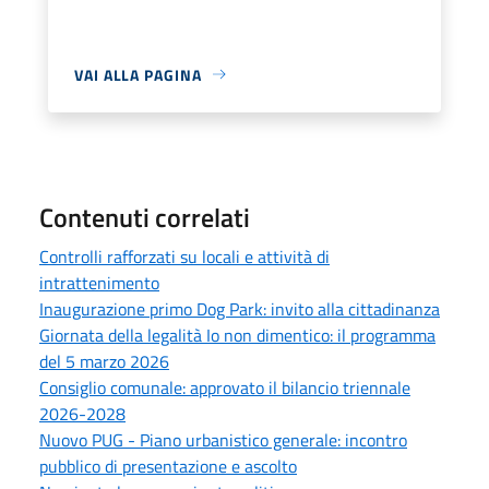
VAI ALLA PAGINA
Contenuti correlati
Controlli rafforzati su locali e attività di
intrattenimento
Inaugurazione primo Dog Park: invito alla cittadinanza
Giornata della legalità Io non dimentico: il programma
del 5 marzo 2026
Consiglio comunale: approvato il bilancio triennale
2026-2028
Nuovo PUG - Piano urbanistico generale: incontro
pubblico di presentazione e ascolto