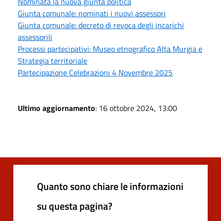
Nominata la nuova giunta politica
Giunta comunale: nominati i nuovi assessori
Giunta comunale: decreto di revoca degli incarichi
assessorili
Processi partecipativi: Museo etnografico Alta Murgia e
Strategia territoriale
Partecipazione Celebrazioni 4 Novembre 2025
Ultimo aggiornamento
: 16 ottobre 2024, 13:00
Quanto sono chiare le informazioni
su questa pagina?