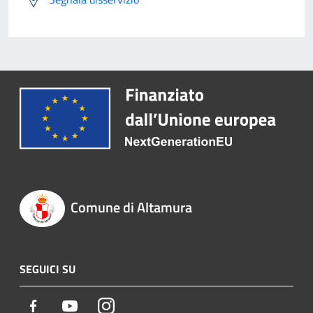
Comune di Altamura
SEGUICI SU
Facebook
Youtube
Instagram