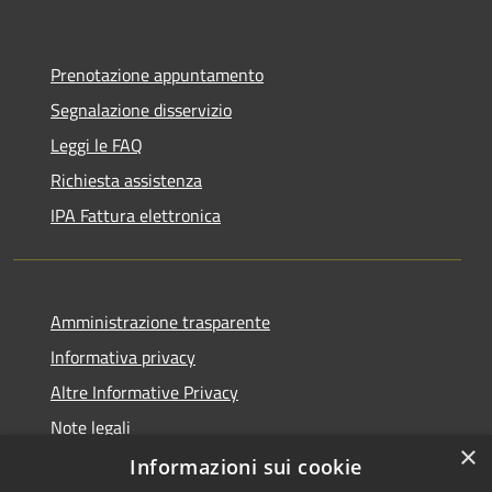
Prenotazione appuntamento
Segnalazione disservizio
Leggi le FAQ
Richiesta assistenza
IPA Fattura elettronica
Amministrazione trasparente
Informativa privacy
Altre Informative Privacy
Note legali
×
Dichiarazione di accessibilità
Informazioni sui cookie