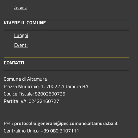
Avvisi
VIVERE IL COMUNE
Luoghi
Eventi
CONTATTI
Comune di Altamura
Piazza Municipio, 1, 70022 Altamura BA
Codice Fiscale: 82002590725
Partita IVA: 02422160727
PEC:
protocollo.generale@pec.comune.altamura.ba.it
Centralino Unico: +39 080 3107111