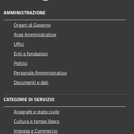
AMMINISTRAZIONE
Organi di Governo
Aree Amministrative
Uffici
Enti e fondazioni
Politici
Personale Amministrativo
Documenti e dati
CATEGORIE DI SERVIZIO
Anagrafe e stato civile
Cultura e tempo libero
Imprese e Commercio