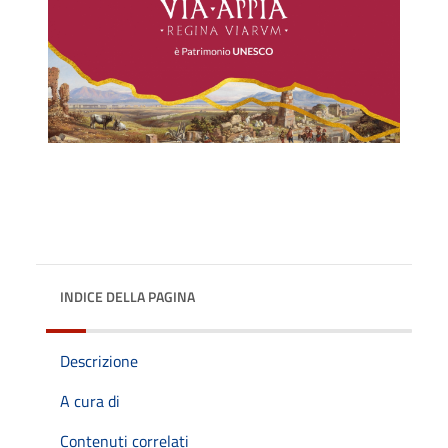
INDICE DELLA PAGINA
Descrizione
A cura di
Contenuti correlati