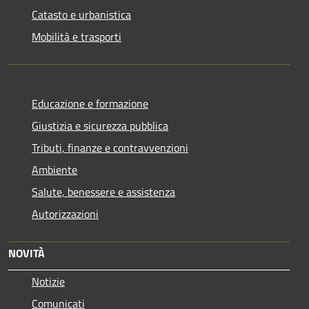
Catasto e urbanistica
Mobilità e trasporti
Educazione e formazione
Giustizia e sicurezza pubblica
Tributi, finanze e contravvenzioni
Ambiente
Salute, benessere e assistenza
Autorizzazioni
NOVITÀ
Notizie
Comunicati