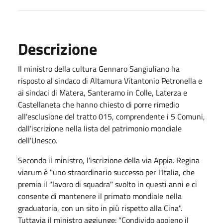
Descrizione
Il ministro della cultura Gennaro Sangiuliano ha
risposto al sindaco di Altamura Vitantonio Petronella e
ai sindaci di Matera, Santeramo in Colle, Laterza e
Castellaneta che hanno chiesto di porre rimedio
all'esclusione del tratto 015, comprendente i 5 Comuni,
dall'iscrizione nella lista del patrimonio mondiale
dell'Unesco.
Secondo il ministro, l'iscrizione della via Appia. Regina
viarum è "uno straordinario successo per l'Italia, che
premia il "lavoro di squadra" svolto in questi anni e ci
consente di mantenere il primato mondiale nella
graduatoria, con un sito in più rispetto alla Cina".
Tuttavia il ministro aggiunge: "Condivido appieno il