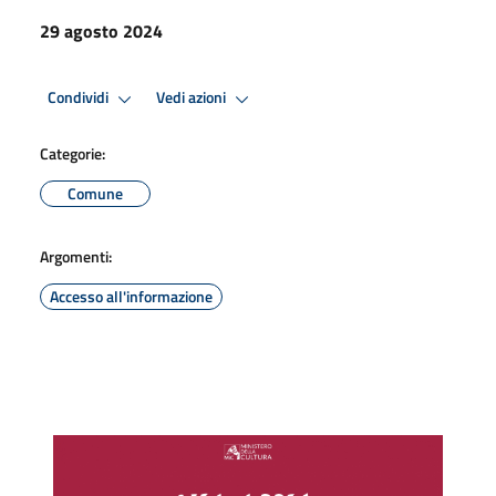
29 agosto 2024
Condividi
Vedi azioni
Categorie:
Comune
Argomenti:
Accesso all'informazione