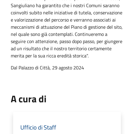
Sangiuliano ha garantito che i nostri Comuni saranno
coinvolti subito nelle iniziative di tutela, conservazione
e valorizzazione del percorso e verranno associati ai
meccanismi di attuazione del Piano di gestione del sito,
nel quale sono già contemplati. Continueremo a
seguire con attenzione, passo dopo passo, per giungere
ad un risultato che il nostro territorio certamente
merita per la sua ricca eredità storica".
Dal Palazzo di Città, 29 agosto 2024
A cura di
Ufficio di Staff