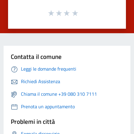
Contatta il comune
Leggi le domande frequenti
Richiedi Assistenza
Chiama il comune +39 080 310 7111
Prenota un appuntamento
Problemi in città
Segnala disservizio