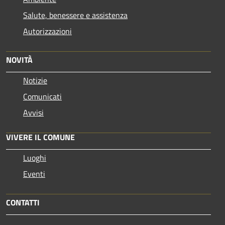
Salute, benessere e assistenza
Autorizzazioni
NOVITÀ
Notizie
Comunicati
Avvisi
VIVERE IL COMUNE
Luoghi
Eventi
CONTATTI