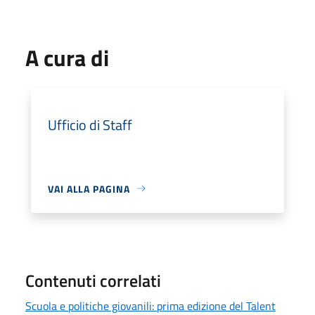
A cura di
Ufficio di Staff
VAI ALLA PAGINA
Contenuti correlati
Scuola e politiche giovanili: prima edizione del Talent