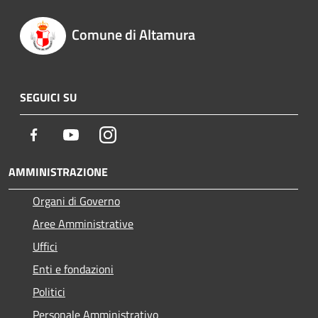
Comune di Altamura
SEGUICI SU
Facebook
Youtube
Instagram
AMMINISTRAZIONE
Organi di Governo
Aree Amministrative
Uffici
Enti e fondazioni
Politici
Personale Amministrativo