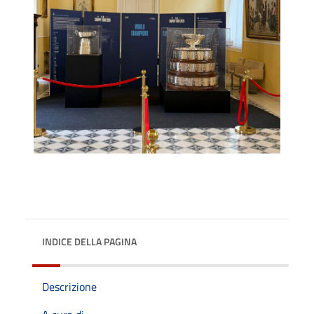
INDICE DELLA PAGINA
Descrizione