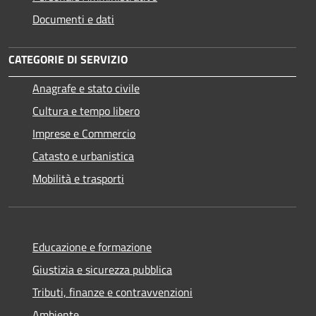
Documenti e dati
CATEGORIE DI SERVIZIO
Anagrafe e stato civile
Cultura e tempo libero
Imprese e Commercio
Catasto e urbanistica
Mobilità e trasporti
Educazione e formazione
Giustizia e sicurezza pubblica
Tributi, finanze e contravvenzioni
Ambiente