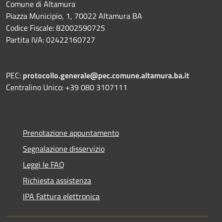
Comune di Altamura
Piazza Municipio, 1, 70022 Altamura BA
Codice Fiscale: 82002590725
Partita IVA: 02422160727
PEC:
protocollo.generale@pec.comune.altamura.ba.it
Centralino Unico: +39 080 3107111
Prenotazione appuntamento
Segnalazione disservizio
Leggi le FAQ
Richiesta assistenza
IPA Fattura elettronica