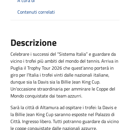
A cura di
Contenuti correlati
Descrizione
Celebrare i successi del “Sistema Italia” e guardare da
vicino i trofei più ambiti del mondo del tennis. Arriva in
Puglia il Trophy Tour 2026 che quest’anno porterà in
giro per l’Italia i trofei vinti dalle nazionali italiane,
dunque sia la Davis sia la Billie Jean King Cup.
Un'occasione straordinaria per ammirare le Coppe del
Mondo conquistate dai team azzurri.
Sarà la città di Altamura ad ospitare i trofei: la Davis e
la Billie Jean King Cup saranno esposte nel Palazzo di
Città. Ingresso libero. Tutti potranno guardare da vicino
le coppe conquistate dalle nazionali azzurre.