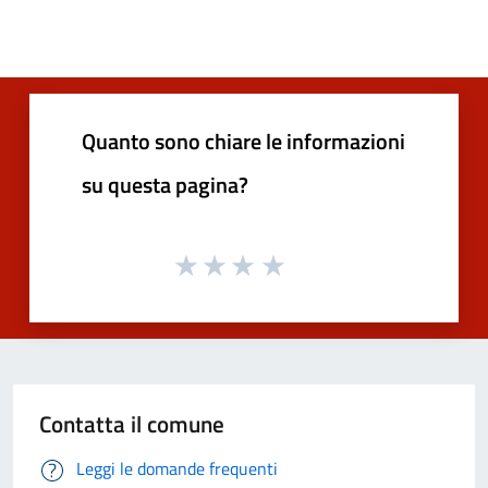
Quanto sono chiare le informazioni
su questa pagina?
Contatta il comune
Leggi le domande frequenti