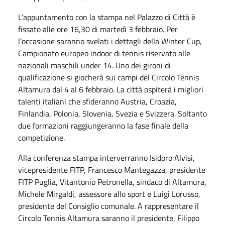
L’appuntamento con la stampa nel Palazzo di Città è
fissato alle ore 16,30 di martedì 3 febbraio. Per
l’occasione saranno svelati i dettagli della Winter Cup,
Campionato europeo indoor di tennis riservato alle
nazionali maschili under 14. Uno dei gironi di
qualificazione si giocherà sui campi del Circolo Tennis
Altamura dal 4 al 6 febbraio. La città ospiterà i migliori
talenti italiani che sfideranno Austria, Croazia,
Finlandia, Polonia, Slovenia, Svezia e Svizzera. Soltanto
due formazioni raggiungeranno la fase finale della
competizione.
Alla conferenza stampa interverranno Isidoro Alvisi,
vicepresidente FITP, Francesco Mantegazza, presidente
FITP Puglia, Vitantonio Petronella, sindaco di Altamura,
Michele Mirgaldi, assessore allo sport e Luigi Lorusso,
presidente del Consiglio comunale. A rappresentare il
Circolo Tennis Altamura saranno il presidente, Filippo