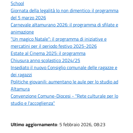
School
Giornata della legalità Io non dimentico: il programma
del 5 marzo 2026
Carnevale altamurano 2026: il programma di sfilate e
animazione
"Un magico Natale": il programma di iniziative e
mercatini per il periodo festivo 2025-2026
Estate al Cinema 2025: il programma
Chiusura anno scolastico 2024/25
Insediato il nuovo Consiglio comunale delle ragazze e
dei ragazzi
Politiche giovanili: aumentano le aule per lo studio ad
Altamura
Convenzione Comune-Diocesi - "Rete culturale per lo
studio e l'accoglienza"
Ultimo aggiornamento
: 5 febbraio 2026, 08:23