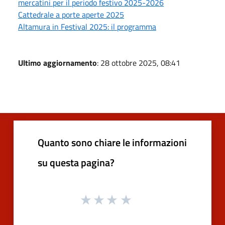
mercatini per il periodo festivo 2025-2026
Cattedrale a porte aperte 2025
Altamura in Festival 2025: il programma
Ultimo aggiornamento
: 28 ottobre 2025, 08:41
Quanto sono chiare le informazioni
su questa pagina?