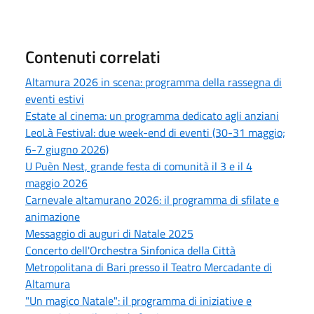
Contenuti correlati
Altamura 2026 in scena: programma della rassegna di
eventi estivi
Estate al cinema: un programma dedicato agli anziani
LeoLà Festival: due week-end di eventi (30-31 maggio;
6-7 giugno 2026)
U Puèn Nest, grande festa di comunità il 3 e il 4
maggio 2026
Carnevale altamurano 2026: il programma di sfilate e
animazione
Messaggio di auguri di Natale 2025
Concerto dell'Orchestra Sinfonica della Città
Metropolitana di Bari presso il Teatro Mercadante di
Altamura
"Un magico Natale": il programma di iniziative e