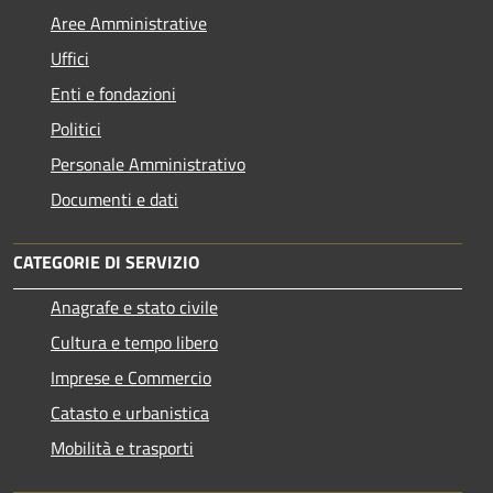
Aree Amministrative
Uffici
Enti e fondazioni
Politici
Personale Amministrativo
Documenti e dati
CATEGORIE DI SERVIZIO
Anagrafe e stato civile
Cultura e tempo libero
Imprese e Commercio
Catasto e urbanistica
Mobilità e trasporti