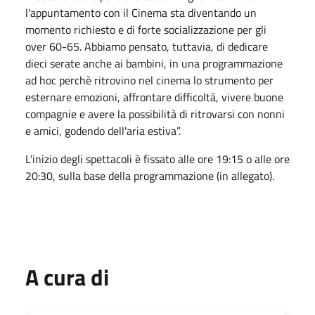
l'appuntamento con il Cinema sta diventando un
momento richiesto e di forte socializzazione per gli
over 60-65. Abbiamo pensato, tuttavia, di dedicare
dieci serate anche ai bambini, in una programmazione
ad hoc perchè ritrovino nel cinema lo strumento per
esternare emozioni, affrontare difficoltà, vivere buone
compagnie e avere la possibilità di ritrovarsi con nonni
e amici, godendo dell'aria estiva”.
L'inizio degli spettacoli è fissato alle ore 19:15 o alle ore
20:30, sulla base della programmazione (in allegato).
A cura di