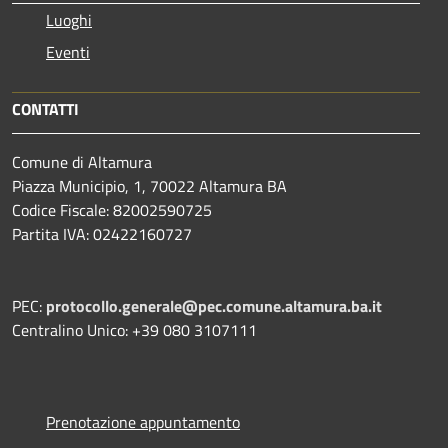
Luoghi
Eventi
CONTATTI
Comune di Altamura
Piazza Municipio, 1, 70022 Altamura BA
Codice Fiscale: 82002590725
Partita IVA: 02422160727
PEC:
protocollo.generale@pec.comune.altamura.ba.it
Centralino Unico: +39 080 3107111
Prenotazione appuntamento