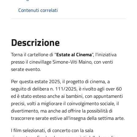
Contenuti correlati
Descrizione
Torna il cartellone di "
Estate al Cinema
", l'iniziativa
presso il cinevillage Simone-Viti Maino, con venti
serate evento.
Per questa estate 2025, il progetto di cinema, a
seguito di delibera n. 111/2025, è rivolto agli over 60
ed è stato esteso anche ai bambini, con appuntamenti
precisi, volti a migliorare il coinvolgimento sociale, il
divertimento, ma anche ad offrire la possibilità di
trascorrere serate estive all'insegna della settima arte.
I film selezionati, di concerto con la sala