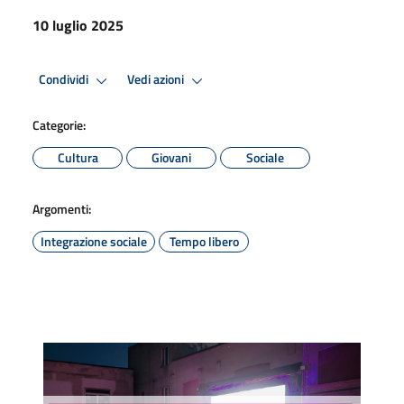
10 luglio 2025
Condividi
Vedi azioni
Categorie:
Cultura
Giovani
Sociale
Argomenti:
Integrazione sociale
Tempo libero