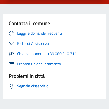
Contatta il comune
Leggi le domande frequenti
Richiedi Assistenza
Chiama il comune +39 080 310 7111
Prenota un appuntamento
Problemi in città
Segnala disservizio