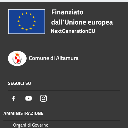
Comune di Altamura
SEGUICI SU
Facebook
Youtube
Instagram
AMMINISTRAZIONE
Organi di Governo