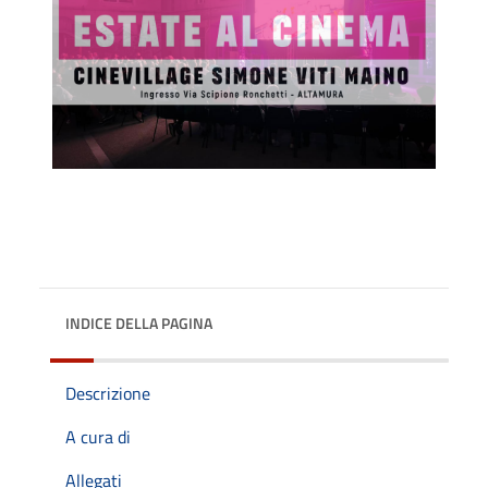
INDICE DELLA PAGINA
Descrizione
A cura di
Allegati