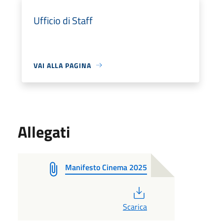
Ufficio di Staff
VAI ALLA PAGINA
Allegati
Manifesto Cinema 2025
PDF
Scarica