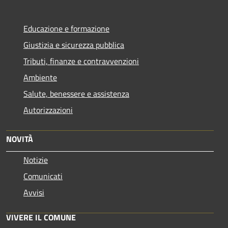
Educazione e formazione
Giustizia e sicurezza pubblica
Tributi, finanze e contravvenzioni
Ambiente
Salute, benessere e assistenza
Autorizzazioni
NOVITÀ
Notizie
Comunicati
Avvisi
VIVERE IL COMUNE