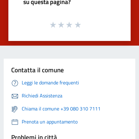
su questa pagina?
Contatta il comune
Leggi le domande frequenti
Richiedi Assistenza
Chiama il comune +39 080 310 7111
Prenota un appuntamento
Problemi in città