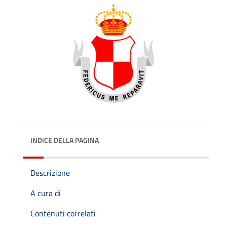
INDICE DELLA PAGINA
Descrizione
A cura di
Contenuti correlati