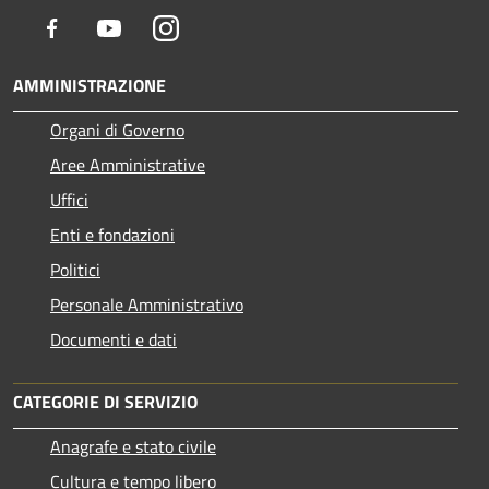
Facebook
Youtube
Instagram
AMMINISTRAZIONE
Organi di Governo
Aree Amministrative
Uffici
Enti e fondazioni
Politici
Personale Amministrativo
Documenti e dati
CATEGORIE DI SERVIZIO
Anagrafe e stato civile
Cultura e tempo libero