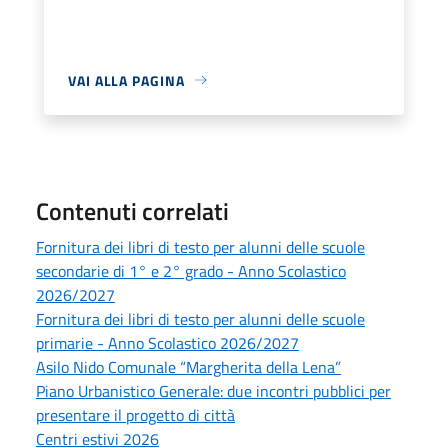
VAI ALLA PAGINA
Contenuti correlati
Fornitura dei libri di testo per alunni delle scuole
secondarie di 1° e 2° grado - Anno Scolastico
2026/2027
Fornitura dei libri di testo per alunni delle scuole
primarie - Anno Scolastico 2026/2027
Asilo Nido Comunale “Margherita della Lena”
Piano Urbanistico Generale: due incontri pubblici per
presentare il progetto di città
Centri estivi 2026