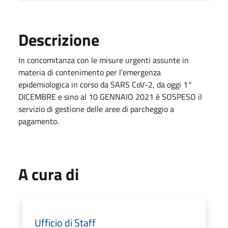
Descrizione
In concomitanza con le misure urgenti assunte in
materia di contenimento per l'emergenza
epidemiologica in corso da SARS CoV-2, da oggi 1°
DICEMBRE e sino al 10 GENNAIO 2021 è SOSPESO il
servizio di gestione delle aree di parcheggio a
pagamento.
A cura di
Ufficio di Staff