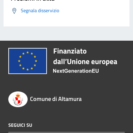
Segnala disservizio
Comune di Altamura
SEGUICI SU