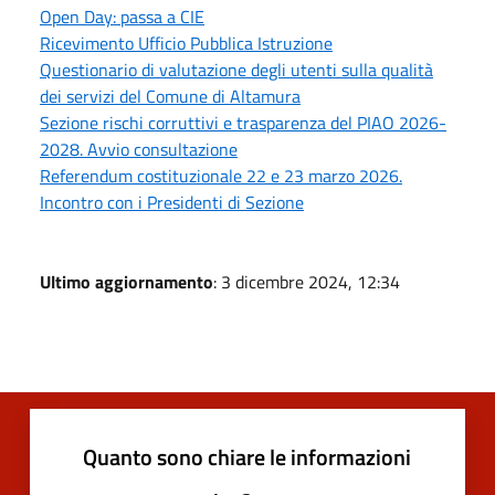
Open Day: passa a CIE
Ricevimento Ufficio Pubblica Istruzione
Questionario di valutazione degli utenti sulla qualità
dei servizi del Comune di Altamura
Sezione rischi corruttivi e trasparenza del PIAO 2026-
2028. Avvio consultazione
Referendum costituzionale 22 e 23 marzo 2026.
Incontro con i Presidenti di Sezione
Ultimo aggiornamento
: 3 dicembre 2024, 12:34
Quanto sono chiare le informazioni