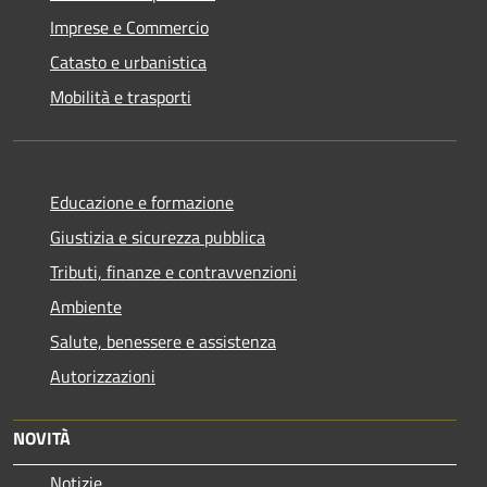
Imprese e Commercio
Catasto e urbanistica
Mobilità e trasporti
Educazione e formazione
Giustizia e sicurezza pubblica
Tributi, finanze e contravvenzioni
Ambiente
Salute, benessere e assistenza
Autorizzazioni
NOVITÀ
Notizie