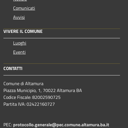
Comunicati
Avvisi
VIVERE IL COMUNE
Luoghi
Eventi
CONTATTI
Comune di Altamura
Piazza Municipio, 1, 70022 Altamura BA
Codice Fiscale: 82002590725
Partita IVA: 02422160727
PEC:
protocollo.generale@pec.comune.altamura.ba.it