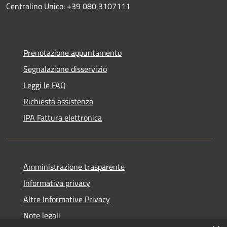
Centralino Unico: +39 080 3107111
Prenotazione appuntamento
Segnalazione disservizio
Leggi le FAQ
Richiesta assistenza
IPA Fattura elettronica
Amministrazione trasparente
Informativa privacy
Altre Informative Privacy
Note legali