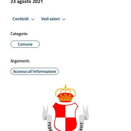
23 agosto 2021
Condividi
Vedi azioni
Categorie:
Comune
Argomenti:
Accesso all'informazione