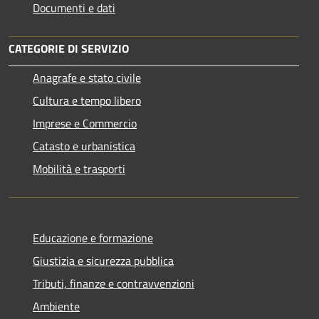
Documenti e dati
CATEGORIE DI SERVIZIO
Anagrafe e stato civile
Cultura e tempo libero
Imprese e Commercio
Catasto e urbanistica
Mobilità e trasporti
Educazione e formazione
Giustizia e sicurezza pubblica
Tributi, finanze e contravvenzioni
Ambiente