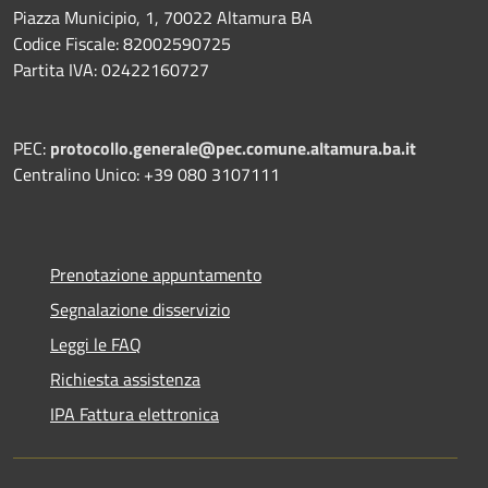
Piazza Municipio, 1, 70022 Altamura BA
Codice Fiscale: 82002590725
Partita IVA: 02422160727
PEC:
protocollo.generale@pec.comune.altamura.ba.it
Centralino Unico: +39 080 3107111
Prenotazione appuntamento
Segnalazione disservizio
Leggi le FAQ
Richiesta assistenza
IPA Fattura elettronica