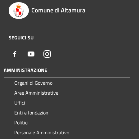
Comune di Altamura
SEGUICI SU
Facebook
Youtube
Instagram
AMMINISTRAZIONE
Organi di Governo
Aree Amministrative
Uffici
Enti e fondazioni
Politici
Personale Amministrativo