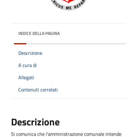
INDICE DELLA PAGINA
Descrizione
A cura di
Allegati
Contenuti correlati
Descrizione
Si comunica che l'amministrazione comunale intende