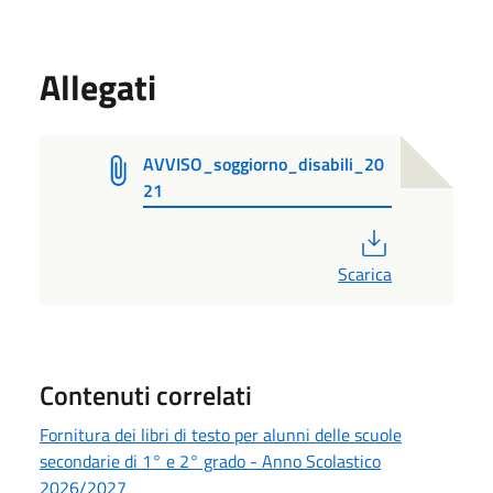
Allegati
AVVISO_soggiorno_disabili_20
21
PDF
Scarica
Contenuti correlati
Fornitura dei libri di testo per alunni delle scuole
secondarie di 1° e 2° grado - Anno Scolastico
2026/2027