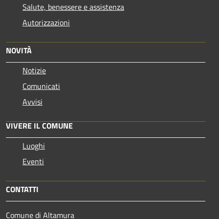
Salute, benessere e assistenza
Autorizzazioni
NOVITÀ
Notizie
Comunicati
Avvisi
VIVERE IL COMUNE
Luoghi
Eventi
CONTATTI
Comune di Altamura