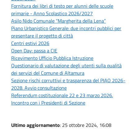
Fornitura dei libri di testo per alunni delle scuole
primarie - Anno Scolastico 2026/2027
Asilo Nido Comunale “Margherita della Lena”
Piano Urbanistico Generale: due incontri pubblici per
presentare il progetto di città
Centri estivi 2026
Open Day: passa a CIE
Ricevimento Ufficio Pubblica Istruzione
Questionario di valutazione degli utenti sulla qualità
dei servizi del Comune di Altamura
Sezione rischi corruttivi e trasparenza del PIAO 2026-
2028. Avvio consultazione
Referendum costituzionale 22 e 23 marzo 2026.
Incontro con i Presidenti di Sezione
Ultimo aggiornamento
: 25 ottobre 2024, 16:08