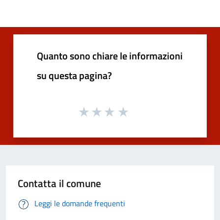
Quanto sono chiare le informazioni
su questa pagina?
Contatta il comune
Leggi le domande frequenti