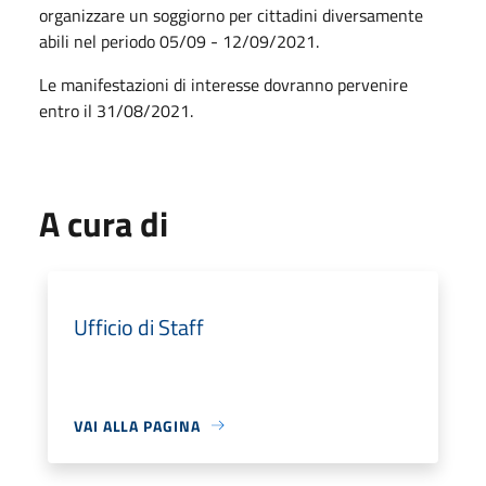
organizzare un soggiorno per cittadini diversamente
abili nel periodo 05/09 - 12/09/2021.
Le manifestazioni di interesse dovranno pervenire
entro il 31/08/2021.
A cura di
Ufficio di Staff
VAI ALLA PAGINA