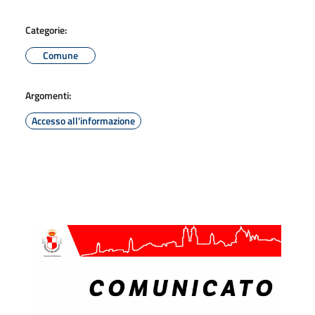
Categorie:
Comune
Argomenti:
Accesso all'informazione