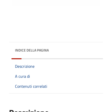
INDICE DELLA PAGINA
Descrizione
A cura di
Contenuti correlati