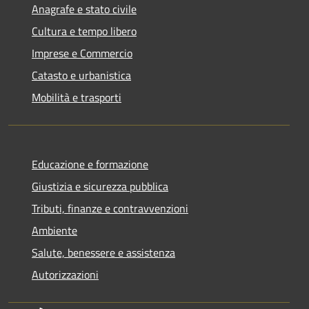
Anagrafe e stato civile
Cultura e tempo libero
Imprese e Commercio
Catasto e urbanistica
Mobilità e trasporti
Educazione e formazione
Giustizia e sicurezza pubblica
Tributi, finanze e contravvenzioni
Ambiente
Salute, benessere e assistenza
Autorizzazioni