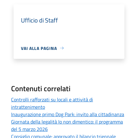
Ufficio di Staff
VAI ALLA PAGINA
Contenuti correlati
Controlli rafforzati su locali e attività di
intrattenimento
Inaugurazione primo Dog Park: invito alla cittadinanza
Giornata della legalità Io non dimentico: il programma
del 5 marzo 2026
Consiglio comunale: approvato il bilancio triennale