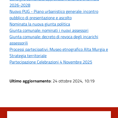
2026-2028
Nuovo PUG - Piano urbanistico generale: incontro
pubblico di presentazione e ascolto
Nominata la nuova giunta politica
Giunta comunale: nominati i nuovi assessori
Giunta comunale: decreto di revoca degli incarichi
assessorili
Processi partecipativi: Museo etnografico Alta Murgia e
Strategia territoriale
Partecipazione Celebrazioni 4 Novembre 2025
Ultimo aggiornamento
: 24 ottobre 2024, 10:19