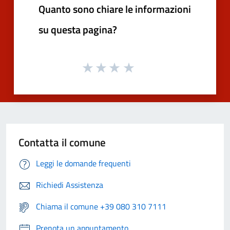
Quanto sono chiare le informazioni
su questa pagina?
Contatta il comune
Leggi le domande frequenti
Richiedi Assistenza
Chiama il comune +39 080 310 7111
Prenota un appuntamento