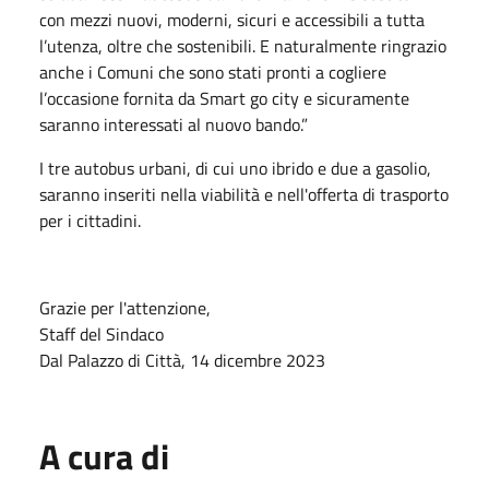
con mezzi nuovi, moderni, sicuri e accessibili a tutta
l’utenza, oltre che sostenibili. E naturalmente ringrazio
anche i Comuni che sono stati pronti a cogliere
l’occasione fornita da Smart go city e sicuramente
saranno interessati al nuovo bando.”
I tre autobus urbani, di cui uno ibrido e due a gasolio,
saranno inseriti nella viabilità e nell'offerta di trasporto
per i cittadini.
Grazie per l'attenzione,
Staff del Sindaco
Dal Palazzo di Città, 14 dicembre 2023
A cura di