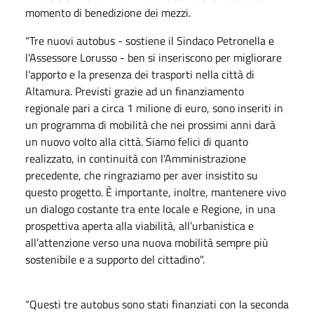
momento di benedizione dei mezzi.
"Tre nuovi autobus - sostiene il Sindaco Petronella e
l'Assessore Lorusso - ben si inseriscono per migliorare
l'apporto e la presenza dei trasporti nella città di
Altamura. Previsti grazie ad un finanziamento
regionale pari a circa 1 milione di euro, sono inseriti in
un programma di mobilità che nei prossimi anni darà
un nuovo volto alla città. Siamo felici di quanto
realizzato, in continuità con l'Amministrazione
precedente, che ringraziamo per aver insistito su
questo progetto. È importante, inoltre, mantenere vivo
un dialogo costante tra ente locale e Regione, in una
prospettiva aperta alla viabilità, all’urbanistica e
all’attenzione verso una nuova mobilità sempre più
sostenibile e a supporto del cittadino".
“Questi tre autobus sono stati finanziati con la seconda