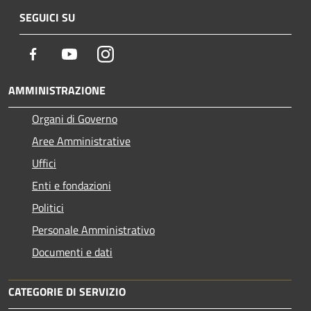
SEGUICI SU
Facebook
Youtube
Instagram
AMMINISTRAZIONE
Organi di Governo
Aree Amministrative
Uffici
Enti e fondazioni
Politici
Personale Amministrativo
Documenti e dati
CATEGORIE DI SERVIZIO