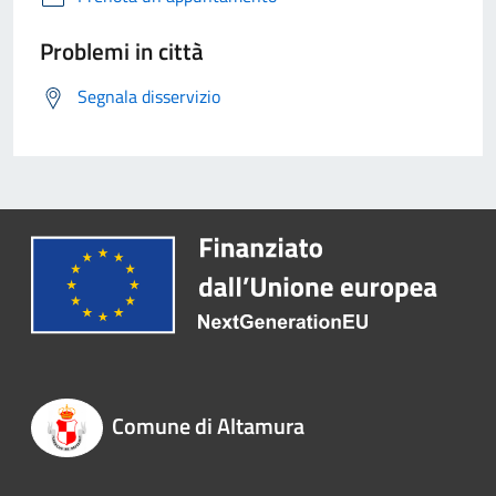
Problemi in città
Segnala disservizio
Comune di Altamura