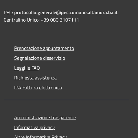
PEC:
protocollo.generale@pec.comune.altamura.ba.it
Centralino Unico: +39 080 3107111
Prenotazione appuntamento
Segnalazione disservizio
Leggi le FAQ
Richiesta assistenza
IPA Fattura elettronica
Amministrazione trasparente
Informativa privacy
Altre Informative Privacy