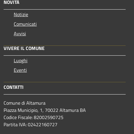
NOVITÀ
Notizie
Comunicati
Avvisi
VIVERE IL COMUNE
Luoghi
Eventi
CONTATTI
Comune di Altamura
Piazza Municipio, 1, 70022 Altamura BA
Codice Fiscale: 82002590725
Partita IVA: 02422160727