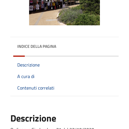
INDICE DELLA PAGINA
Descrizione
A cura di
Contenuti correlati
Descrizione