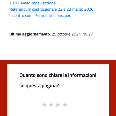
2028. Avvio consultazione
Referendum costituzionale 22 e 23 marzo 2026.
Incontro con i Presidenti di Sezione
Ultimo aggiornamento
: 25 ottobre 2024, 19:27
Quanto sono chiare le informazioni
su questa pagina?