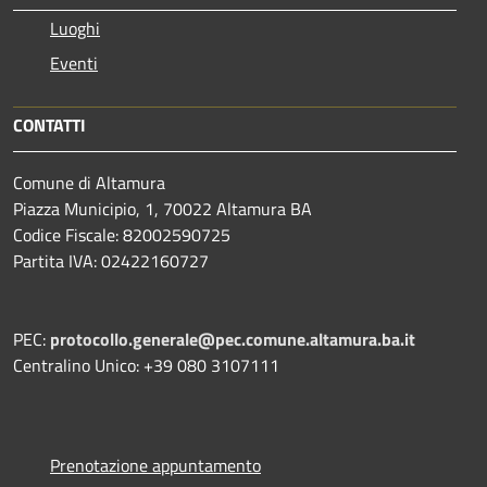
Luoghi
Eventi
CONTATTI
Comune di Altamura
Piazza Municipio, 1, 70022 Altamura BA
Codice Fiscale: 82002590725
Partita IVA: 02422160727
PEC:
protocollo.generale@pec.comune.altamura.ba.it
Centralino Unico: +39 080 3107111
Prenotazione appuntamento