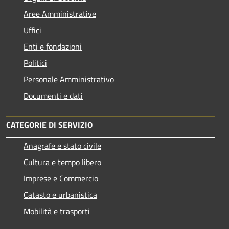
Aree Amministrative
Uffici
Enti e fondazioni
Politici
Personale Amministrativo
Documenti e dati
CATEGORIE DI SERVIZIO
Anagrafe e stato civile
Cultura e tempo libero
Imprese e Commercio
Catasto e urbanistica
Mobilità e trasporti