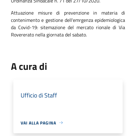
Ordinanza Sindacale n. 71 del 27/10/2020.
Attuazione misure di prevenzione in materia di
contenimento e gestione dell'emrgenza epidemiologica
da Covid-19: sitemazione del mercato rionale di Via
Rovererato nella giornata del sabato.
A cura di
Ufficio di Staff
VAI ALLA PAGINA