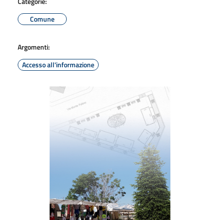
Categorie:
Comune
Argomenti:
Accesso all'informazione