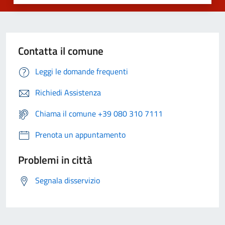
Contatta il comune
Leggi le domande frequenti
Richiedi Assistenza
Chiama il comune +39 080 310 7111
Prenota un appuntamento
Problemi in città
Segnala disservizio