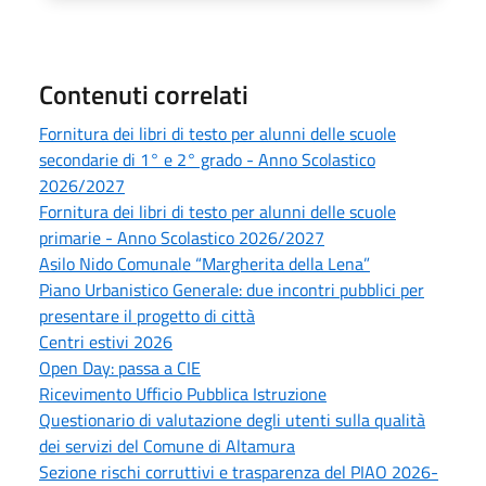
Contenuti correlati
Fornitura dei libri di testo per alunni delle scuole
secondarie di 1° e 2° grado - Anno Scolastico
2026/2027
Fornitura dei libri di testo per alunni delle scuole
primarie - Anno Scolastico 2026/2027
Asilo Nido Comunale “Margherita della Lena”
Piano Urbanistico Generale: due incontri pubblici per
presentare il progetto di città
Centri estivi 2026
Open Day: passa a CIE
Ricevimento Ufficio Pubblica Istruzione
Questionario di valutazione degli utenti sulla qualità
dei servizi del Comune di Altamura
Sezione rischi corruttivi e trasparenza del PIAO 2026-