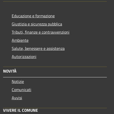
Educazione e formazione
Giustizia e sicurezza pubblica
Tributi, finanze e contravvenzioni
Ambiente
Salute, benessere e assistenza
Autorizzazioni
NOVITÀ
Notizie
Comunicati
Avvisi
VIVERE IL COMUNE