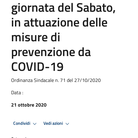
giornata del Sabato,
in attuazione delle
misure di
prevenzione da
COVID-19
Ordinanza Sindacale n. 71 del 27/10/2020
Data :
21 ottobre 2020
Condividi
Vedi azioni