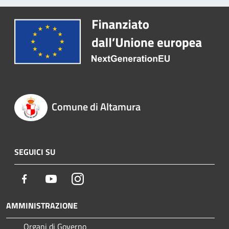
Comune di Altamura
SEGUICI SU
Facebook
Youtube
Instagram
AMMINISTRAZIONE
Organi di Governo