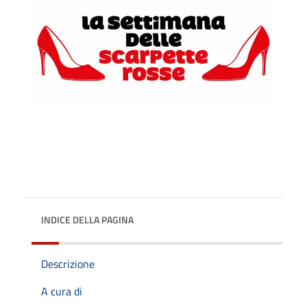
INDICE DELLA PAGINA
Descrizione
A cura di