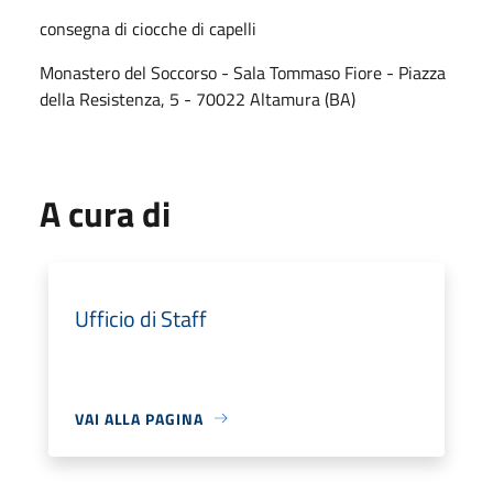
consegna di ciocche di capelli
Monastero del Soccorso - Sala Tommaso Fiore - Piazza
della Resistenza, 5 - 70022 Altamura (BA)
A cura di
Ufficio di Staff
VAI ALLA PAGINA