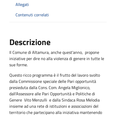
Allegati
Contenuti correlati
Descrizione
Il Comune di Altamura, anche quest'anno, propone
iniziative per dire no alla violenza di genere in tutte le
sue forme.
Questo ricco programma è il frutto del lavoro svolto
dalla Commissione speciale delle Pari opportunità
presieduta dalla Cons. Com. Angela Miglionico,
dall'Assessore alle Pari Opportunità e Politiche di
Genere Vito Menzulli e dalla Sindaca Rosa Melodia
insieme ad una rete di istituzioni e associazioni del
territorio che partecipano alla iniziativa mantenendo