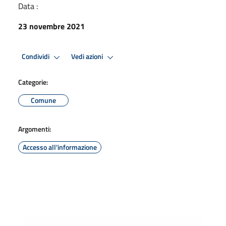
Data :
23 novembre 2021
Condividi
Vedi azioni
Categorie:
Comune
Argomenti:
Accesso all'informazione