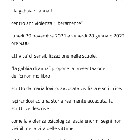
‼️la gabbia di anna‼️
centro antiviolenza “liberamente”
lunedì 29 novembre 2021 e venerdì 28 gennaio 2022
ore 9.00
attivita’ di sensibilizzazione nelle scuole.
“la gabbia di anna” propone la presentazione
dell’omonimo libro
scritto da maria lovito, avvocata civilista e scrittrice.
Ispirandosi ad una storia realmente accaduta, la
scrittrice descrive
come la violenza psicologica lascia enormi segni non
visibili nella vita delle vittime.