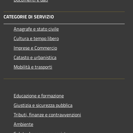
CATEGORIE DI SERVIZIO
Anagrafe e stato civile
Cultura e tempo libero
Imprese e Commercio
Catasto e urbanistica
Mobilità e trasporti
Educazione e formazione
Giustizia e sicurezza pubblica
Tributi, finanze e contravvenzioni
Ambiente