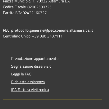
Piazza Municipio, 1, 70022 Altamura BA
Codice Fiscale: 82002590725
Partita IVA: 02422160727
PEC:
protocollo.generale@pec.comune.altamura.ba.it
Centralino Unico: +39 080 3107111
Prenotazione appuntamento
Segnalazione disservizio
Leggi le FAQ
Richiesta assistenza
IPA Fattura elettronica