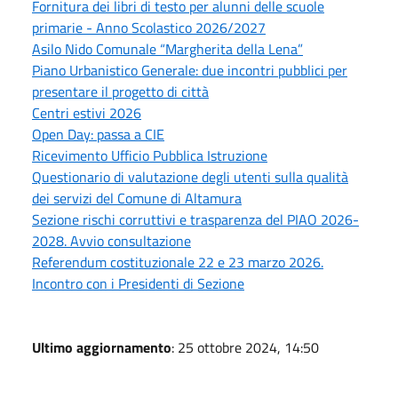
Fornitura dei libri di testo per alunni delle scuole
primarie - Anno Scolastico 2026/2027
Asilo Nido Comunale “Margherita della Lena”
Piano Urbanistico Generale: due incontri pubblici per
presentare il progetto di città
Centri estivi 2026
Open Day: passa a CIE
Ricevimento Ufficio Pubblica Istruzione
Questionario di valutazione degli utenti sulla qualità
dei servizi del Comune di Altamura
Sezione rischi corruttivi e trasparenza del PIAO 2026-
2028. Avvio consultazione
Referendum costituzionale 22 e 23 marzo 2026.
Incontro con i Presidenti di Sezione
Ultimo aggiornamento
: 25 ottobre 2024, 14:50