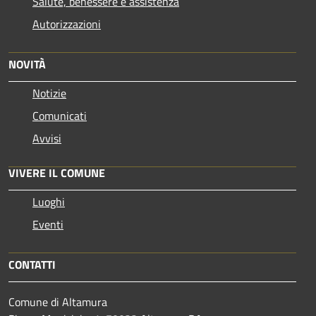
Salute, benessere e assistenza
Autorizzazioni
NOVITÀ
Notizie
Comunicati
Avvisi
VIVERE IL COMUNE
Luoghi
Eventi
CONTATTI
Comune di Altamura