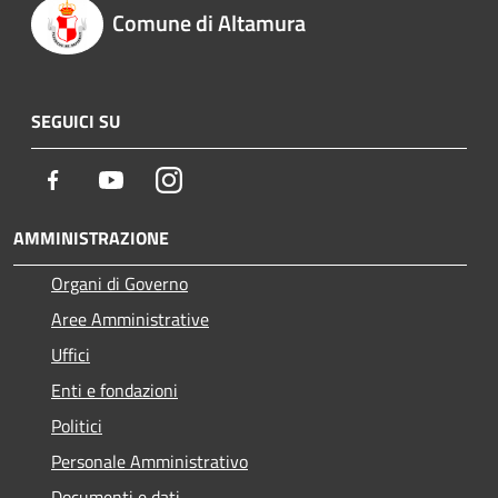
Comune di Altamura
SEGUICI SU
Facebook
Youtube
Instagram
AMMINISTRAZIONE
Organi di Governo
Aree Amministrative
Uffici
Enti e fondazioni
Politici
Personale Amministrativo
Documenti e dati