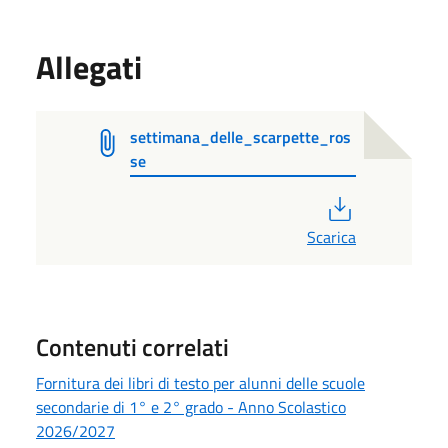
Allegati
settimana_delle_scarpette_ros
se
PDF
Scarica
Contenuti correlati
Fornitura dei libri di testo per alunni delle scuole
secondarie di 1° e 2° grado - Anno Scolastico
2026/2027