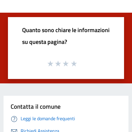
Quanto sono chiare le informazioni
su questa pagina?
Contatta il comune
Leggi le domande frequenti
Richiedi Assistenza