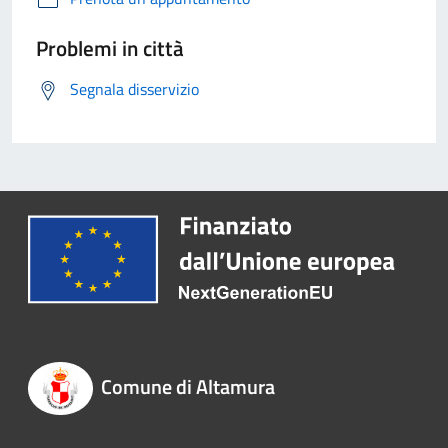
Problemi in città
Segnala disservizio
Comune di Altamura