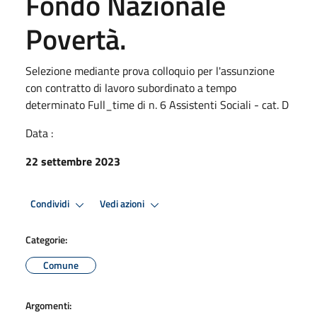
Fondo Nazionale
Povertà.
Selezione mediante prova colloquio per l'assunzione
con contratto di lavoro subordinato a tempo
determinato Full_time di n. 6 Assistenti Sociali - cat. D
Data :
22 settembre 2023
Condividi
Vedi azioni
Categorie:
Comune
Argomenti: