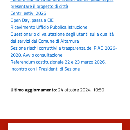
presentare il progetto di città
Centri estivi 2026
Open Day: passa a CIE
Ricevimento Ufficio Pubblica Istruzione
Questionario di valutazione degli utenti sulla qualità
dei servizi del Comune di Altamura
Sezione rischi corruttivi e trasparenza del PIAO 2026-
2028. Avvio consultazione
Referendum costituzionale 22 e 23 marzo 2026.
Incontro con i Presidenti di Sezione
Ultimo aggiornamento
: 24 ottobre 2024, 10:50