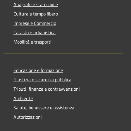
Anagrafe e stato civile
Cultura e tempo libero
Imprese e Commercio
Catasto e urbanistica
Mobilità e trasporti
Educazione e formazione
Giustizia e sicurezza pubblica
Tributi, finanze e contravvenzioni
Ambiente
Salute, benessere e assistenza
Autorizzazioni