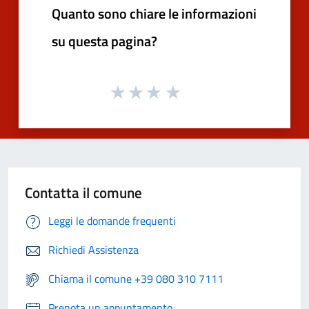
Quanto sono chiare le informazioni
su questa pagina?
Contatta il comune
Leggi le domande frequenti
Richiedi Assistenza
Chiama il comune +39 080 310 7111
Prenota un appuntamento