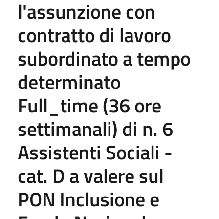
l'assunzione con
contratto di lavoro
subordinato a tempo
determinato
Full_time (36 ore
settimanali) di n. 6
Assistenti Sociali -
cat. D a valere sul
PON Inclusione e