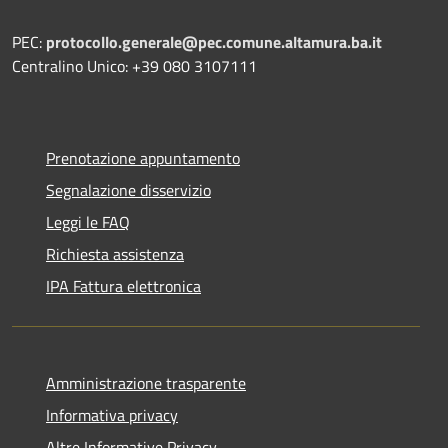
PEC:
protocollo.generale@pec.comune.altamura.ba.it
Centralino Unico: +39 080 3107111
Prenotazione appuntamento
Segnalazione disservizio
Leggi le FAQ
Richiesta assistenza
IPA Fattura elettronica
Amministrazione trasparente
Informativa privacy
Altre Informative Privacy