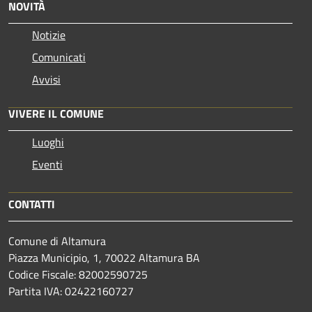
NOVITÀ
Notizie
Comunicati
Avvisi
VIVERE IL COMUNE
Luoghi
Eventi
CONTATTI
Comune di Altamura
Piazza Municipio, 1, 70022 Altamura BA
Codice Fiscale: 82002590725
Partita IVA: 02422160727