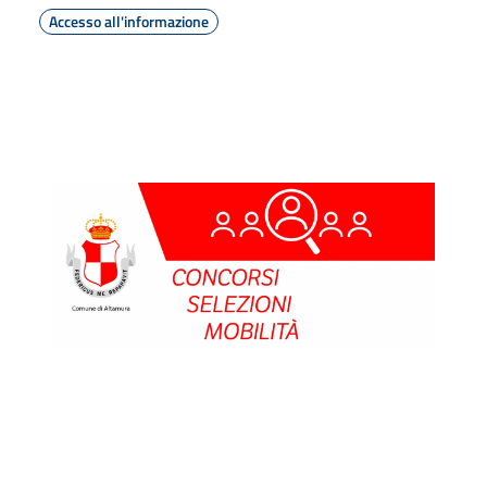
Accesso all'informazione