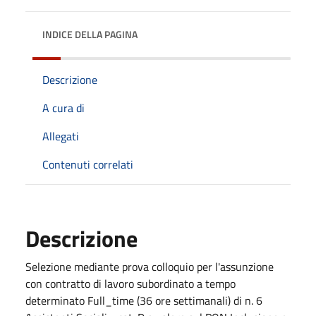
INDICE DELLA PAGINA
Descrizione
A cura di
Allegati
Contenuti correlati
Descrizione
Selezione mediante prova colloquio per l'assunzione
con contratto di lavoro subordinato a tempo
determinato Full_time (36 ore settimanali) di n. 6