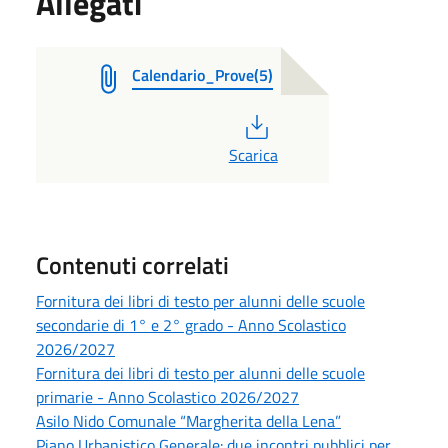
Allegati
Calendario_Prove(5)
PDF
Scarica
Contenuti correlati
Fornitura dei libri di testo per alunni delle scuole
secondarie di 1° e 2° grado - Anno Scolastico
2026/2027
Fornitura dei libri di testo per alunni delle scuole
primarie - Anno Scolastico 2026/2027
Asilo Nido Comunale “Margherita della Lena”
Piano Urbanistico Generale: due incontri pubblici per