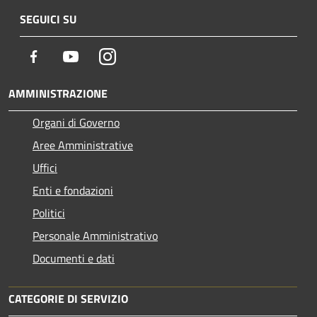
SEGUICI SU
Facebook
Youtube
Instagram
AMMINISTRAZIONE
Organi di Governo
Aree Amministrative
Uffici
Enti e fondazioni
Politici
Personale Amministrativo
Documenti e dati
CATEGORIE DI SERVIZIO