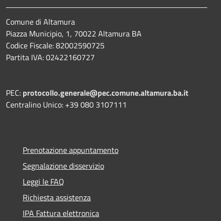
Comune di Altamura
Piazza Municipio, 1, 70022 Altamura BA
Codice Fiscale: 82002590725
Partita IVA: 02422160727
PEC:
protocollo.generale@pec.comune.altamura.ba.it
Centralino Unico: +39 080 3107111
Prenotazione appuntamento
Segnalazione disservizio
Leggi le FAQ
Richiesta assistenza
IPA Fattura elettronica