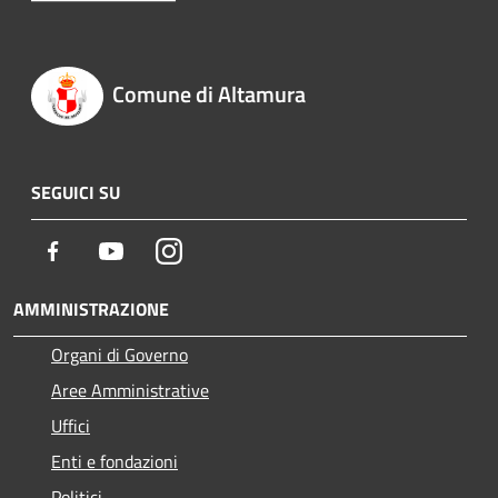
Comune di Altamura
SEGUICI SU
Facebook
Youtube
Instagram
AMMINISTRAZIONE
Organi di Governo
Aree Amministrative
Uffici
Enti e fondazioni
Politici