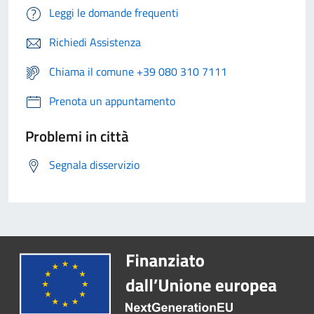
Leggi le domande frequenti
Richiedi Assistenza
Chiama il comune +39 080 310 7111
Prenota un appuntamento
Problemi in città
Segnala disservizio