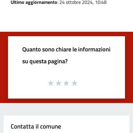
Ultimo aggiornamento
: 24 ottobre 2024, 10:48
Quanto sono chiare le informazioni
su questa pagina?
Contatta il comune