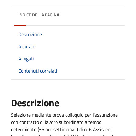
INDICE DELLA PAGINA
Descrizione
A cura di
Allegati
Contenuti correlati
Descrizione
Selezione mediante prova colloquio per l'assunzione
con contratto di lavoro subordinato a tempo
determinato (36 ore settimanali) di n. 6 Assistenti