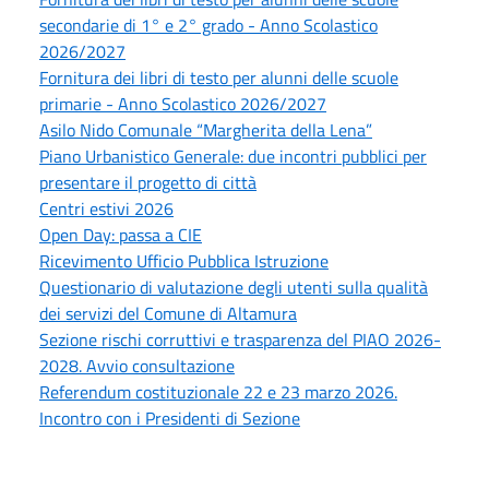
secondarie di 1° e 2° grado - Anno Scolastico
2026/2027
Fornitura dei libri di testo per alunni delle scuole
primarie - Anno Scolastico 2026/2027
Asilo Nido Comunale “Margherita della Lena”
Piano Urbanistico Generale: due incontri pubblici per
presentare il progetto di città
Centri estivi 2026
Open Day: passa a CIE
Ricevimento Ufficio Pubblica Istruzione
Questionario di valutazione degli utenti sulla qualità
dei servizi del Comune di Altamura
Sezione rischi corruttivi e trasparenza del PIAO 2026-
2028. Avvio consultazione
Referendum costituzionale 22 e 23 marzo 2026.
Incontro con i Presidenti di Sezione