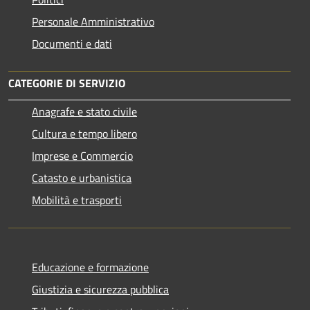
Personale Amministrativo
Documenti e dati
CATEGORIE DI SERVIZIO
Anagrafe e stato civile
Cultura e tempo libero
Imprese e Commercio
Catasto e urbanistica
Mobilità e trasporti
Educazione e formazione
Giustizia e sicurezza pubblica