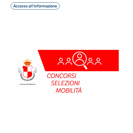
Accesso all'informazione