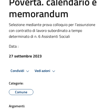
Povertà. calendario e
memorandum
Selezione mediante prova colloquio per l'assunzione
con contratto di lavoro subordinato a tempo
determinato di n. 6 Assistenti Sociali
Data :
27 settembre 2023
Condividi
Vedi azioni
Categorie:
Comune
Argomenti: