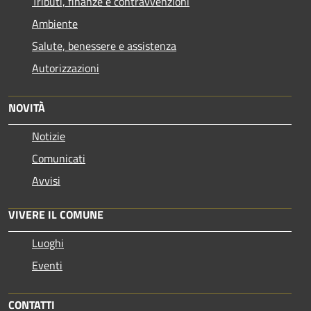
Tributi, finanze e contravvenzioni
Ambiente
Salute, benessere e assistenza
Autorizzazioni
NOVITÀ
Notizie
Comunicati
Avvisi
VIVERE IL COMUNE
Luoghi
Eventi
CONTATTI