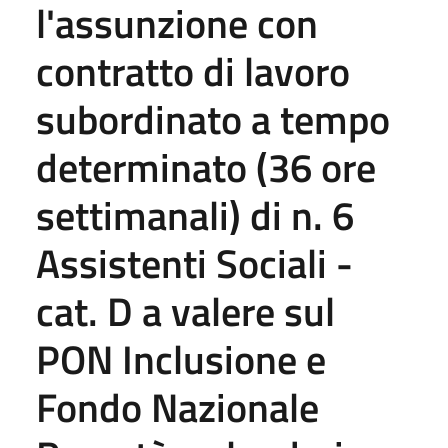
l'assunzione con
contratto di lavoro
subordinato a tempo
determinato (36 ore
settimanali) di n. 6
Assistenti Sociali -
cat. D a valere sul
PON Inclusione e
Fondo Nazionale