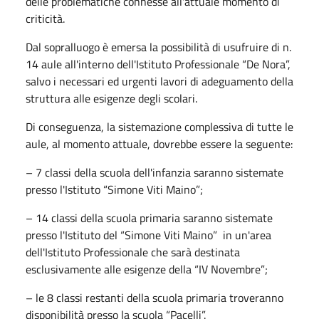
delle problematiche connesse all'attuale momento di
criticità.
Dal sopralluogo è emersa la possibilità di usufruire di n.
14 aule all'interno dell'Istituto Professionale “De Nora”,
salvo i necessari ed urgenti lavori di adeguamento della
struttura alle esigenze degli scolari.
Di conseguenza, la sistemazione complessiva di tutte le
aule, al momento attuale, dovrebbe essere la seguente:
– 7 classi della scuola dell'infanzia saranno sistemate
presso l'Istituto “Simone Viti Maino”;
– 14 classi della scuola primaria saranno sistemate
presso l'Istituto del “Simone Viti Maino” in un'area
dell'Istituto Professionale che sarà destinata
esclusivamente alle esigenze della “IV Novembre”;
– le 8 classi restanti della scuola primaria troveranno
disponibilità presso la scuola “Pacelli”.