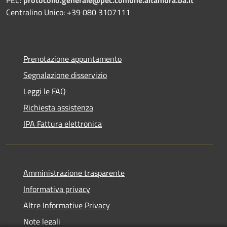
Centralino Unico: +39 080 3107111
Prenotazione appuntamento
Segnalazione disservizio
Leggi le FAQ
Richiesta assistenza
IPA Fattura elettronica
Amministrazione trasparente
Informativa privacy
Altre Informative Privacy
Note legali