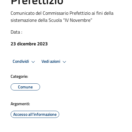
Comunicato del Commissario Prefettizio ai fini della
sistemazione della Scuola “IV Novembre”
Data :
23 dicembre 2023
Condividi
Vedi azioni
Categorie:
Comune
Argomenti:
Accesso all'informazione