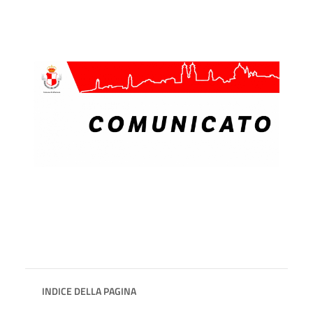
INDICE DELLA PAGINA