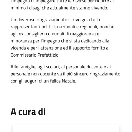
l'impegno di impiegare tutte le risorse per ridurre al
minimo i disagi che attualmente stanno vivendo.
Un doveroso ringraziamento si rivolge a tutti i
rappresentanti politici, nazionali e regionali, nonché
agli ex consiglieri comunali di maggioranza e
minoranza per l'impegno che si sta dedicando alla
vicenda e per l'attenzione ed il supporto fornito al
Commissario Prefettizio.
Alle famiglie, agli scolari, al personale docente e al
personale non docente va il più sincero ringraziamento
con gli auguri di un felice Natale.
A cura di