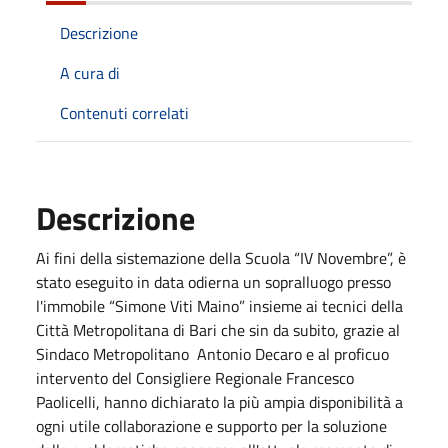
Descrizione
A cura di
Contenuti correlati
Descrizione
Ai fini della sistemazione della Scuola “IV Novembre”, è
stato eseguito in data odierna un sopralluogo presso
l'immobile “Simone Viti Maino” insieme ai tecnici della
Città Metropolitana di Bari che sin da subito, grazie al
Sindaco Metropolitano Antonio Decaro e al proficuo
intervento del Consigliere Regionale Francesco
Paolicelli, hanno dichiarato la più ampia disponibilità a
ogni utile collaborazione e supporto per la soluzione