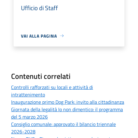
Ufficio di Staff
VAI ALLA PAGINA
Contenuti correlati
Controlli rafforzati su locali e attività di
intrattenimento
Inaugurazione primo Dog Park: invito alla cittadinanza
Giornata della legalità Io non dimentico: il programma
del 5 marzo 2026
Consiglio comunale: approvato il bilancio triennale
2026-2028