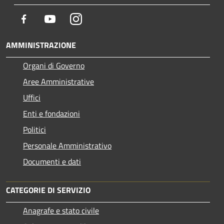
Facebook
Youtube
Instagram
AMMINISTRAZIONE
Organi di Governo
Aree Amministrative
Uffici
Enti e fondazioni
Politici
Personale Amministrativo
Documenti e dati
CATEGORIE DI SERVIZIO
Anagrafe e stato civile