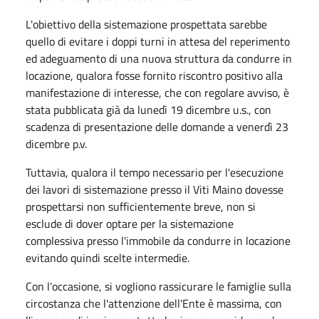
L'obiettivo della sistemazione prospettata sarebbe
quello di evitare i doppi turni in attesa del reperimento
ed adeguamento di una nuova struttura da condurre in
locazione, qualora fosse fornito riscontro positivo alla
manifestazione di interesse, che con regolare avviso, è
stata pubblicata già da lunedì 19 dicembre u.s., con
scadenza di presentazione delle domande a venerdì 23
dicembre p.v.
Tuttavia, qualora il tempo necessario per l'esecuzione
dei lavori di sistemazione presso il Viti Maino dovesse
prospettarsi non sufficientemente breve, non si
esclude di dover optare per la sistemazione
complessiva presso l'immobile da condurre in locazione
evitando quindi scelte intermedie.
Con l'occasione, si vogliono rassicurare le famiglie sulla
circostanza che l'attenzione dell'Ente è massima, con