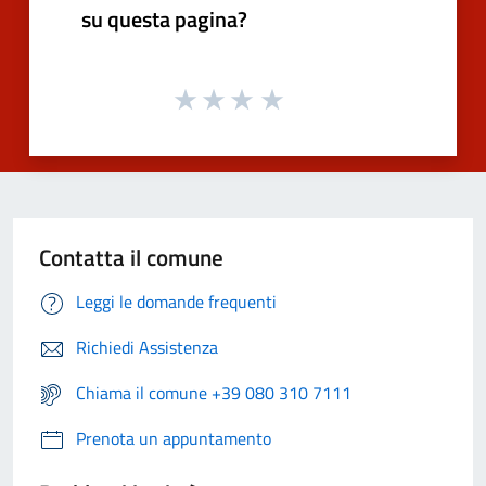
su questa pagina?
Contatta il comune
Leggi le domande frequenti
Richiedi Assistenza
Chiama il comune +39 080 310 7111
Prenota un appuntamento