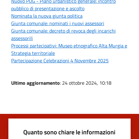
Nuovo PUG - Piano urbanistico generale: incontro
pubblico di presentazione e ascolto
Nominata la nuova giunta politica
Giunta comunale: nominati i nuovi assessori
Giunta comunale: decreto di revoca degli incarichi
assessorili
Processi partecipativi: Museo etnografico Alta Murgia e
Strategia territoriale
Partecipazione Celebrazioni 4 Novembre 2025
Ultimo aggiornamento
: 24 ottobre 2024, 10:18
Quanto sono chiare le informazioni