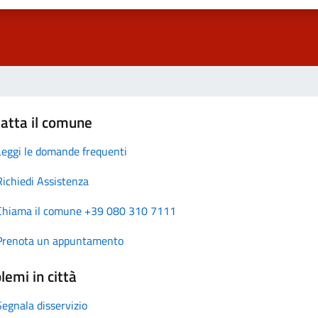
atta il comune
Leggi le domande frequenti
Richiedi Assistenza
Chiama il comune +39 080 310 7111
Prenota un appuntamento
lemi in città
Segnala disservizio