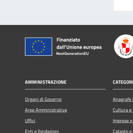
AMMINISTRAZIONE
CATEGORI
Organi di Governo
Anagrafe e
Aree Amministrative
Cultura e
Uffici
Imprese 
Enti e fondazioni
Catasto e