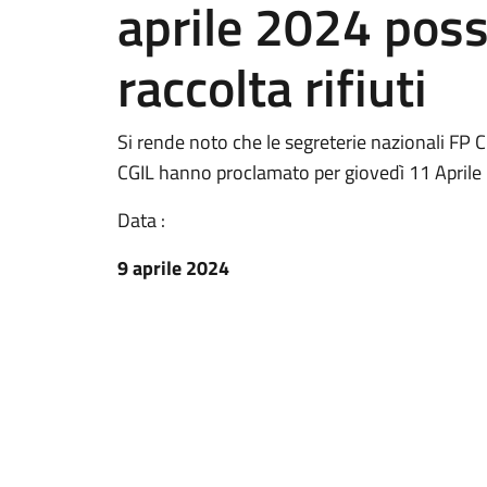
aprile 2024 possi
raccolta rifiuti
Si rende noto che le segreterie nazionali FP CG
CGIL hanno proclamato per giovedì 11 Aprile 
Data :
9 aprile 2024