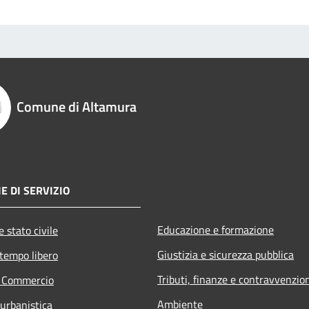
Comune di Altamura
E DI SERVIZIO
Educazione e formazione
 stato civile
Giustizia e sicurezza pubblica
 tempo libero
Tributi, finanze e contravvenzio
e Commercio
Ambiente
 urbanistica