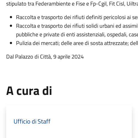
stipulato tra Federambiente e Fise e Fp-Cgil, Fit Cisl, Uiltras
Raccolta e trasporto dei rifiuti definiti pericolosi ai 
Raccolta e trasporto dei rifiuti solidi urbani ed assim
pubbliche e private di enti assistenziali, ospedali, ca
Pulizia dei mercati; delle aree di sosta attrezzate; de
Dal Palazzo di Città, 9 aprile 2024
A cura di
Ufficio di Staff