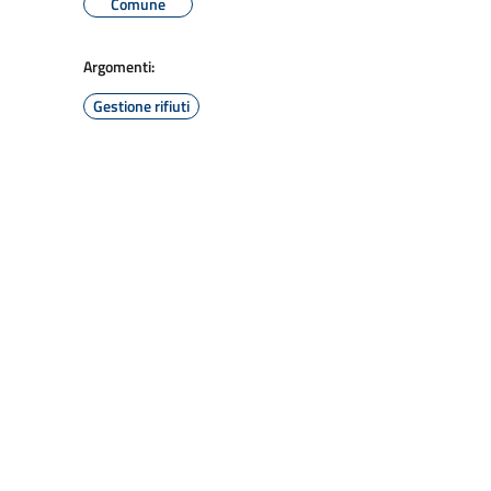
Comune
Argomenti:
Gestione rifiuti