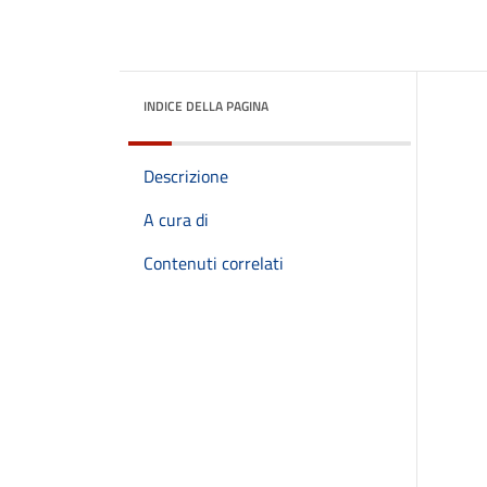
INDICE DELLA PAGINA
Descrizione
A cura di
Contenuti correlati