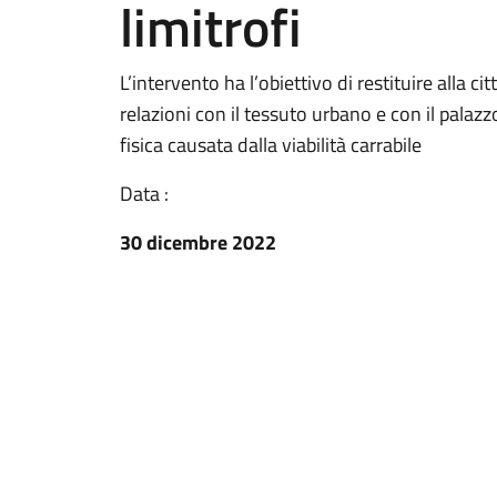
limitrofi
L’intervento ha l’obiettivo di restituire alla 
relazioni con il tessuto urbano e con il pala
fisica causata dalla viabilità carrabile
Data :
30 dicembre 2022