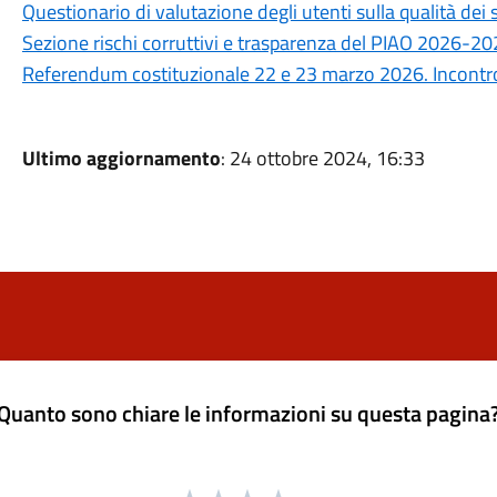
Questionario di valutazione degli utenti sulla qualità de
Sezione rischi corruttivi e trasparenza del PIAO 2026-2
Referendum costituzionale 22 e 23 marzo 2026. Incontro 
Ultimo aggiornamento
: 24 ottobre 2024, 16:33
Quanto sono chiare le informazioni su questa pagina