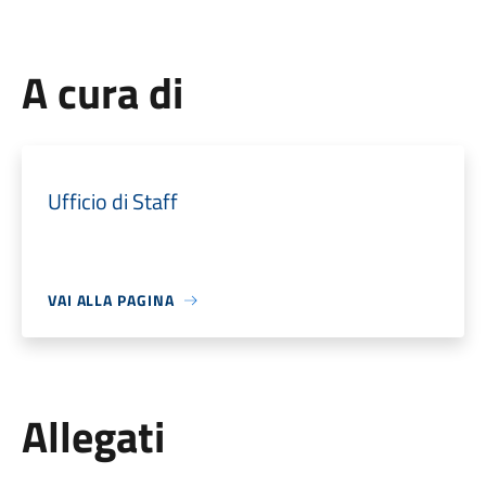
A cura di
Ufficio di Staff
VAI ALLA PAGINA
Allegati