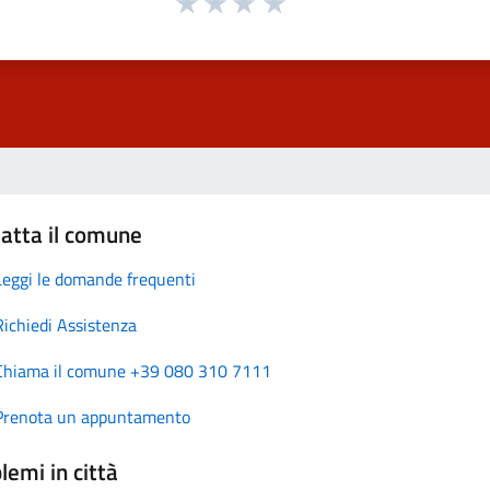
atta il comune
Leggi le domande frequenti
Richiedi Assistenza
Chiama il comune +39 080 310 7111
Prenota un appuntamento
lemi in città