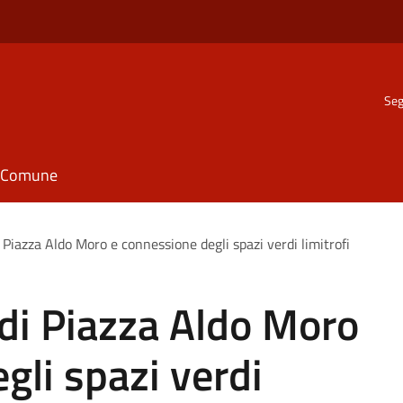
Seg
il Comune
i Piazza Aldo Moro e connessione degli spazi verdi limitrofi
 di Piazza Aldo Moro
gli spazi verdi