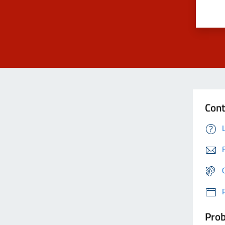
Cont
Prob