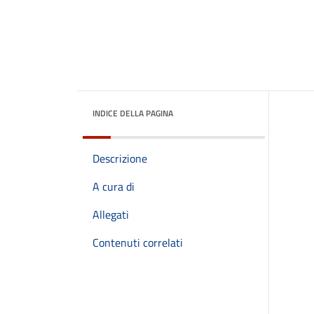
INDICE DELLA PAGINA
Descrizione
A cura di
Allegati
Contenuti correlati