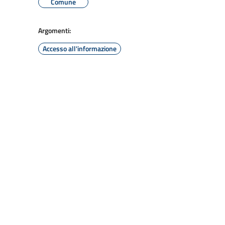
Comune
Argomenti:
Accesso all'informazione