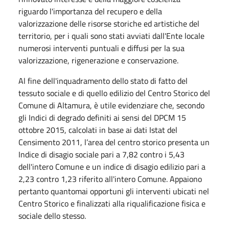
riguardo l'importanza del recupero e della
valorizzazione delle risorse storiche ed artistiche del
territorio, per i quali sono stati avviati dall'Ente locale
numerosi interventi puntuali e diffusi per la sua
valorizzazione, rigenerazione e conservazione.
Al fine dell'inquadramento dello stato di fatto del
tessuto sociale e di quello edilizio del Centro Storico del
Comune di Altamura, è utile evidenziare che, secondo
gli Indici di degrado definiti ai sensi del DPCM 15
ottobre 2015, calcolati in base ai dati Istat del
Censimento 2011, l’area del centro storico presenta un
Indice di disagio sociale pari a 7,82 contro i 5,43
dell'intero Comune e un indice di disagio edilizio pari a
2,23 contro 1,23 riferito all'intero Comune. Appaiono
pertanto quantomai opportuni gli interventi ubicati nel
Centro Storico e finalizzati alla riqualificazione fisica e
sociale dello stesso.