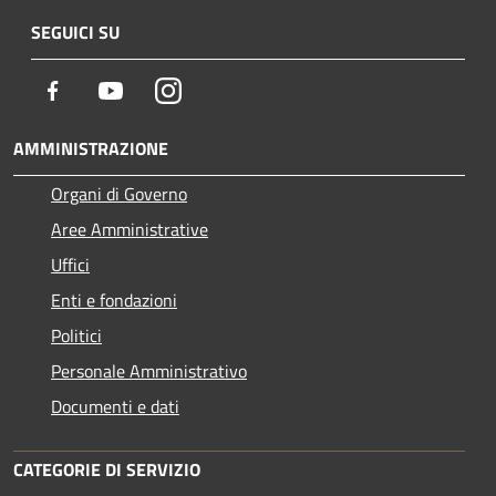
SEGUICI SU
Facebook
Youtube
Instagram
AMMINISTRAZIONE
Organi di Governo
Aree Amministrative
Uffici
Enti e fondazioni
Politici
Personale Amministrativo
Documenti e dati
CATEGORIE DI SERVIZIO