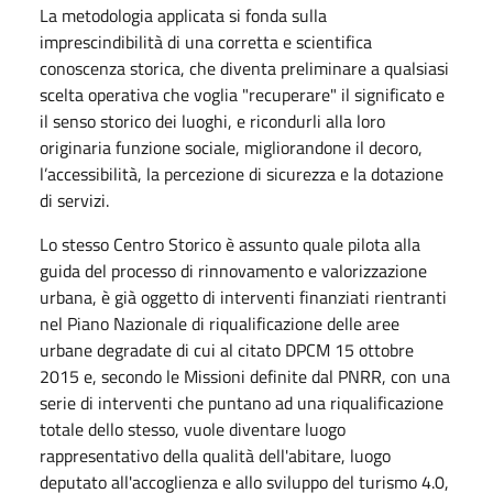
La metodologia applicata si fonda sulla
imprescindibilità di una corretta e scientifica
conoscenza storica, che diventa preliminare a qualsiasi
scelta operativa che voglia "recuperare" il significato e
il senso storico dei luoghi, e ricondurli alla loro
originaria funzione sociale, migliorandone il decoro,
l’accessibilità, la percezione di sicurezza e la dotazione
di servizi.
Lo stesso Centro Storico è assunto quale pilota alla
guida del processo di rinnovamento e valorizzazione
urbana, è già oggetto di interventi finanziati rientranti
nel Piano Nazionale di riqualificazione delle aree
urbane degradate di cui al citato DPCM 15 ottobre
2015 e, secondo le Missioni definite dal PNRR, con una
serie di interventi che puntano ad una riqualificazione
totale dello stesso, vuole diventare luogo
rappresentativo della qualità dell'abitare, luogo
deputato all'accoglienza e allo sviluppo del turismo 4.0,