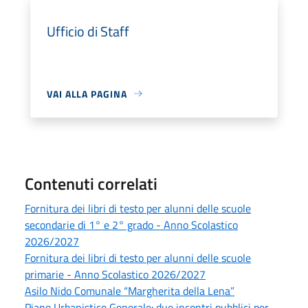
Ufficio di Staff
VAI ALLA PAGINA
Contenuti correlati
Fornitura dei libri di testo per alunni delle scuole
secondarie di 1° e 2° grado - Anno Scolastico
2026/2027
Fornitura dei libri di testo per alunni delle scuole
primarie - Anno Scolastico 2026/2027
Asilo Nido Comunale “Margherita della Lena”
Piano Urbanistico Generale: due incontri pubblici per