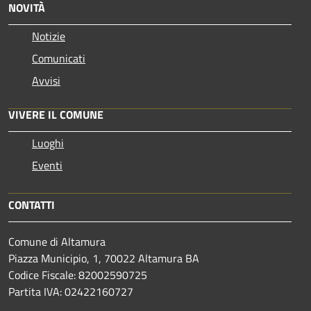
NOVITÀ
Notizie
Comunicati
Avvisi
VIVERE IL COMUNE
Luoghi
Eventi
CONTATTI
Comune di Altamura
Piazza Municipio, 1, 70022 Altamura BA
Codice Fiscale: 82002590725
Partita IVA: 02422160727