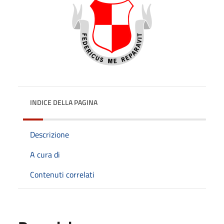
INDICE DELLA PAGINA
Descrizione
A cura di
Contenuti correlati