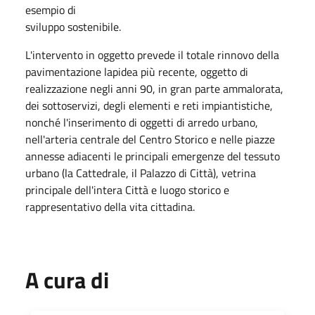
esempio di
sviluppo sostenibile.
L'intervento in oggetto prevede il totale rinnovo della
pavimentazione lapidea più recente, oggetto di
realizzazione negli anni 90, in gran parte ammalorata,
dei sottoservizi, degli elementi e reti impiantistiche,
nonché l'inserimento di oggetti di arredo urbano,
nell'arteria centrale del Centro Storico e nelle piazze
annesse adiacenti le principali emergenze del tessuto
urbano (la Cattedrale, il Palazzo di Città), vetrina
principale dell'intera Città e luogo storico e
rappresentativo della vita cittadina.
A cura di