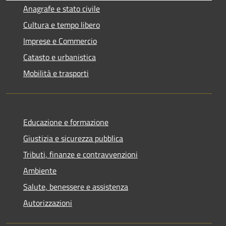
Anagrafe e stato civile
Cultura e tempo libero
Imprese e Commercio
Catasto e urbanistica
Mobilità e trasporti
Educazione e formazione
Giustizia e sicurezza pubblica
Tributi, finanze e contravvenzioni
Ambiente
Salute, benessere e assistenza
Autorizzazioni