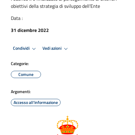
obiettivi della strategia di sviluppo dell’Ente
Data :
31 dicembre 2022
Condividi
Vedi azioni
Categorie:
Comune
Argomenti:
Accesso all'informazione