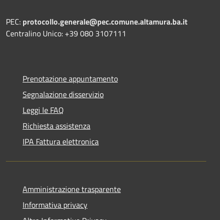
PEC:
protocollo.generale@pec.comune.altamura.ba.it
Centralino Unico: +39 080 3107111
Prenotazione appuntamento
Segnalazione disservizio
Leggi le FAQ
Richiesta assistenza
IPA Fattura elettronica
Amministrazione trasparente
Informativa privacy