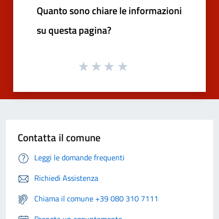
Quanto sono chiare le informazioni
su questa pagina?
Contatta il comune
Leggi le domande frequenti
Richiedi Assistenza
Chiama il comune +39 080 310 7111