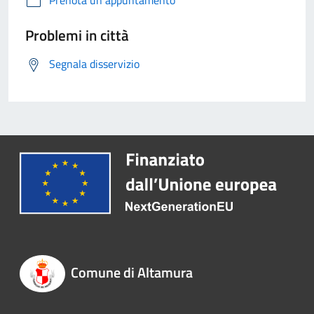
Prenota un appuntamento
Problemi in città
Segnala disservizio
Comune di Altamura