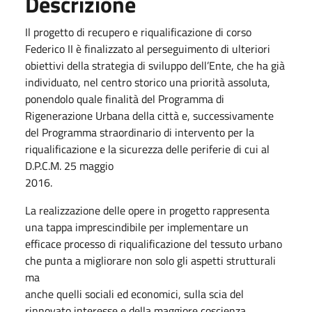
Descrizione
Il progetto di recupero e riqualificazione di corso
Federico II è finalizzato al perseguimento di ulteriori
obiettivi della strategia di sviluppo dell’Ente, che ha già
individuato, nel centro storico una priorità assoluta,
ponendolo quale finalità del Programma di
Rigenerazione Urbana della città e, successivamente
del Programma straordinario di intervento per la
riqualificazione e la sicurezza delle periferie di cui al
D.P.C.M. 25 maggio
2016.
La realizzazione delle opere in progetto rappresenta
una tappa imprescindibile per implementare un
efficace processo di riqualificazione del tessuto urbano
che punta a migliorare non solo gli aspetti strutturali
ma
anche quelli sociali ed economici, sulla scia del
rinnovato interesse e della maggiore coscienza