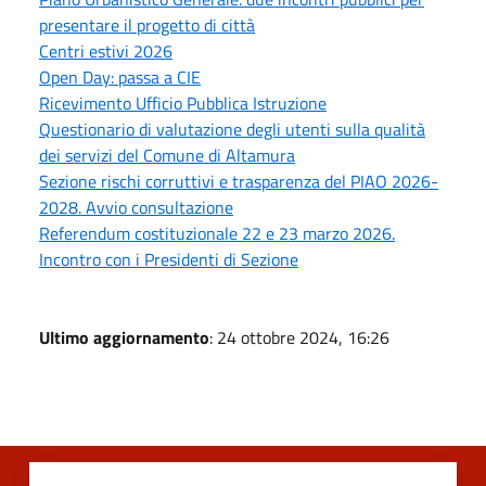
presentare il progetto di città
Centri estivi 2026
Open Day: passa a CIE
Ricevimento Ufficio Pubblica Istruzione
Questionario di valutazione degli utenti sulla qualità
dei servizi del Comune di Altamura
Sezione rischi corruttivi e trasparenza del PIAO 2026-
2028. Avvio consultazione
Referendum costituzionale 22 e 23 marzo 2026.
Incontro con i Presidenti di Sezione
Ultimo aggiornamento
: 24 ottobre 2024, 16:26