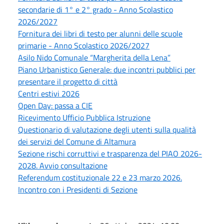
secondarie di 1° e 2° grado - Anno Scolastico
2026/2027
Fornitura dei libri di testo per alunni delle scuole
primarie - Anno Scolastico 2026/2027
Asilo Nido Comunale “Margherita della Lena”
Piano Urbanistico Generale: due incontri pubblici per
presentare il progetto di città
Centri estivi 2026
Open Day: passa a CIE
Ricevimento Ufficio Pubblica Istruzione
Questionario di valutazione degli utenti sulla qualità
dei servizi del Comune di Altamura
Sezione rischi corruttivi e trasparenza del PIAO 2026-
2028. Avvio consultazione
Referendum costituzionale 22 e 23 marzo 2026.
Incontro con i Presidenti di Sezione