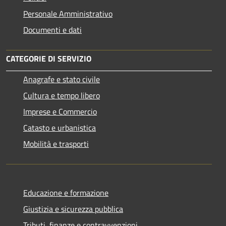
Personale Amministrativo
Documenti e dati
CATEGORIE DI SERVIZIO
Anagrafe e stato civile
Cultura e tempo libero
Imprese e Commercio
Catasto e urbanistica
Mobilità e trasporti
Educazione e formazione
Giustizia e sicurezza pubblica
Tributi, finanze e contravvenzioni