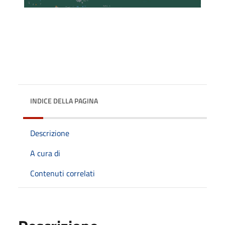
INDICE DELLA PAGINA
Descrizione
A cura di
Contenuti correlati