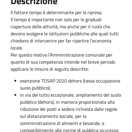
Descrizione
Il fattore tempo è determinante per la ripresa.
Il tempo è importante non solo per le graduali
riaperture delle attività, ma anche per il ruolo che
devono svolgere le istituzioni pubbliche alle quali tutti
chiedono di intervenire per far ripartire l'economia
locale.
Per questo motivo l'Amministrazione comunale per
quanto di sua competenza intende nel breve periodo
applicare le misure di seguito descritte:
esenzione TOSAP 2020 dehors (tassa occupazione
suolo pubblico);
in via del tutto eccezionale, ampliamento del suolo
pubblico (dehors), in maniera proporzionata alla
riduzione dei posti a sedere richiesta dalle regole
sul distanziamento sociale, per la
somministrazione di alimenti e bevande, e
compatibilmente alle norme di pubblica sicurezza;