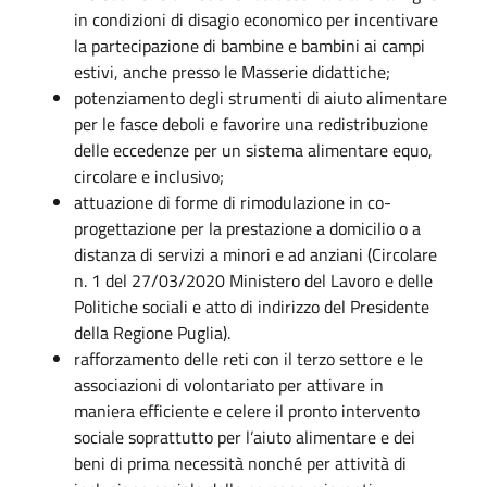
in condizioni di disagio economico per incentivare
la partecipazione di bambine e bambini ai campi
estivi, anche presso le Masserie didattiche;
potenziamento degli strumenti di aiuto alimentare
per le fasce deboli e favorire una redistribuzione
delle eccedenze per un sistema alimentare equo,
circolare e inclusivo;
attuazione di forme di rimodulazione in co-
progettazione per la prestazione a domicilio o a
distanza di servizi a minori e ad anziani (Circolare
n. 1 del 27/03/2020 Ministero del Lavoro e delle
Politiche sociali e atto di indirizzo del Presidente
della Regione Puglia).
rafforzamento delle reti con il terzo settore e le
associazioni di volontariato per attivare in
maniera efficiente e celere il pronto intervento
sociale soprattutto per l’aiuto alimentare e dei
beni di prima necessità nonché per attività di