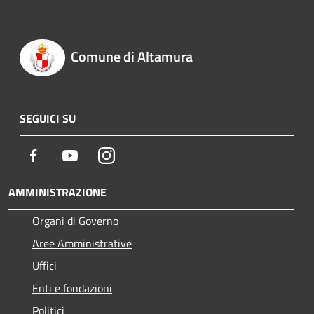
Comune di Altamura
SEGUICI SU
Facebook
Youtube
Instagram
AMMINISTRAZIONE
Organi di Governo
Aree Amministrative
Uffici
Enti e fondazioni
Politici