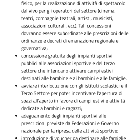
fisico, per la realizzazione di attività di spettacolo
dal vivo per gli operatori del settore (cinema,
teatri, compagnie teatrali, artisti, musicisti,
associazioni culturali, ecc). Tali concessioni
dovranno essere subordinate alle prescrizioni delle
ordinanze e decreti di emanazione regionale e
governativa;
concessione gratuita degli impianti sportivi
pubblici alle associazioni sportive e del terzo
settore che intendano attivare campi estivi
destinati alle bambine e ai bambini e alle famiglie.
avviare interlocuzione con gli istituti scolastici e il
Terzo Settore per poter incentivare l’apertura di
spazi all’aperto in favore di campi estivi e attività
dedicate a bambini e ragazzi;
adeguamento degli impianti sportivi alle
prescrizioni previste da Federazioni e Governo
nazionale per la ripresa delle attività sportive;
introduzione di voucher da destinare alle famiglie