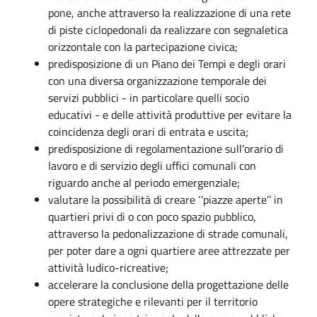
pone, anche attraverso la realizzazione di una rete
di piste ciclopedonali da realizzare con segnaletica
orizzontale con la partecipazione civica;
predisposizione di un Piano dei Tempi e degli orari
con una diversa organizzazione temporale dei
servizi pubblici - in particolare quelli socio
educativi - e delle attività produttive per evitare la
coincidenza degli orari di entrata e uscita;
predisposizione di regolamentazione sull'orario di
lavoro e di servizio degli uffici comunali con
riguardo anche al periodo emergenziale;
valutare la possibilità di creare ‘’piazze aperte’’ in
quartieri privi di o con poco spazio pubblico,
attraverso la pedonalizzazione di strade comunali,
per poter dare a ogni quartiere aree attrezzate per
attività ludico-ricreative;
accelerare la conclusione della progettazione delle
opere strategiche e rilevanti per il territorio