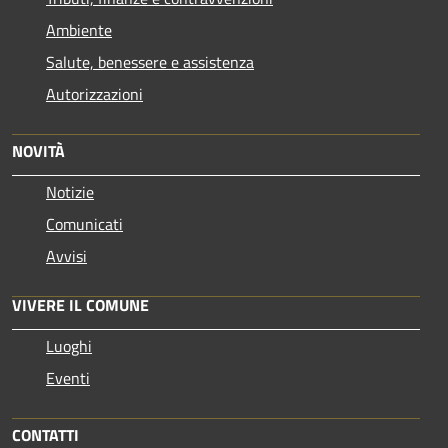
Ambiente
Salute, benessere e assistenza
Autorizzazioni
NOVITÀ
Notizie
Comunicati
Avvisi
VIVERE IL COMUNE
Luoghi
Eventi
CONTATTI