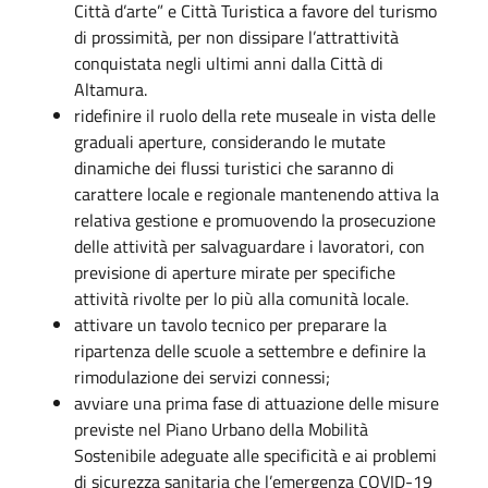
Città d’arte” e Città Turistica a favore del turismo
di prossimità, per non dissipare l’attrattività
conquistata negli ultimi anni dalla Città di
Altamura.
ridefinire il ruolo della rete museale in vista delle
graduali aperture, considerando le mutate
dinamiche dei flussi turistici che saranno di
carattere locale e regionale mantenendo attiva la
relativa gestione e promuovendo la prosecuzione
delle attività per salvaguardare i lavoratori, con
previsione di aperture mirate per specifiche
attività rivolte per lo più alla comunità locale.
attivare un tavolo tecnico per preparare la
ripartenza delle scuole a settembre e definire la
rimodulazione dei servizi connessi;
avviare una prima fase di attuazione delle misure
previste nel Piano Urbano della Mobilità
Sostenibile adeguate alle specificità e ai problemi
di sicurezza sanitaria che l’emergenza COVID-19