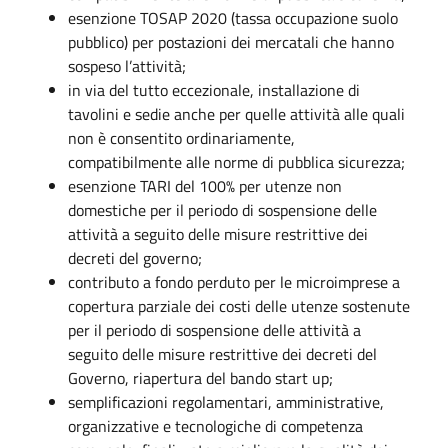
esenzione TOSAP 2020 (tassa occupazione suolo
pubblico) per postazioni dei mercatali che hanno
sospeso l’attività;
in via del tutto eccezionale, installazione di
tavolini e sedie anche per quelle attività alle quali
non è consentito ordinariamente,
compatibilmente alle norme di pubblica sicurezza;
esenzione TARI del 100% per utenze non
domestiche per il periodo di sospensione delle
attività a seguito delle misure restrittive dei
decreti del governo;
contributo a fondo perduto per le microimprese a
copertura parziale dei costi delle utenze sostenute
per il periodo di sospensione delle attività a
seguito delle misure restrittive dei decreti del
Governo, riapertura del bando start up;
semplificazioni regolamentari, amministrative,
organizzative e tecnologiche di competenza