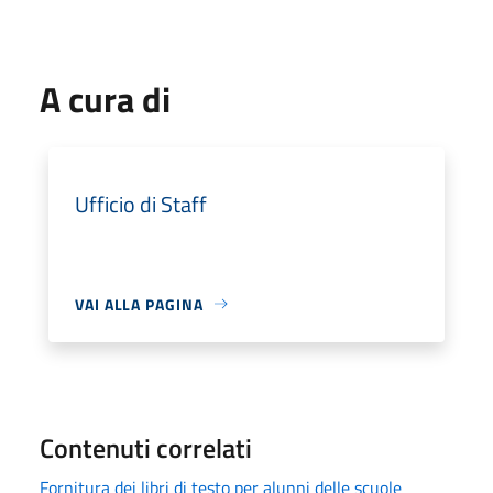
A cura di
Ufficio di Staff
VAI ALLA PAGINA
Contenuti correlati
Fornitura dei libri di testo per alunni delle scuole