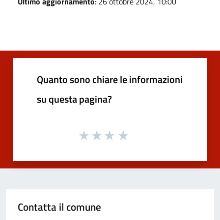
Ultimo aggiornamento
: 26 ottobre 2024, 10:00
Quanto sono chiare le informazioni
su questa pagina?
Contatta il comune