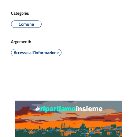
Categorie:
Comune
Argomenti:
Accesso all'informazione