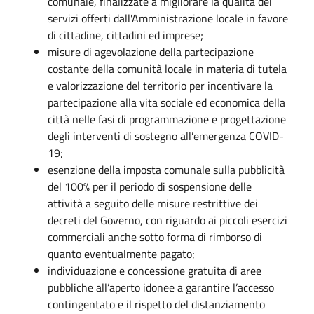
comunale, finalizzate a migliorare la qualità dei
servizi offerti dall'Amministrazione locale in favore
di cittadine, cittadini ed imprese;
misure di agevolazione della partecipazione
costante della comunità locale in materia di tutela
e valorizzazione del territorio per incentivare la
partecipazione alla vita sociale ed economica della
città nelle fasi di programmazione e progettazione
degli interventi di sostegno all’emergenza COVID-
19;
esenzione della imposta comunale sulla pubblicità
del 100% per il periodo di sospensione delle
attività a seguito delle misure restrittive dei
decreti del Governo, con riguardo ai piccoli esercizi
commerciali anche sotto forma di rimborso di
quanto eventualmente pagato;
individuazione e concessione gratuita di aree
pubbliche all’aperto idonee a garantire l’accesso
contingentato e il rispetto del distanziamento