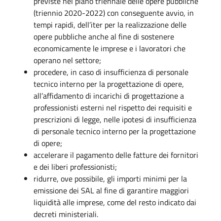
previste nel piano triennale delle opere pubbliche
(triennio 2020-2022) con conseguente avvio, in
tempi rapidi, dell’iter per la realizzazione delle
opere pubbliche anche al fine di sostenere
economicamente le imprese e i lavoratori che
operano nel settore;
procedere, in caso di insufficienza di personale
tecnico interno per la progettazione di opere,
all’affidamento di incarichi di progettazione a
professionisti esterni nel rispetto dei requisiti e
prescrizioni di legge, nelle ipotesi di insufficienza
di personale tecnico interno per la progettazione
di opere;
accelerare il pagamento delle fatture dei fornitori
e dei liberi professionisti;
ridurre, ove possibile, gli importi minimi per la
emissione dei SAL al fine di garantire maggiori
liquidità alle imprese, come del resto indicato dai
decreti ministeriali.