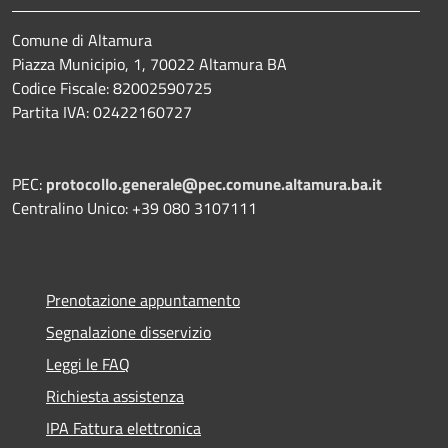
Comune di Altamura
Piazza Municipio, 1, 70022 Altamura BA
Codice Fiscale: 82002590725
Partita IVA: 02422160727
PEC:
protocollo.generale@pec.comune.altamura.ba.it
Centralino Unico: +39 080 3107111
Prenotazione appuntamento
Segnalazione disservizio
Leggi le FAQ
Richiesta assistenza
IPA Fattura elettronica