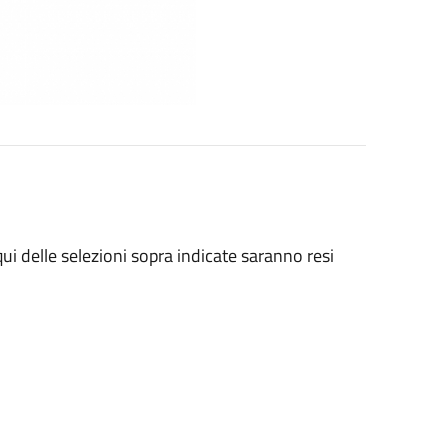
qui delle selezioni sopra indicate saranno resi