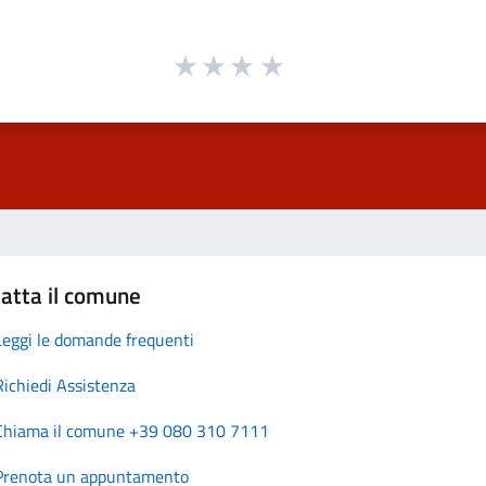
atta il comune
Leggi le domande frequenti
Richiedi Assistenza
Chiama il comune +39 080 310 7111
Prenota un appuntamento