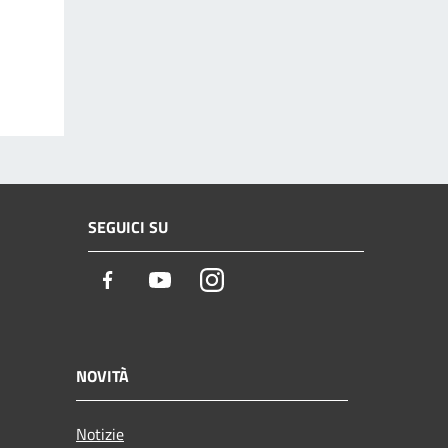
SEGUICI SU
Facebook
Youtube
Instagram
NOVITÀ
Notizie