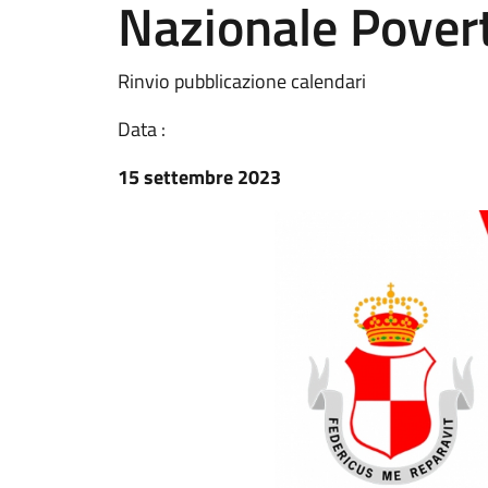
Nazionale Pover
Rinvio pubblicazione calendari
Data :
15 settembre 2023