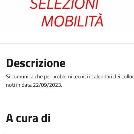
Descrizione
Si comunica che per problemi tecnici i calendari dei collo
noti in data 22/09/2023.
A cura di