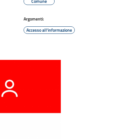
Comune
Argomenti:
Accesso all'informazione