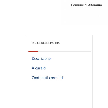
INDICE DELLA PAGINA
Descrizione
A cura di
Contenuti correlati