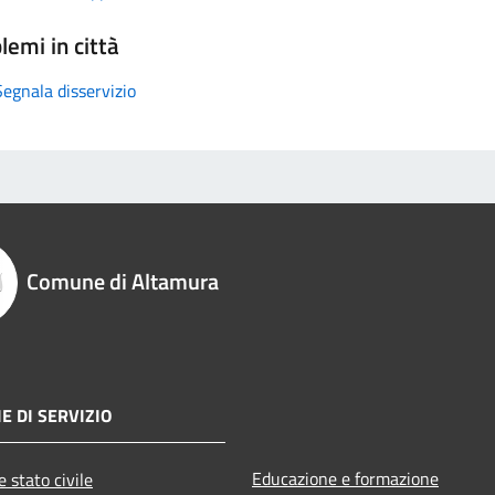
lemi in città
Segnala disservizio
Comune di Altamura
E DI SERVIZIO
Educazione e formazione
 stato civile