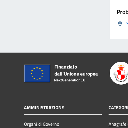
Prob
AMMINISTRAZIONE
CATEGORI
Organi di Governo
Anagrafe e