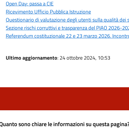
Open Day: passa a CIE
Ricevimento Ufficio Pubblica Istruzione
Questionario di valutazione degli utenti sulla qualità de
Sezione rischi corruttivi e trasparenza del PIAO 2026-2
Referendum costituzionale 22 e 23 marzo 2026. Incontro 
Ultimo aggiornamento
: 24 ottobre 2024, 10:53
Quanto sono chiare le informazioni su questa pagina