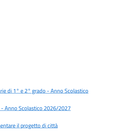
darie di 1° e 2° grado - Anno Scolastico
rie - Anno Scolastico 2026/2027
ntare il progetto di città