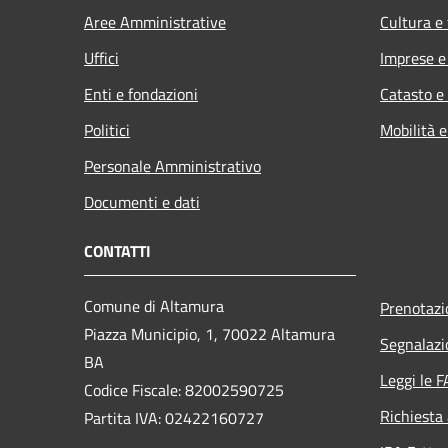
Aree Amministrative
Cultura e
Uffici
Imprese 
Enti e fondazioni
Catasto e
Politici
Mobilità e
Personale Amministrativo
Documenti e dati
CONTATTI
Comune di Altamura
Prenotaz
Piazza Municipio, 1, 70022 Altamura
Segnalazi
BA
Leggi le 
Codice Fiscale: 82002590725
Richiesta
Partita IVA: 02422160727