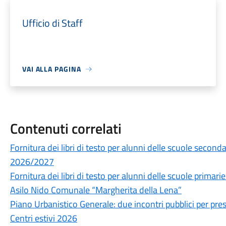
Ufficio di Staff
VAI ALLA PAGINA
Contenuti correlati
Fornitura dei libri di testo per alunni delle scuole secon
2026/2027
Fornitura dei libri di testo per alunni delle scuole prima
Asilo Nido Comunale “Margherita della Lena”
Piano Urbanistico Generale: due incontri pubblici per prese
Centri estivi 2026