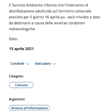
Il Servizio Ambiente informa che l'intervento di
disinfestazione adulticida sul territorio comunale
previsto per il giorno 16 aprile p.v., sarà rinviato a data
da destinarsi a causa delle avverse condizioni
meteorologiche
Data :
15 aprile 2021
Condividi
Vedi azioni
Categorie:
Comune
Argomenti:
Accesso all'informazione