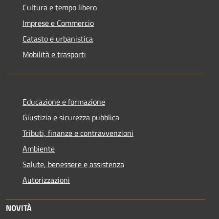
Cultura e tempo libero
Imprese e Commercio
Catasto e urbanistica
Mobilità e trasporti
Educazione e formazione
Giustizia e sicurezza pubblica
Tributi, finanze e contravvenzioni
Ambiente
Salute, benessere e assistenza
Autorizzazioni
NOVITÀ