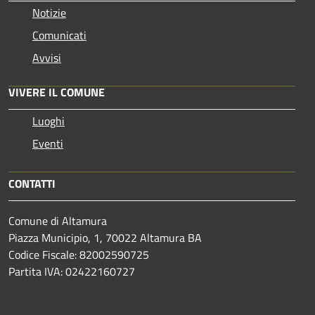
Notizie
Comunicati
Avvisi
VIVERE IL COMUNE
Luoghi
Eventi
CONTATTI
Comune di Altamura
Piazza Municipio, 1, 70022 Altamura BA
Codice Fiscale: 82002590725
Partita IVA: 02422160727