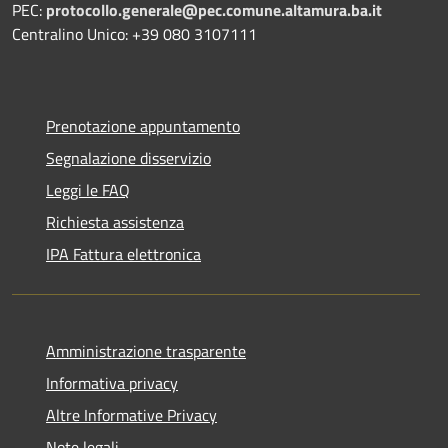
PEC:
protocollo.generale@pec.comune.altamura.ba.it
Centralino Unico: +39 080 3107111
Prenotazione appuntamento
Segnalazione disservizio
Leggi le FAQ
Richiesta assistenza
IPA Fattura elettronica
Amministrazione trasparente
Informativa privacy
Altre Informative Privacy
Note legali