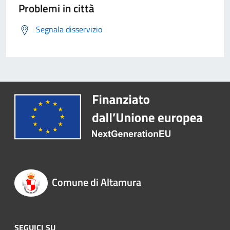
Problemi in città
Segnala disservizio
Comune di Altamura
SEGUICI SU