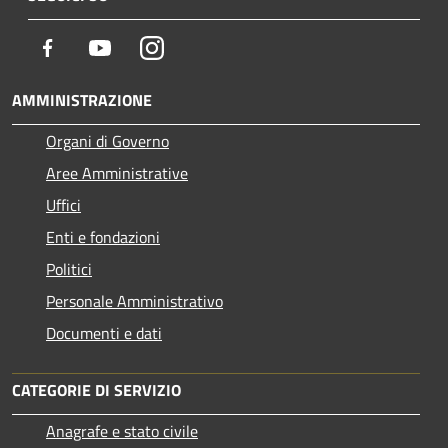
Facebook
Youtube
Instagram
AMMINISTRAZIONE
Organi di Governo
Aree Amministrative
Uffici
Enti e fondazioni
Politici
Personale Amministrativo
Documenti e dati
CATEGORIE DI SERVIZIO
Anagrafe e stato civile