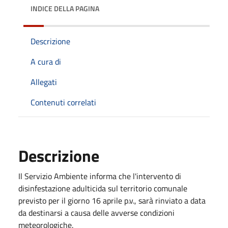
INDICE DELLA PAGINA
Descrizione
A cura di
Allegati
Contenuti correlati
Descrizione
Il Servizio Ambiente informa che l'intervento di
disinfestazione adulticida sul territorio comunale
previsto per il giorno 16 aprile p.v., sarà rinviato a data
da destinarsi a causa delle avverse condizioni
meteorologiche.