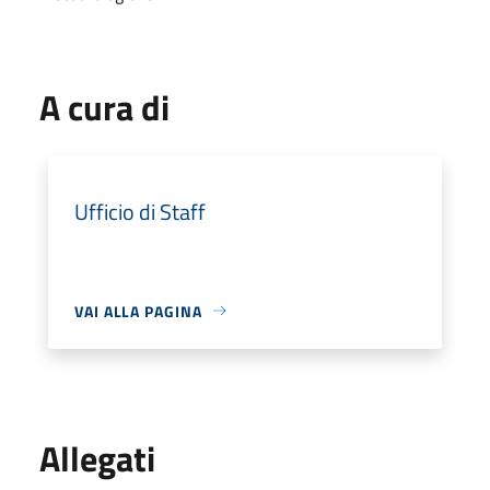
A cura di
Ufficio di Staff
VAI ALLA PAGINA
Allegati