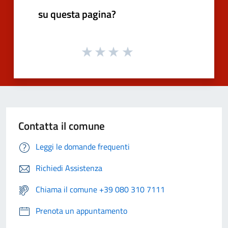
su questa pagina?
Contatta il comune
Leggi le domande frequenti
Richiedi Assistenza
Chiama il comune +39 080 310 7111
Prenota un appuntamento