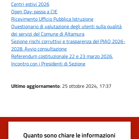
Centri estivi 2026
Open Day: passa a CIE
Ricevimento Ufficio Pubblica Istruzione
Questionario di valutazione degli utenti sulla qualità
dei servizi del Comune di Altamura
Sezione rischi corruttivi e trasparenza del PIAO 2026-
2028. Avvio consultazione
Referendum costituzionale 22 e 23 marzo 2026.
Incontro con i Presidenti di Sezione
Ultimo aggiornamento
: 25 ottobre 2024, 17:37
Quanto sono chiare le informazioni