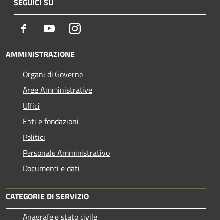
SEGUICI SU
Facebook
Youtube
Instagram
AMMINISTRAZIONE
Organi di Governo
Aree Amministrative
Uffici
Enti e fondazioni
Politici
Personale Amministrativo
Documenti e dati
CATEGORIE DI SERVIZIO
Anagrafe e stato civile