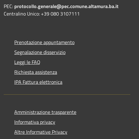
PEC:
protocollo.generale@pec.comune.altamura.ba.it
Centralino Unico: +39 080 3107111
Prenotazione appuntamento
Segnalazione disservizio
Leggi le FAQ
Richiesta assistenza
IPA Fattura elettronica
Amministrazione trasparente
Informativa privacy
Altre Informative Privacy