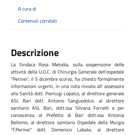
A cura di
Contenuti correlati
Descrizione
La Sindaca Rosa Melodia, sulla sospensione delle
attività della U.O.C. di Chirurgia Generale dell'ospedale
"Perinei", il 5 dicembre scorso, ha chiesto formalmente
informazioni urgenti, in una nota inviata all' assessore
alla Sanità dott. Pierluigi Lopalco, al direttore generale
ASL Bari dott. Antonio Sanguedolce, al direttore
sanitario ASL Bari, dott.ssa Silvana Fornelli e per
conoscenza al Prefetto di Bari dott.ssa Antonia
Bellomo, al direttore sanitario Ospedale della Murgia
"F.Perinei" dott. Domenico Labate, al direttore