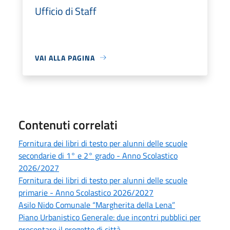
Ufficio di Staff
VAI ALLA PAGINA
Contenuti correlati
Fornitura dei libri di testo per alunni delle scuole
secondarie di 1° e 2° grado - Anno Scolastico
2026/2027
Fornitura dei libri di testo per alunni delle scuole
primarie - Anno Scolastico 2026/2027
Asilo Nido Comunale “Margherita della Lena”
Piano Urbanistico Generale: due incontri pubblici per
presentare il progetto di città