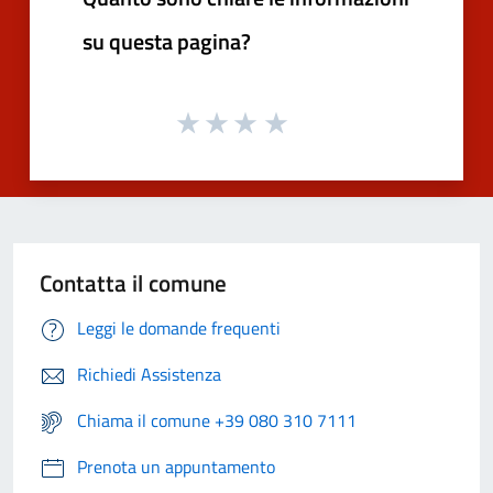
su questa pagina?
Contatta il comune
Leggi le domande frequenti
Richiedi Assistenza
Chiama il comune +39 080 310 7111
Prenota un appuntamento