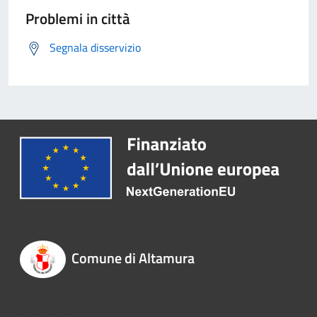
Problemi in città
Segnala disservizio
Comune di Altamura