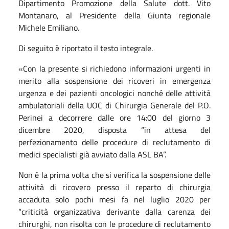
Dipartimento Promozione della Salute dott. Vito
Montanaro, al Presidente della Giunta regionale
Michele Emiliano.
Di seguito è riportato il testo integrale.
«Con la presente si richiedono informazioni urgenti in
merito alla sospensione dei ricoveri in emergenza
urgenza e dei pazienti oncologici nonché delle attività
ambulatoriali della UOC di Chirurgia Generale del P.O.
Perinei a decorrere dalle ore 14:00 del giorno 3
dicembre 2020, disposta “in attesa del
perfezionamento delle procedure di reclutamento di
medici specialisti già avviato dalla ASL BA”.
Non è la prima volta che si verifica la sospensione delle
attività di ricovero presso il reparto di chirurgia
accaduta solo pochi mesi fa nel luglio 2020 per
“criticità organizzativa derivante dalla carenza dei
chirurghi, non risolta con le procedure di reclutamento