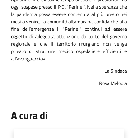
oggi sospese presso il P.O. "Perinei". Nella speranza che
la pandemia possa essere contenuta al più presto nei
mesi a venire, la comunità altamurana confida che alla
fine dell’emergenza il "Perinei" continui ad essere
oggetto di adeguata attenzione da parte del governo
regionale e che il territorio murgiano non venga
privato di strutture medico ospedaliere efficienti e
all’avanguardia».
La Sindaca
Rosa Melodia
A cura di