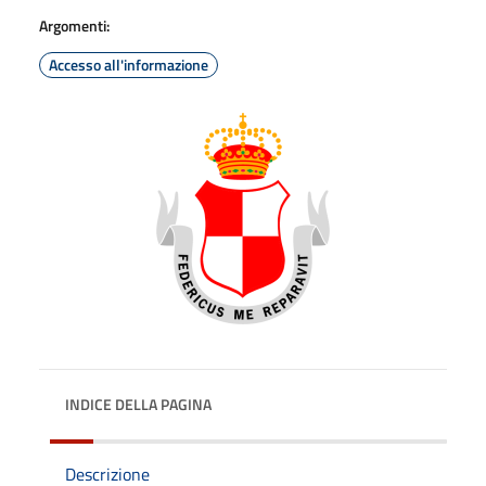
Argomenti:
Accesso all'informazione
INDICE DELLA PAGINA
Descrizione