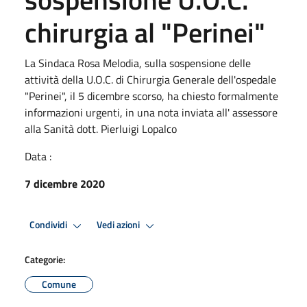
chirurgia al "Perinei"
La Sindaca Rosa Melodia, sulla sospensione delle
attività della U.O.C. di Chirurgia Generale dell'ospedale
"Perinei", il 5 dicembre scorso, ha chiesto formalmente
informazioni urgenti, in una nota inviata all' assessore
alla Sanità dott. Pierluigi Lopalco
Data :
7 dicembre 2020
Condividi
Vedi azioni
Categorie:
Comune