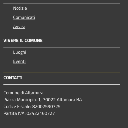
Notizie
Comunicati
Avvisi
VIVERE IL COMUNE
Luoghi
Eventi
CONTATTI
Comune di Altamura
Piazza Municipio, 1, 70022 Altamura BA
Codice Fiscale: 82002590725
Partita IVA: 02422160727