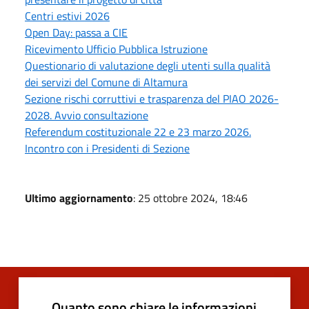
Centri estivi 2026
Open Day: passa a CIE
Ricevimento Ufficio Pubblica Istruzione
Questionario di valutazione degli utenti sulla qualità
dei servizi del Comune di Altamura
Sezione rischi corruttivi e trasparenza del PIAO 2026-
2028. Avvio consultazione
Referendum costituzionale 22 e 23 marzo 2026.
Incontro con i Presidenti di Sezione
Ultimo aggiornamento
: 25 ottobre 2024, 18:46
Quanto sono chiare le informazioni