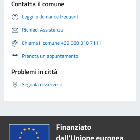
Contatta il comune
Leggi le domande frequenti
Richiedi Assistenza
Chiama il comune +39 080 310 7111
Prenota un appuntamento
Problemi in città
Segnala disservizio