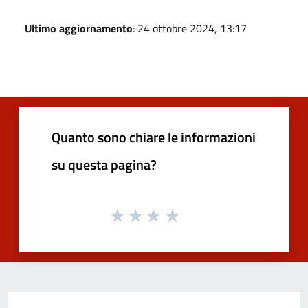
Ultimo aggiornamento
: 24 ottobre 2024, 13:17
Quanto sono chiare le informazioni
su questa pagina?