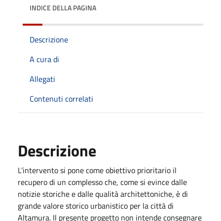
INDICE DELLA PAGINA
Descrizione
A cura di
Allegati
Contenuti correlati
Descrizione
L’intervento si pone come obiettivo prioritario il
recupero di un complesso che, come si evince dalle
notizie storiche e dalle qualità architettoniche, è di
grande valore storico urbanistico per la città di
Altamura. Il presente progetto non intende consegnare