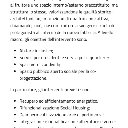
al fruitore uno spazio interno/esterno precostituito, ma
struttura lo stesso, valorizzandone le qualità storico-
architettoniche, in funzione di una fruizione attiva,
chiamando, cioè, ciascun fruitore a svolgere il ruolo di
protagonista all’interno della nuova fabbrica. A livello
macro, gli obiettivi dell’intervento sono:
Abitare inclusivo;
Servizi per i residenti e servizi per il quartiere;
Spazi verdi condividi;
Spazio pubblico aperto sociale per la co-
progettazione.
In particolare, gli interventi previsti sono:
Recupero ed efficientamento energetico;
Rifunzionalizzazione Social Housing;
Deimpermeabilizzazione aree di pertinenza;
Integrazione e riqualificazione alberature e verde;