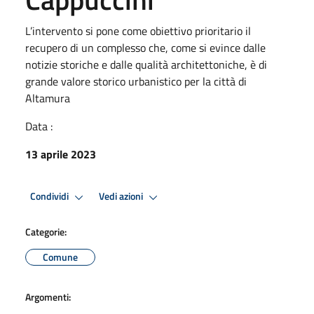
L’intervento si pone come obiettivo prioritario il
recupero di un complesso che, come si evince dalle
notizie storiche e dalle qualità architettoniche, è di
grande valore storico urbanistico per la città di
Altamura
Data :
13 aprile 2023
Condividi
Vedi azioni
Categorie:
Comune
Argomenti: