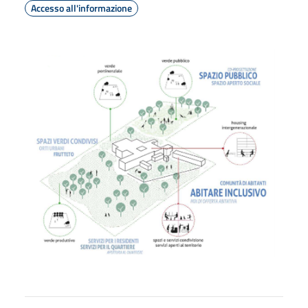
Accesso all'informazione