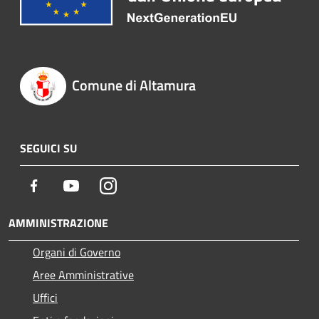
Comune di Altamura
SEGUICI SU
Facebook
Youtube
Instagram
AMMINISTRAZIONE
Organi di Governo
Aree Amministrative
Uffici