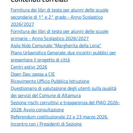
Fornitura dei libri di testo per alunni delle scuole
secondarie di 1° e 2° grado - Anno Scolastico
2026/2027
Fornitura dei libri di testo per alunni delle scuole
primarie - Anno Scolastico 2026/2027
Asilo Nido Comunale “Margherita della Lena”
Piano Urbanistico Generale: due incontri pubblici per
presentare il progetto di città
Centri estivi 2026
Open Day: passa a CIE
Ricevimento Ufficio Pubblica Istruzione
Questionario di valutazione degli utenti sulla qualità
dei servizi del Comune di Altamura
Sezione rischi corruttivi e trasparenza del PIAO 2026-
2028. Avvio consultazione
Referendum costituzionale 22 e 23 marzo 2026.
Incontro con i Presidenti di Sezione