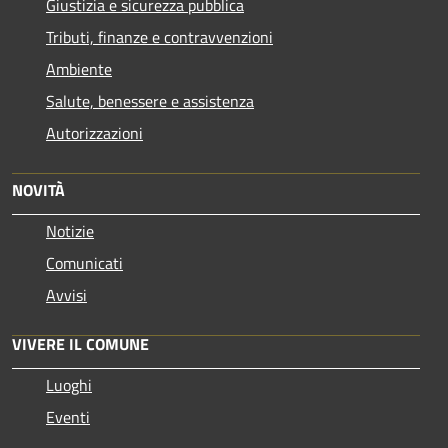
Giustizia e sicurezza pubblica
Tributi, finanze e contravvenzioni
Ambiente
Salute, benessere e assistenza
Autorizzazioni
NOVITÀ
Notizie
Comunicati
Avvisi
VIVERE IL COMUNE
Luoghi
Eventi