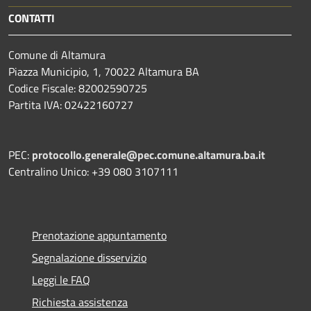
CONTATTI
Comune di Altamura
Piazza Municipio, 1, 70022 Altamura BA
Codice Fiscale: 82002590725
Partita IVA: 02422160727
PEC:
protocollo.generale@pec.comune.altamura.ba.it
Centralino Unico: +39 080 3107111
Prenotazione appuntamento
Segnalazione disservizio
Leggi le FAQ
Richiesta assistenza