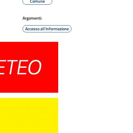
Comune
Argomenti:
Accesso all'informazione