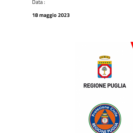
Data :
18 maggio 2023