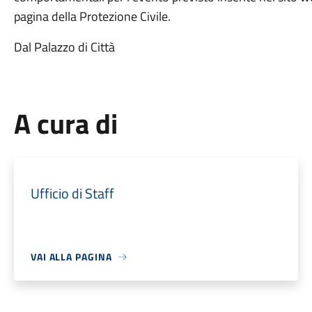
pagina della Protezione Civile.
Dal Palazzo di Città
A cura di
Ufficio di Staff
VAI ALLA PAGINA