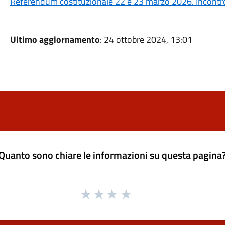
Referendum costituzionale 22 e 23 marzo 2026. Incontro 
Ultimo aggiornamento
: 24 ottobre 2024, 13:01
Quanto sono chiare le informazioni su questa pagina