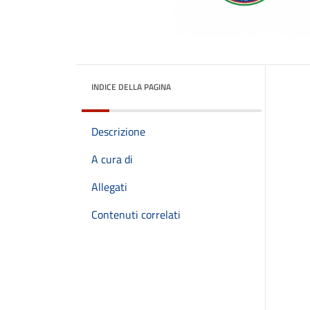
INDICE DELLA PAGINA
Descrizione
A cura di
Allegati
Contenuti correlati