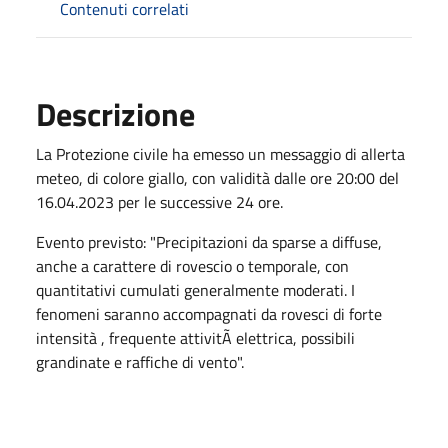
Contenuti correlati
Descrizione
La Protezione civile ha emesso un messaggio di allerta
meteo, di colore giallo, con validità dalle ore 20:00 del
16.04.2023 per le successive 24 ore.
Evento previsto: "Precipitazioni da sparse a diffuse,
anche a carattere di rovescio o temporale, con
quantitativi cumulati generalmente moderati. I
fenomeni saranno accompagnati da rovesci di forte
intensità , frequente attivitÃ elettrica, possibili
grandinate e raffiche di vento".