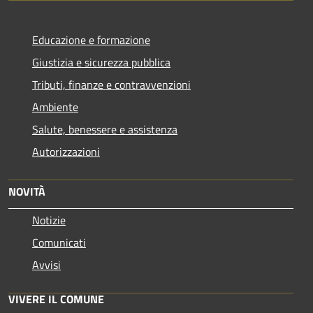
Educazione e formazione
Giustizia e sicurezza pubblica
Tributi, finanze e contravvenzioni
Ambiente
Salute, benessere e assistenza
Autorizzazioni
NOVITÀ
Notizie
Comunicati
Avvisi
VIVERE IL COMUNE