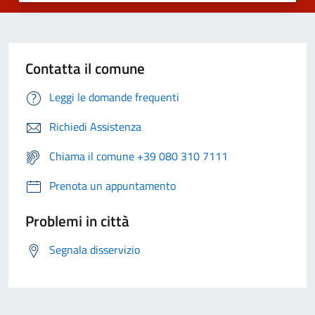
Contatta il comune
Leggi le domande frequenti
Richiedi Assistenza
Chiama il comune +39 080 310 7111
Prenota un appuntamento
Problemi in città
Segnala disservizio