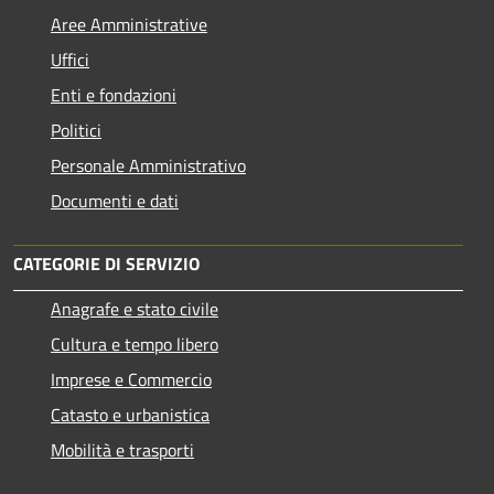
Aree Amministrative
Uffici
Enti e fondazioni
Politici
Personale Amministrativo
Documenti e dati
CATEGORIE DI SERVIZIO
Anagrafe e stato civile
Cultura e tempo libero
Imprese e Commercio
Catasto e urbanistica
Mobilità e trasporti