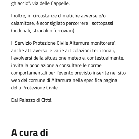
ghiaccio": via delle Cappelle.
Inoltre, in circostanze climatiche avverse e/o
calamitose, è sconsigliato percorrere i sottopassi
(pedonali, stradali o ferroviari).
Il Servizio Protezione Civile Altamura monitorera',
anche attraverso le varie articolazioni territoriali,
l'evolversi della situazione meteo e, contestualmente,
invita la popolazione a consultare le norme
comportamentali per l'evento previsto inserite nel sito
web del comune di Altamura nella specifica pagina
della Protezione Civile.
Dal Palazzo di Città
A cura di