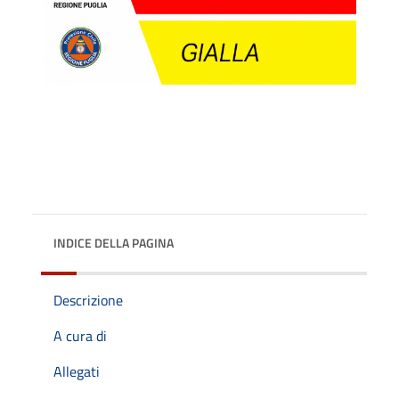
INDICE DELLA PAGINA
Descrizione
A cura di
Allegati