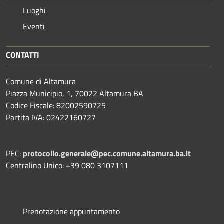
Luoghi
Eventi
CONTATTI
Comune di Altamura
Piazza Municipio, 1, 70022 Altamura BA
Codice Fiscale: 82002590725
Partita IVA: 02422160727
PEC:
protocollo.generale@pec.comune.altamura.ba.it
Centralino Unico: +39 080 3107111
Prenotazione appuntamento