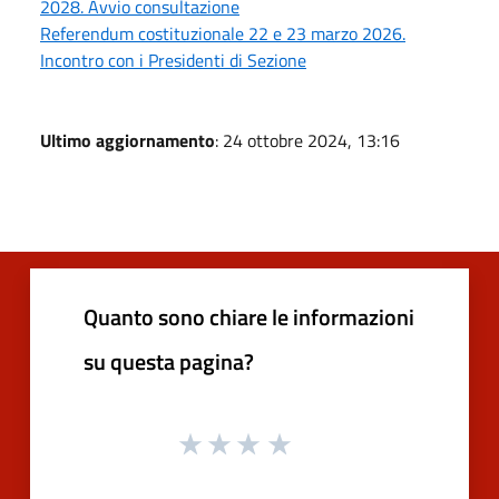
2028. Avvio consultazione
Referendum costituzionale 22 e 23 marzo 2026.
Incontro con i Presidenti di Sezione
Ultimo aggiornamento
: 24 ottobre 2024, 13:16
Quanto sono chiare le informazioni
su questa pagina?