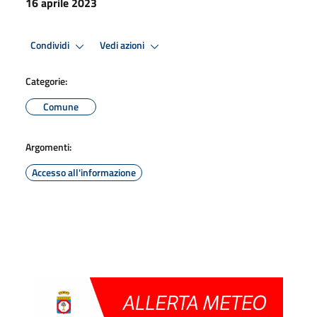
16 aprile 2023
Condividi
Vedi azioni
Categorie:
Comune
Argomenti:
Accesso all'informazione