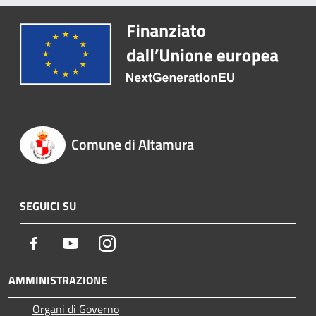
Comune di Altamura
SEGUICI SU
Facebook
Youtube
Instagram
AMMINISTRAZIONE
Organi di Governo