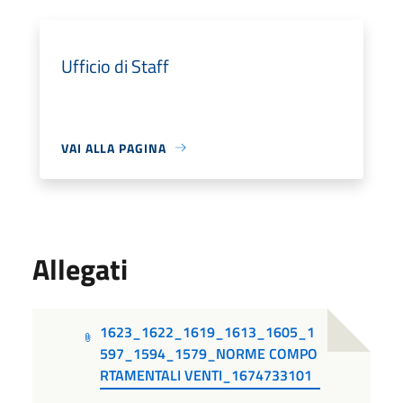
Ufficio di Staff
VAI ALLA PAGINA
Allegati
1623_1622_1619_1613_1605_1
597_1594_1579_NORME COMPO
RTAMENTALI VENTI_1674733101