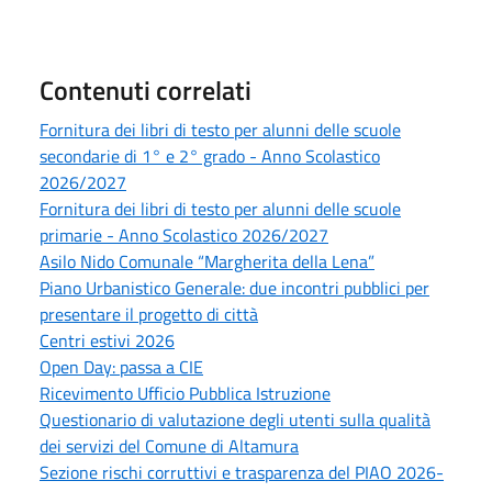
Contenuti correlati
Fornitura dei libri di testo per alunni delle scuole
secondarie di 1° e 2° grado - Anno Scolastico
2026/2027
Fornitura dei libri di testo per alunni delle scuole
primarie - Anno Scolastico 2026/2027
Asilo Nido Comunale “Margherita della Lena”
Piano Urbanistico Generale: due incontri pubblici per
presentare il progetto di città
Centri estivi 2026
Open Day: passa a CIE
Ricevimento Ufficio Pubblica Istruzione
Questionario di valutazione degli utenti sulla qualità
dei servizi del Comune di Altamura
Sezione rischi corruttivi e trasparenza del PIAO 2026-