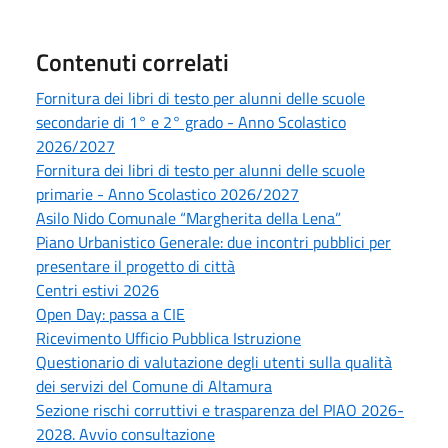
Contenuti correlati
Fornitura dei libri di testo per alunni delle scuole
secondarie di 1° e 2° grado - Anno Scolastico
2026/2027
Fornitura dei libri di testo per alunni delle scuole
primarie - Anno Scolastico 2026/2027
Asilo Nido Comunale “Margherita della Lena”
Piano Urbanistico Generale: due incontri pubblici per
presentare il progetto di città
Centri estivi 2026
Open Day: passa a CIE
Ricevimento Ufficio Pubblica Istruzione
Questionario di valutazione degli utenti sulla qualità
dei servizi del Comune di Altamura
Sezione rischi corruttivi e trasparenza del PIAO 2026-
2028. Avvio consultazione