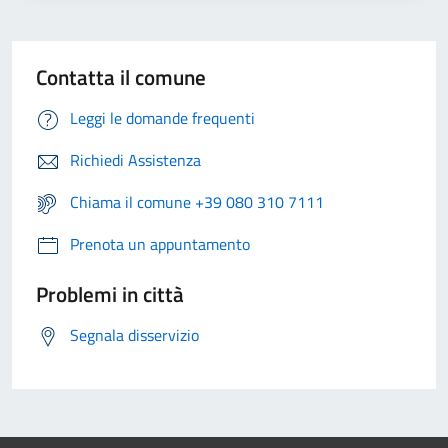
Contatta il comune
Leggi le domande frequenti
Richiedi Assistenza
Chiama il comune +39 080 310 7111
Prenota un appuntamento
Problemi in città
Segnala disservizio