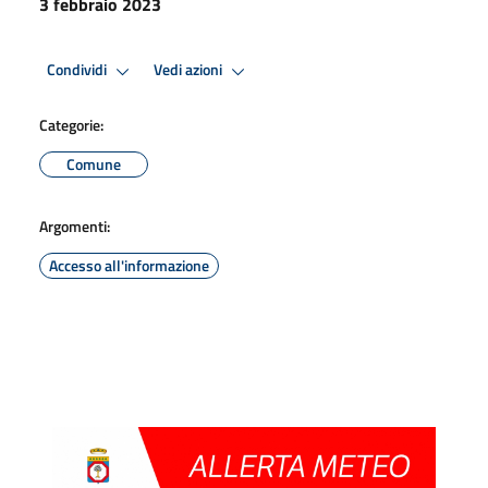
3 febbraio 2023
Condividi
Vedi azioni
Categorie:
Comune
Argomenti:
Accesso all'informazione