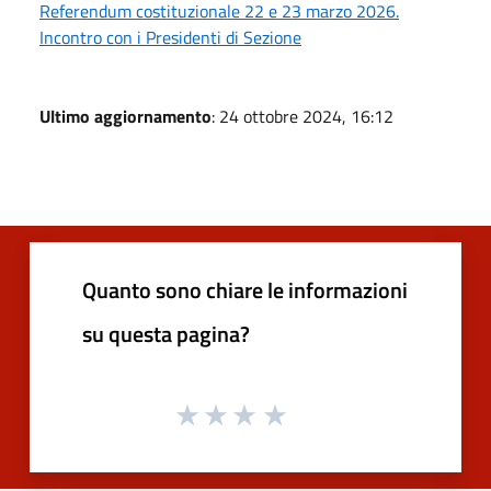
Referendum costituzionale 22 e 23 marzo 2026.
Incontro con i Presidenti di Sezione
Ultimo aggiornamento
: 24 ottobre 2024, 16:12
Quanto sono chiare le informazioni
su questa pagina?