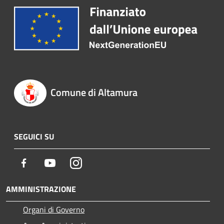
Comune di Altamura
SEGUICI SU
Facebook
Youtube
Instagram
AMMINISTRAZIONE
Organi di Governo