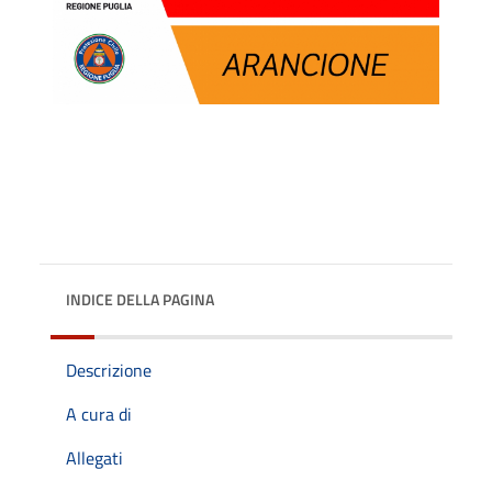
INDICE DELLA PAGINA
Descrizione
A cura di
Allegati