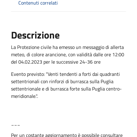
Contenuti correlati
Descrizione
La Protezione civile ha emesso un messaggio di allerta
meteo, di colore arancione, con validità dalle ore 12:00
del 04.02.2023 per le successive 24-36 ore
Evento previsto: "Venti tendenti a forti dai quadranti
settentrionali con rinforzi di burrasca sulla Puglia
settentrionale e di burrasca forte sulla Puglia centro-
meridionale.".
___
Per un costante aggiornamento è possibile consultare