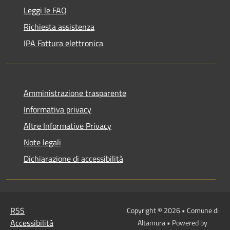
Leggi le FAQ
Richiesta assistenza
IPA Fattura elettronica
Amministrazione trasparente
Informativa privacy
Altre Informative Privacy
Note legali
Dichiarazione di accessibilità
RSS
Copyright © 2026 • Comune di
Accessibilità
Altamura • Powered by