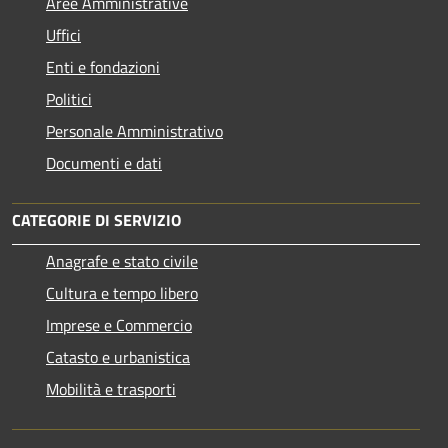
Aree Amministrative
Uffici
Enti e fondazioni
Politici
Personale Amministrativo
Documenti e dati
CATEGORIE DI SERVIZIO
Anagrafe e stato civile
Cultura e tempo libero
Imprese e Commercio
Catasto e urbanistica
Mobilità e trasporti