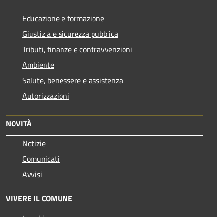
Educazione e formazione
Giustizia e sicurezza pubblica
Tributi, finanze e contravvenzioni
Ambiente
Salute, benessere e assistenza
Autorizzazioni
NOVITÀ
Notizie
Comunicati
Avvisi
VIVERE IL COMUNE