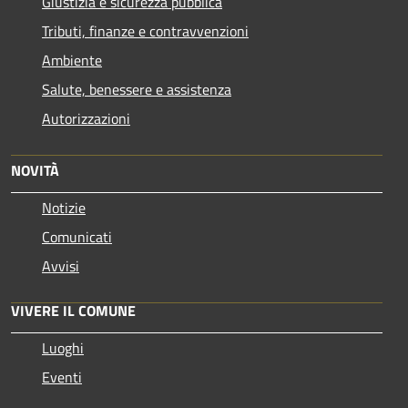
Giustizia e sicurezza pubblica
Tributi, finanze e contravvenzioni
Ambiente
Salute, benessere e assistenza
Autorizzazioni
NOVITÀ
Notizie
Comunicati
Avvisi
VIVERE IL COMUNE
Luoghi
Eventi