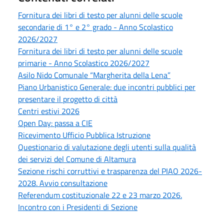
Fornitura dei libri di testo per alunni delle scuole
secondarie di 1° e 2° grado - Anno Scolastico
2026/2027
Fornitura dei libri di testo per alunni delle scuole
primarie - Anno Scolastico 2026/2027
Asilo Nido Comunale “Margherita della Lena”
Piano Urbanistico Generale: due incontri pubblici per
presentare il progetto di città
Centri estivi 2026
Open Day: passa a CIE
Ricevimento Ufficio Pubblica Istruzione
Questionario di valutazione degli utenti sulla qualità
dei servizi del Comune di Altamura
Sezione rischi corruttivi e trasparenza del PIAO 2026-
2028. Avvio consultazione
Referendum costituzionale 22 e 23 marzo 2026.
Incontro con i Presidenti di Sezione