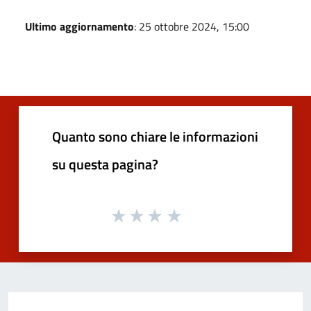
Ultimo aggiornamento
: 25 ottobre 2024, 15:00
Quanto sono chiare le informazioni
su questa pagina?