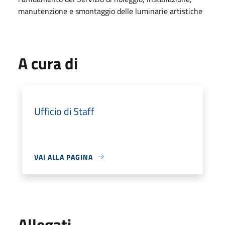
manutenzione e smontaggio delle luminarie artistiche
A cura di
Ufficio di Staff
VAI ALLA PAGINA
Allegati