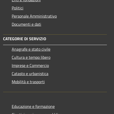
Politici
Personale Amministrativo
Documenti e dati
CATEGORIE DI SERVIZIO
Anagrafe e stato civile
Cultura e tempo libero
Imprese e Commercio
Catasto e urbanistica
Mobilità e trasporti
Educazione e formazione