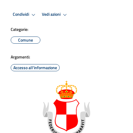
Condividi
Vedi azioni
Categorie:
Comune
Argomenti:
Accesso all'informazione