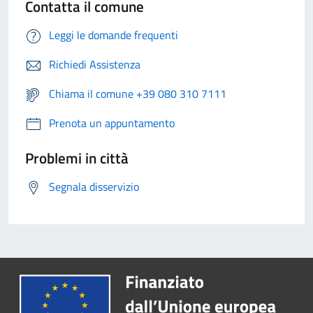
Contatta il comune
Leggi le domande frequenti
Richiedi Assistenza
Chiama il comune +39 080 310 7111
Prenota un appuntamento
Problemi in città
Segnala disservizio