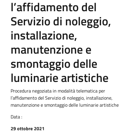
l’affidamento del
Servizio di noleggio,
installazione,
manutenzione e
smontaggio delle
luminarie artistiche
Procedura negoziata in modalità telematica per
l’affidamento del Servizio di noleggio, installazione,
manutenzione e smontaggio delle luminarie artistiche
Data :
29 ottobre 2021