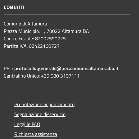
CONTATTI
Comune di Altamura
Piazza Municipio, 1, 70022 Altamura BA
Codice Fiscale: 82002590725
Partita IVA: 02422160727
PEC:
protocollo.generale@pec.comune.altamura.ba.it
Centralino Unico: +39 080 3107111
Prenotazione appuntamento
Segnalazione disservizio
Leggi le FAQ
Richiesta assistenza