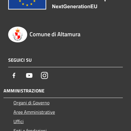
Comune di Altamura
SEGUICI SU
Facebook
Youtube
Instagram
AMMINISTRAZIONE
Organi di Governo
Aree Amministrative
Uffici
Enti e fondazioni