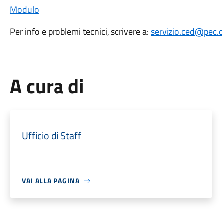
Modulo
Per info e problemi tecnici, scrivere a:
servizio.ced@pec.c
A cura di
Ufficio di Staff
VAI ALLA PAGINA