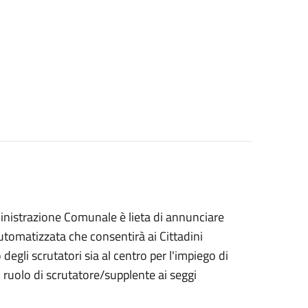
nistrazione Comunale è lieta di annunciare
utomatizzata che consentirà ai Cittadini
 degli scrutatori sia al centro per l'impiego di
il ruolo di scrutatore/supplente ai seggi