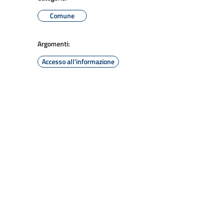
Comune
Argomenti:
Accesso all'informazione