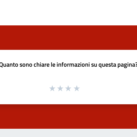
Quanto sono chiare le informazioni su questa pagina