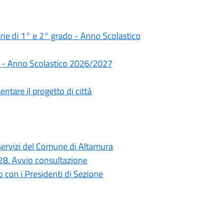
darie di 1° e 2° grado - Anno Scolastico
rie - Anno Scolastico 2026/2027
ntare il progetto di città
i servizi del Comune di Altamura
028. Avvio consultazione
con i Presidenti di Sezione