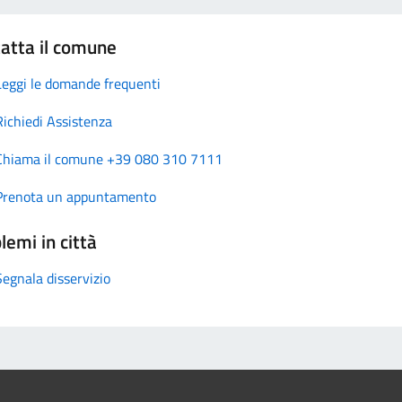
atta il comune
Leggi le domande frequenti
Richiedi Assistenza
Chiama il comune +39 080 310 7111
Prenota un appuntamento
lemi in città
Segnala disservizio