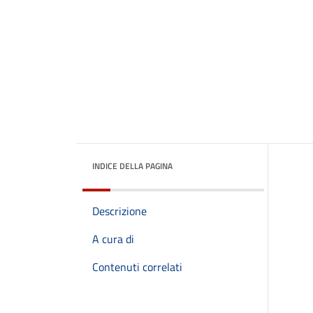
INDICE DELLA PAGINA
Descrizione
A cura di
Contenuti correlati