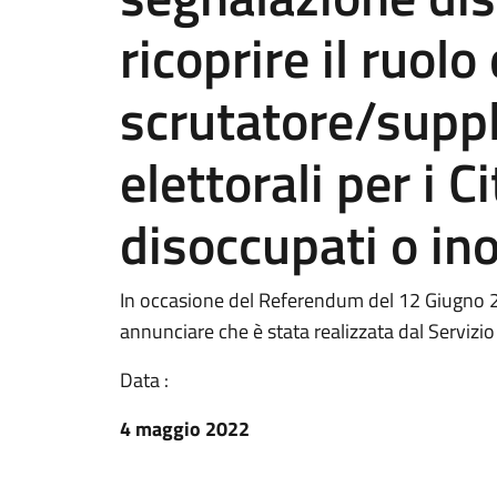
ricoprire il ruolo 
scrutatore/suppl
elettorali per i 
disoccupati o in
In occasione del Referendum del 12 Giugno 2
annunciare che è stata realizzata dal Servizio
Data :
4 maggio 2022