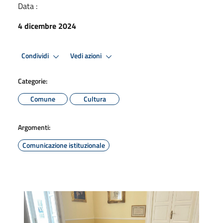
Data :
4 dicembre 2024
Condividi
Vedi azioni
Categorie:
Comune
Cultura
Argomenti:
Comunicazione istituzionale