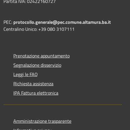
Partita IVA: 02422160727
PEC:
protocollo.generale@pec.comune.altamura.ba.it
Centralino Unico: +39 080 3107111
Prenotazione appuntamento
Segnalazione disservizio
Leggi le FAQ
Richiesta assistenza
IPA Fattura elettronica
Amministrazione trasparente