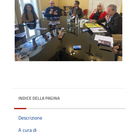
INDICE DELLA PAGINA
Descrizione
A cura di