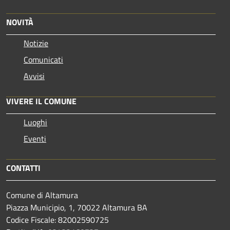
NOVITÀ
Notizie
Comunicati
Avvisi
VIVERE IL COMUNE
Luoghi
Eventi
CONTATTI
Comune di Altamura
Piazza Municipio, 1, 70022 Altamura BA
Codice Fiscale: 82002590725