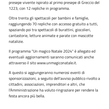
presepe vivente ispirato al primo presepe di Greccio del
1223, con 12 repliche in programma.
Oltre trenta gli spettacoli per bambini e famiglie,
raggiungendo 70 repliche con accesso gratuito a tutti,
spaziando poi tra spettacoli di burattini, giocolieri,
cantastorie, letture animate e parate con mascotte
natalizie.
Il programma "Un magico Natale 2024" è allegato ed
eventuali aggiornamenti saranno comunicati anche
attraverso il sito www.unmagiconatale.it.
A questo si aggiungeranno numerosi eventi di
sponsorizzazioni, a seguito dell'avviso pubblico rivolto a
cittadini, associazioni, imprenditori e altri, che
l'Amministrazione ha voluto ringraziare per rendere la
festa ancora più bella.