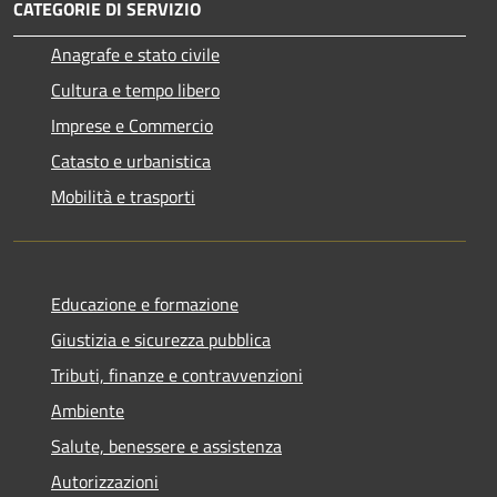
CATEGORIE DI SERVIZIO
Anagrafe e stato civile
Cultura e tempo libero
Imprese e Commercio
Catasto e urbanistica
Mobilità e trasporti
Educazione e formazione
Giustizia e sicurezza pubblica
Tributi, finanze e contravvenzioni
Ambiente
Salute, benessere e assistenza
Autorizzazioni