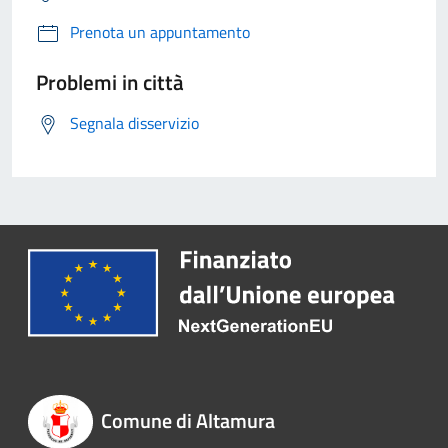
Prenota un appuntamento
Problemi in città
Segnala disservizio
Comune di Altamura