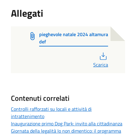
Allegati
pieghevole natale 2024 altamura
def
PDF
Scarica
Contenuti correlati
Controlli rafforzati su locali e attività di
intrattenimento
Inaugurazione primo Dog Park: invito alla cittadinanza
Giornata della legalità Io non dimentico: il programma