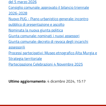
del 5 marzo 2026
Consiglio comunale: approvato il bilancio triennale
2026-2028
Nuovo PUG - Piano urbanistico generale: incontro
pubblico di presentazione e ascolto
Nominata la nuova giunta politica
Giunta comunale: nominati i nuovi assessori
Giunta comunale: decreto di revoca degli incarichi
assessorili
Processi partecipativi: Museo etnografico Alta Murgia e
Strategia territoriale
Partecipazione Celebrazioni 4 Novembre 2025
Ultimo aggiornamento
: 4 dicembre 2024, 15:17