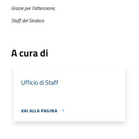
Grazie per l'attenzione,
Staff del Sindaco
A cura di
Ufficio di Staff
VAI ALLA PAGINA