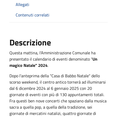
Allegati
Contenuti correlati
Descrizione
Questa mattina, l'Amministrazione Comunale ha
presentato il calendario di eventi denominato "
Un
magico Natale" 2024
.
Dopo l'anteprima della "Casa di Babbo Natale" dello
scorso weekend, il centro antico tornerà ad illuminarsi
dal 6 dicembre 2024 al 6 gennaio 2025 con 20
giornate di eventi con più di 130 appuntamenti totali.
Fra questi ben nove concerti che spaziano dalla musica
sacra a quella pop, a quella della tradizione, sei
giornate di mercatini natalizi, quattro giornate di