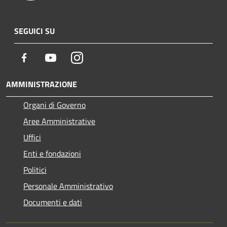
SEGUICI SU
Facebook
Youtube
Instagram
AMMINISTRAZIONE
Organi di Governo
Aree Amministrative
Uffici
Enti e fondazioni
Politici
Personale Amministrativo
Documenti e dati