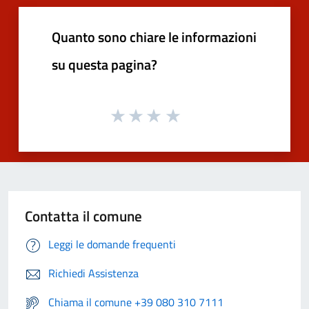
Quanto sono chiare le informazioni
su questa pagina?
Contatta il comune
Leggi le domande frequenti
Richiedi Assistenza
Chiama il comune +39 080 310 7111