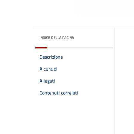
INDICE DELLA PAGINA
Descrizione
A cura di
Allegati
Contenuti correlati