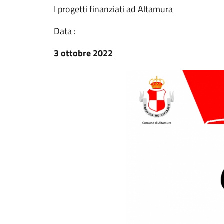
I progetti finanziati ad Altamura
Data :
3 ottobre 2022