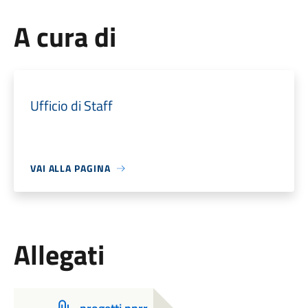
A cura di
Ufficio di Staff
VAI ALLA PAGINA
Allegati