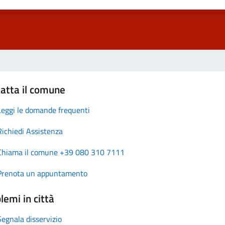
atta il comune
Leggi le domande frequenti
Richiedi Assistenza
Chiama il comune +39 080 310 7111
Prenota un appuntamento
lemi in città
Segnala disservizio