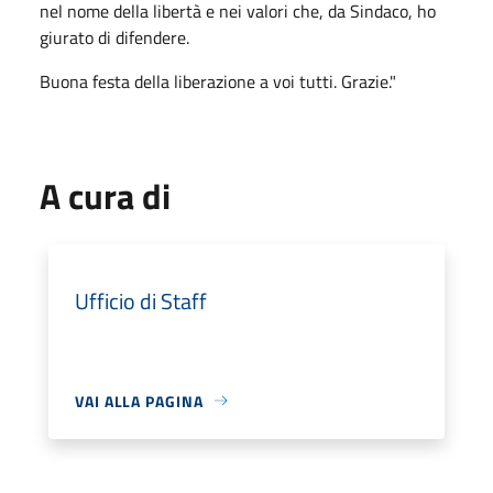
nel nome della libertà e nei valori che, da Sindaco, ho
giurato di difendere.
Buona festa della liberazione a voi tutti. Grazie."
A cura di
Ufficio di Staff
VAI ALLA PAGINA