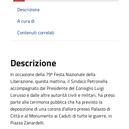
Descrizione
A cura di
Contenuti correlati
Descrizione
In occasione della 79ª Festa Nazionale della
Liberazione, questa mattina, il Sindaco Petronella
accompagnato dal Presidente del Consiglio Luigi
Lorusso e dalle altre autorità civili e militari, ha preso
parte alla cerimonia pubblica che ha previsto la
deposizione di una corona d’alloro presso Palazzo di
Città e al Monumento ai Caduti di tutte le guerre, in
Piazza Zanardelli.