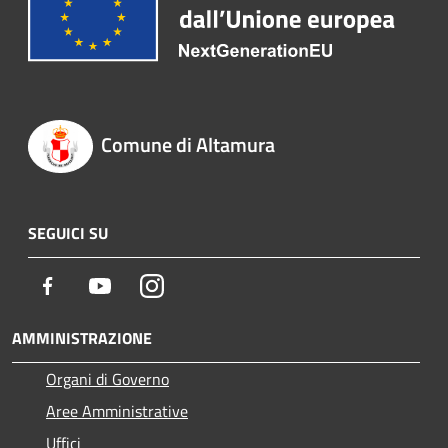
Comune di Altamura
SEGUICI SU
Facebook
Youtube
Instagram
AMMINISTRAZIONE
Organi di Governo
Aree Amministrative
Uffici