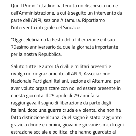
Qui il Primo Cittadino ha tenuto un discorso a nome
dell’Amministrazione, a cui è seguito un intervento da
parte dell’ANPI, sezione Altamura. Riportiamo
l'intervento integrale del Sindaco:
"Oggi celebriamo la Festa della Liberazione e il suo
79esimo anniversario da quella giornata importante
per la nostra Repubblica.
Saluto tutte le autorità civili e militari presenti e
rivolgo un ringraziamento all'ANPI, Associazione
Nazionale Partigiani Italiani, sezione di Altamura, per
aver voluto organizzare con noi ed essere presente in
questa giornata. Il 25 aprile di 79 anni fa si
raggiungeva il sogno di liberazione da parte degli
italiani, dopo una guerra cruda e violenta, che non ha
fatto distinzione alcuna. Quel sogno è stato raggiunto
grazie a donne e uomini, giovani e giovanissimi, di ogni
estrazione sociale e politica, che hanno guardato al