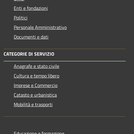
Enti e fondazioni
Politici
Personale Amministrativo
Documenti e dati
CATEGORIE DI SERVIZIO
Anagrafe e stato civile
Cultura e tempo libero
Imprese e Commercio
Catasto e urbanistica
Mobilità e trasporti
Educazione e formazione