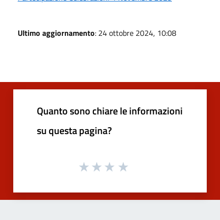
Ultimo aggiornamento
: 24 ottobre 2024, 10:08
Quanto sono chiare le informazioni
su questa pagina?