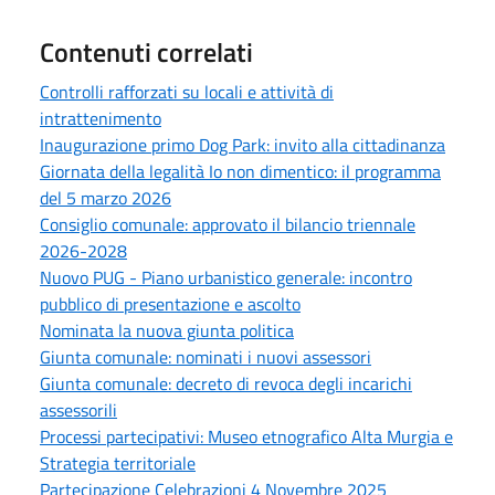
Contenuti correlati
Controlli rafforzati su locali e attività di
intrattenimento
Inaugurazione primo Dog Park: invito alla cittadinanza
Giornata della legalità Io non dimentico: il programma
del 5 marzo 2026
Consiglio comunale: approvato il bilancio triennale
2026-2028
Nuovo PUG - Piano urbanistico generale: incontro
pubblico di presentazione e ascolto
Nominata la nuova giunta politica
Giunta comunale: nominati i nuovi assessori
Giunta comunale: decreto di revoca degli incarichi
assessorili
Processi partecipativi: Museo etnografico Alta Murgia e
Strategia territoriale
Partecipazione Celebrazioni 4 Novembre 2025