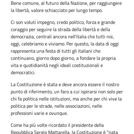
Bene comune, al futuro della Nazione, per raggiungere
la libertà, valore schiacciato per lungo tempo.
Ci son voluti impegno, credo politico, forza e grande
coraggio per seguire la strada della libertà e della
democrazia, centrali ancora nell'italia che tutti noi,
oggi, celebriamo e viviamo. Per questo, la data di oggi
rappresenta una festa di tutti gli italiani che
continuano, giorno dopo giorno, a fondare la propria
vita e quotidianità negli ideali costituzionali e
democratici.
La Costituzione è stata e deve ancora essere il nostro
punto di riferimento, un faro a cui ispirarsi non solo per
chi fa politica nelle istituzioni, ma anche per chi vive la
politica per le strade, nelle associazioni, nelle
professioni varie e ovunque.
Come ha più volte ricordato il presidente della
Repubblica Sergio Mattarella, la Costituzione è "nata