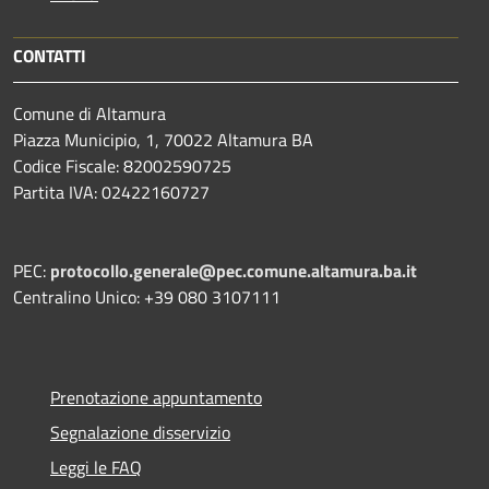
CONTATTI
Comune di Altamura
Piazza Municipio, 1, 70022 Altamura BA
Codice Fiscale: 82002590725
Partita IVA: 02422160727
PEC:
protocollo.generale@pec.comune.altamura.ba.it
Centralino Unico: +39 080 3107111
Prenotazione appuntamento
Segnalazione disservizio
Leggi le FAQ