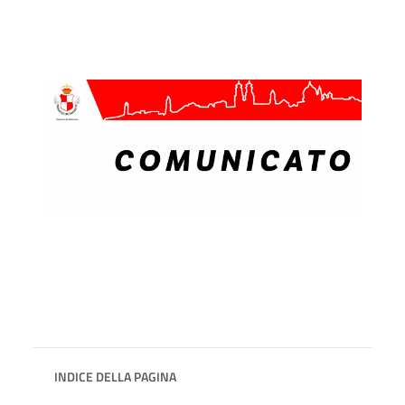
INDICE DELLA PAGINA