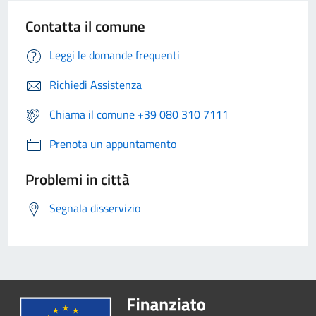
Contatta il comune
Leggi le domande frequenti
Richiedi Assistenza
Chiama il comune +39 080 310 7111
Prenota un appuntamento
Problemi in città
Segnala disservizio