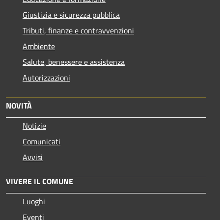
Giustizia e sicurezza pubblica
Tributi, finanze e contravvenzioni
Ambiente
Salute, benessere e assistenza
Autorizzazioni
NOVITÀ
Notizie
Comunicati
Avvisi
VIVERE IL COMUNE
Luoghi
Eventi