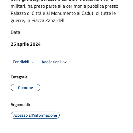
militari, ha preso parte alla cerimonia pubblica presso
Palazzo di Città e al Monumento ai Caduti di tutte le
guerre, in Piazza Zanardelli
Data :
25 aprile 2024
Condividi
Vedi azioni
Categorie:
Comune
Argomenti:
Accesso all'informazione