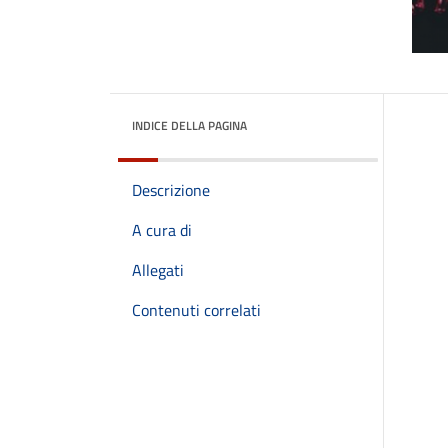
INDICE DELLA PAGINA
Descrizione
A cura di
Allegati
Contenuti correlati