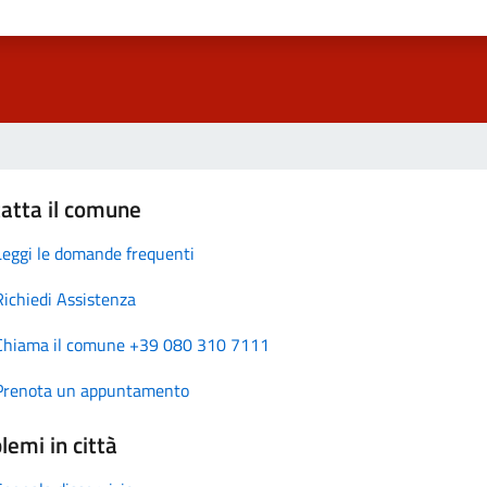
atta il comune
Leggi le domande frequenti
Richiedi Assistenza
Chiama il comune +39 080 310 7111
Prenota un appuntamento
lemi in città