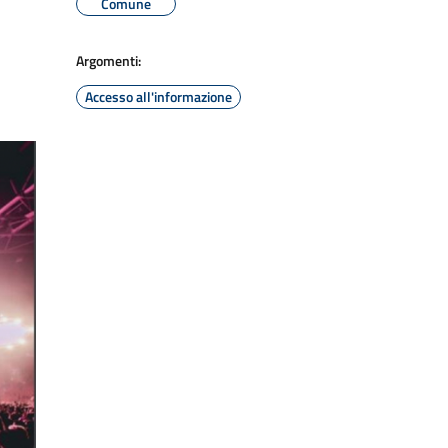
Comune
Argomenti:
Accesso all'informazione