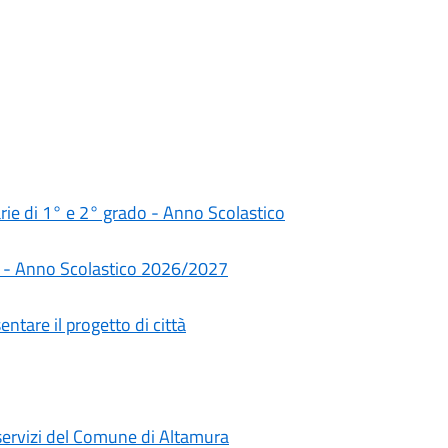
darie di 1° e 2° grado - Anno Scolastico
rie - Anno Scolastico 2026/2027
ntare il progetto di città
i servizi del Comune di Altamura