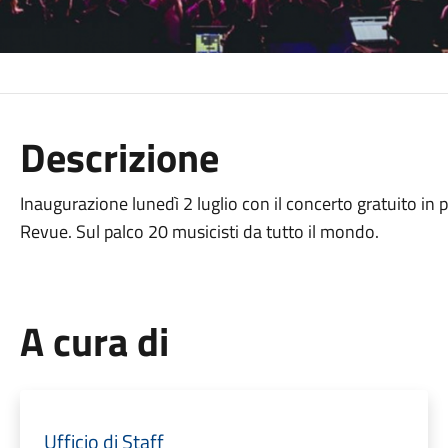
Descrizione
Inaugurazione lunedì 2 luglio con il concerto gratuito i
Revue. Sul palco 20 musicisti da tutto il mondo.
A cura di
Ufficio di Staff