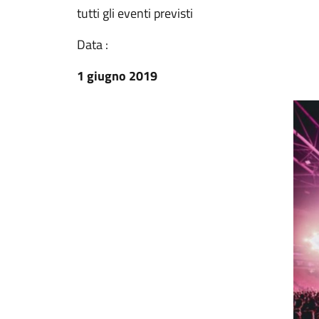
tutti gli eventi previsti
Data :
1 giugno 2019