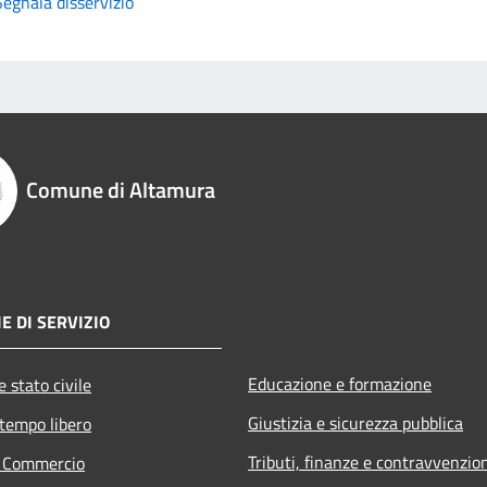
Segnala disservizio
Comune di Altamura
E DI SERVIZIO
Educazione e formazione
 stato civile
Giustizia e sicurezza pubblica
 tempo libero
Tributi, finanze e contravvenzio
e Commercio