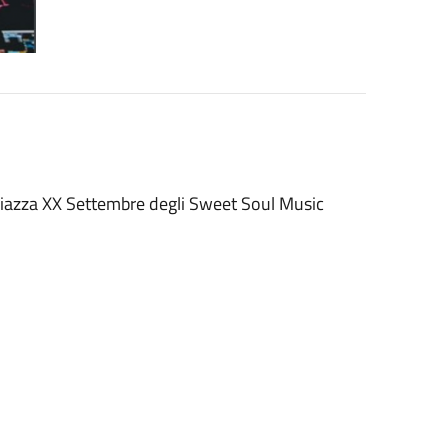
n piazza XX Settembre degli Sweet Soul Music