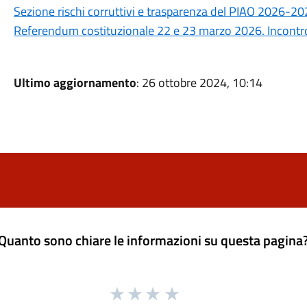
Sezione rischi corruttivi e trasparenza del PIAO 2026-2
Referendum costituzionale 22 e 23 marzo 2026. Incontro 
Ultimo aggiornamento
: 26 ottobre 2024, 10:14
Quanto sono chiare le informazioni su questa pagina