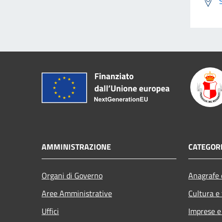
AMMINISTRAZIONE
CATEGORI
Organi di Governo
Anagrafe e
Aree Amministrative
Cultura e
Uffici
Imprese 