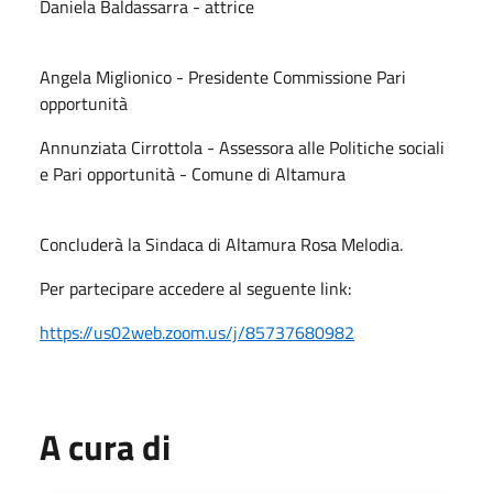
Daniela Baldassarra - attrice
Angela Miglionico - Presidente Commissione Pari
opportunità
Annunziata Cirrottola - Assessora alle Politiche sociali
e Pari opportunità - Comune di Altamura
Concluderà la Sindaca di Altamura Rosa Melodia.
Per partecipare accedere al seguente link:
https://us02web.zoom.us/j/85737680982
A cura di