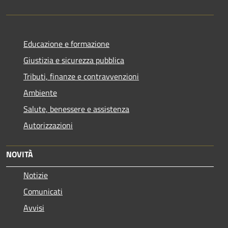
Educazione e formazione
Giustizia e sicurezza pubblica
Tributi, finanze e contravvenzioni
Ambiente
Salute, benessere e assistenza
Autorizzazioni
NOVITÀ
Notizie
Comunicati
Avvisi