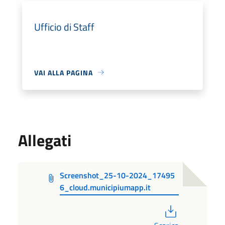
Ufficio di Staff
VAI ALLA PAGINA
Allegati
Screenshot_25-10-2024_17495
6_cloud.municipiumapp.it
PDF