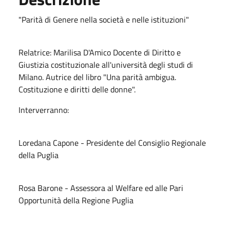
"Parità di Genere nella società e nelle istituzioni"
Relatrice: Marilisa D'Amico Docente di Diritto e
Giustizia costituzionale all'università degli studi di
Milano. Autrice del libro "Una parità ambigua.
Costituzione e diritti delle donne".
Interverranno:
Loredana Capone - Presidente del Consiglio Regionale
della Puglia
Rosa Barone - Assessora al Welfare ed alle Pari
Opportunità della Regione Puglia