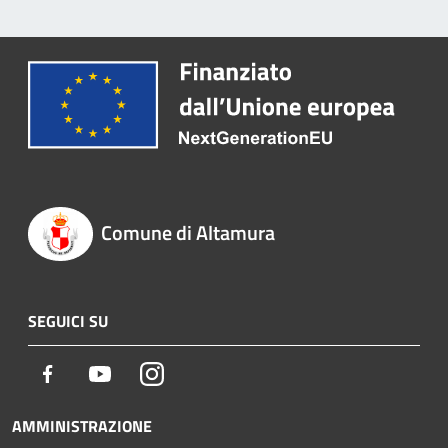
Comune di Altamura
SEGUICI SU
Facebook
Youtube
Instagram
AMMINISTRAZIONE