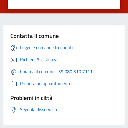
Contatta il comune
Leggi le domande frequenti
Richiedi Assistenza
Chiama il comune +39 080 310 7111
Prenota un appuntamento
Problemi in città
Segnala disservizio