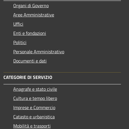
Organi di Governo
Aree Amministrative
Uffici
Enti e fondazioni
Politici
Personale Amministrativo
Documenti e dati
CATEGORIE DI SERVIZIO
Anagrafe e stato civile
Cultura e tempo libero
Imprese e Commercio
Catasto e urbanistica
Mobilità e trasporti