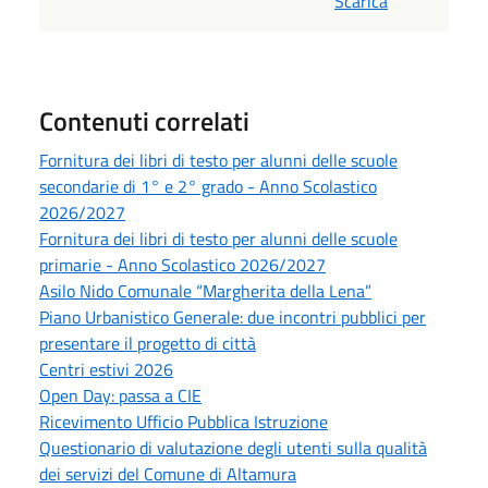
Scarica
Contenuti correlati
Fornitura dei libri di testo per alunni delle scuole
secondarie di 1° e 2° grado - Anno Scolastico
2026/2027
Fornitura dei libri di testo per alunni delle scuole
primarie - Anno Scolastico 2026/2027
Asilo Nido Comunale “Margherita della Lena”
Piano Urbanistico Generale: due incontri pubblici per
presentare il progetto di città
Centri estivi 2026
Open Day: passa a CIE
Ricevimento Ufficio Pubblica Istruzione
Questionario di valutazione degli utenti sulla qualità
dei servizi del Comune di Altamura