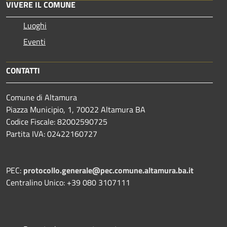
VIVERE IL COMUNE
Luoghi
Eventi
CONTATTI
Comune di Altamura
Piazza Municipio, 1, 70022 Altamura BA
Codice Fiscale: 82002590725
Partita IVA: 02422160727
PEC:
protocollo.generale@pec.comune.altamura.ba.it
Centralino Unico: +39 080 3107111