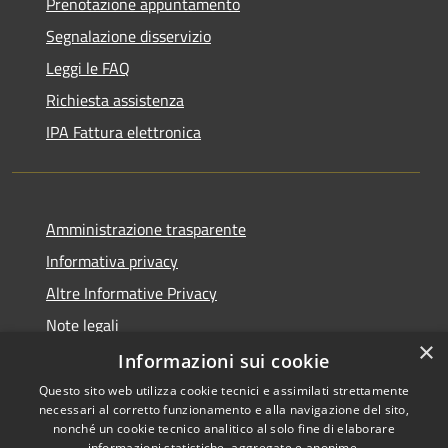
Prenotazione appuntamento
Segnalazione disservizio
Leggi le FAQ
Richiesta assistenza
IPA Fattura elettronica
Amministrazione trasparente
Informativa privacy
Altre Informative Privacy
Note legali
×
Dichiarazione di accessibilità
Informazioni sui cookie
Questo sito web utilizza cookie tecnici e assimilati strettamente
necessari al corretto funzionamento e alla navigazione del sito,
nonché un cookie tecnico analitico al solo fine di elaborare
informazioni statistiche, aggregate e anonime.