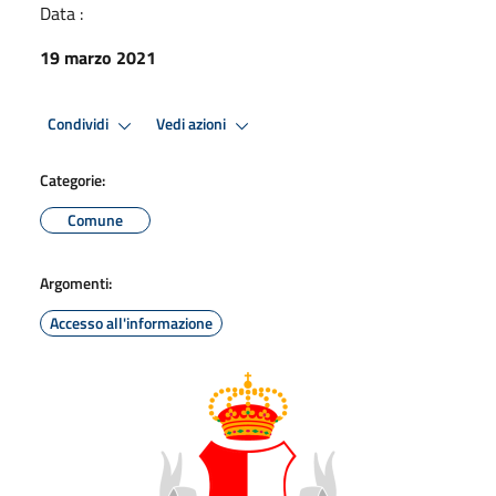
Data :
19 marzo 2021
Condividi
Vedi azioni
Categorie:
Comune
Argomenti:
Accesso all'informazione