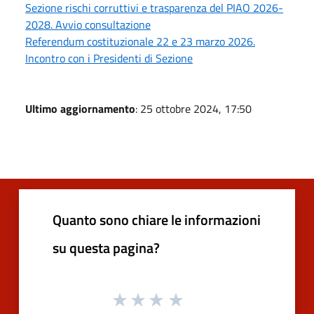
Sezione rischi corruttivi e trasparenza del PIAO 2026-
2028. Avvio consultazione
Referendum costituzionale 22 e 23 marzo 2026.
Incontro con i Presidenti di Sezione
Ultimo aggiornamento
: 25 ottobre 2024, 17:50
Quanto sono chiare le informazioni
su questa pagina?