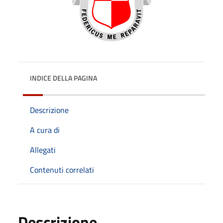
INDICE DELLA PAGINA
Descrizione
A cura di
Allegati
Contenuti correlati
Descrizione