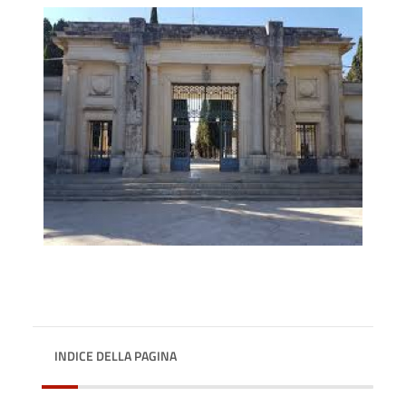
INDICE DELLA PAGINA