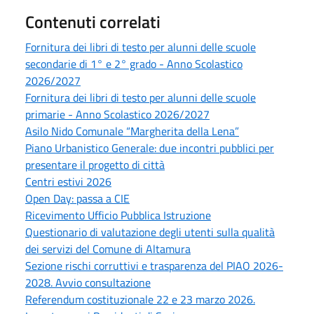
Contenuti correlati
Fornitura dei libri di testo per alunni delle scuole
secondarie di 1° e 2° grado - Anno Scolastico
2026/2027
Fornitura dei libri di testo per alunni delle scuole
primarie - Anno Scolastico 2026/2027
Asilo Nido Comunale “Margherita della Lena”
Piano Urbanistico Generale: due incontri pubblici per
presentare il progetto di città
Centri estivi 2026
Open Day: passa a CIE
Ricevimento Ufficio Pubblica Istruzione
Questionario di valutazione degli utenti sulla qualità
dei servizi del Comune di Altamura
Sezione rischi corruttivi e trasparenza del PIAO 2026-
2028. Avvio consultazione
Referendum costituzionale 22 e 23 marzo 2026.