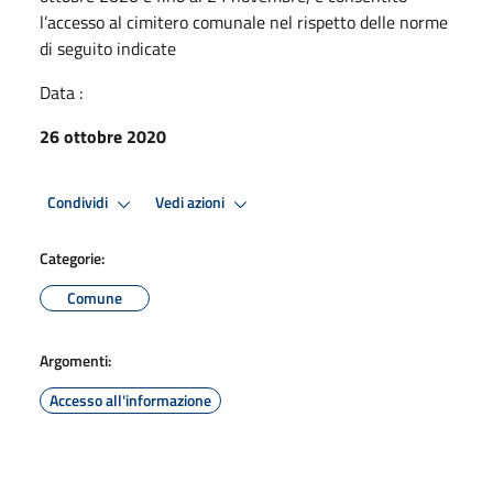
l’accesso al cimitero comunale nel rispetto delle norme
di seguito indicate
Data :
26 ottobre 2020
Condividi
Vedi azioni
Categorie:
Comune
Argomenti:
Accesso all'informazione