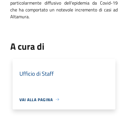
particolarmente diffusivo dell'epidemia da Covid-19
che ha comportato un notevole incremento di casi ad
Altamura.
A cura di
Ufficio di Staff
VAI ALLA PAGINA