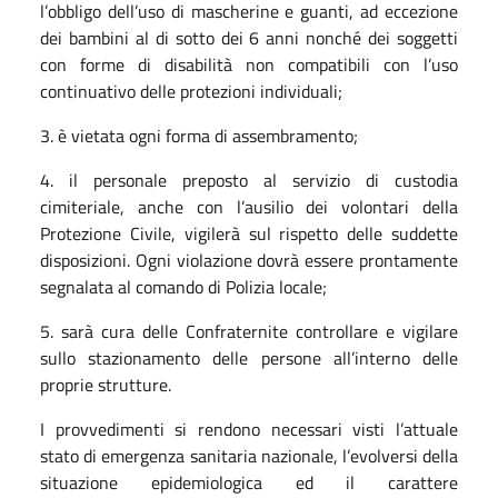
l’obbligo dell’uso di mascherine e guanti, ad eccezione
dei bambini al di sotto dei 6 anni nonché dei soggetti
con forme di disabilità non compatibili con l’uso
continuativo delle protezioni individuali;
3. è vietata ogni forma di assembramento;
4. il personale preposto al servizio di custodia
cimiteriale, anche con l’ausilio dei volontari della
Protezione Civile, vigilerà sul rispetto delle suddette
disposizioni. Ogni violazione dovrà essere prontamente
segnalata al comando di Polizia locale;
5. sarà cura delle Confraternite controllare e vigilare
sullo stazionamento delle persone all’interno delle
proprie strutture.
I provvedimenti si rendono necessari visti l
’attuale
stato di emergenza sanitaria nazionale, l’evolversi della
situazione epidemiologica ed il carattere