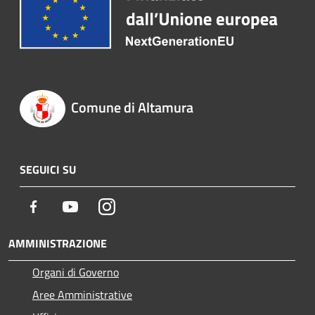
Comune di Altamura
SEGUICI SU
Facebook
Youtube
Instagram
AMMINISTRAZIONE
Organi di Governo
Aree Amministrative