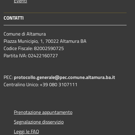
Eventi
CONTATTI
Comune di Altamura
Piazza Municipio, 1, 70022 Altamura BA
Codice Fiscale: 82002590725
Partita IVA: 02422160727
PEC:
protocollo.generale@pec.comune.altamura.ba.it
Centralino Unico: +39 080 3107111
Prenotazione appuntamento
Segnalazione disservizio
Leggi le FAQ