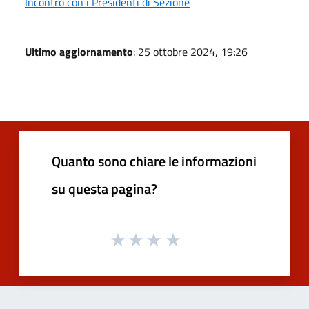
Incontro con i Presidenti di Sezione
Ultimo aggiornamento
: 25 ottobre 2024, 19:26
Quanto sono chiare le informazioni
su questa pagina?