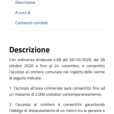
Descrizione
A cura di
Contenuti correlati
Descrizione
Con
ordinanza sindacale n.68 del 26/10/2020
, dal
28
ottobre 2020
e fino al
24 novembre,
è consentito
l’accesso al
cimitero comunale
nel rispetto delle norme
di seguito indicate:
1. l’accesso all’area cimiteriale sarà consentito fino ad
un massimo di 2.000 visitatori contemporaneamente;
2. l’accesso al cimitero è consentito garantendo
l’obbligo di distanziamento di un metro tra le persone e