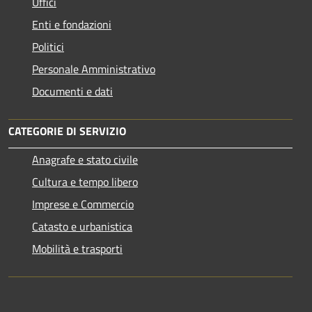
Uffici
Enti e fondazioni
Politici
Personale Amministrativo
Documenti e dati
CATEGORIE DI SERVIZIO
Anagrafe e stato civile
Cultura e tempo libero
Imprese e Commercio
Catasto e urbanistica
Mobilità e trasporti