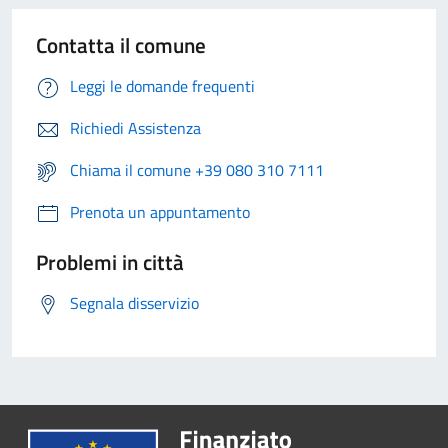
Contatta il comune
Leggi le domande frequenti
Richiedi Assistenza
Chiama il comune +39 080 310 7111
Prenota un appuntamento
Problemi in città
Segnala disservizio