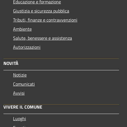
Educazione e formazione
Giustizia e sicurezza pubblica
Tributi, finanze e contravvenzioni
Ambiente
Salute, benessere e assistenza
Autorizzazioni
NOVITÀ
Notizie
Comunicati
Avvisi
VIVERE IL COMUNE
Luoghi