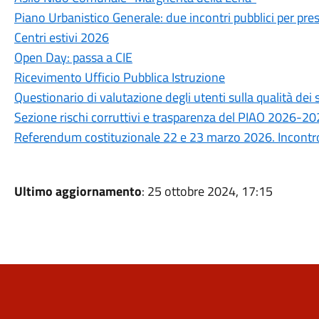
Piano Urbanistico Generale: due incontri pubblici per prese
Centri estivi 2026
Open Day: passa a CIE
Ricevimento Ufficio Pubblica Istruzione
Questionario di valutazione degli utenti sulla qualità de
Sezione rischi corruttivi e trasparenza del PIAO 2026-2
Referendum costituzionale 22 e 23 marzo 2026. Incontro 
Ultimo aggiornamento
: 25 ottobre 2024, 17:15