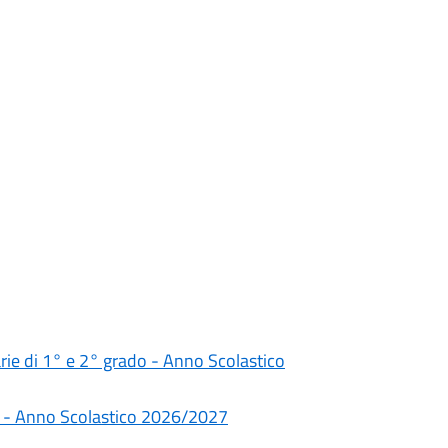
darie di 1° e 2° grado - Anno Scolastico
rie - Anno Scolastico 2026/2027