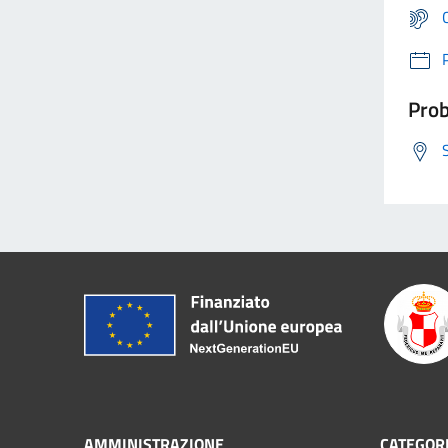
Prob
AMMINISTRAZIONE
CATEGORI