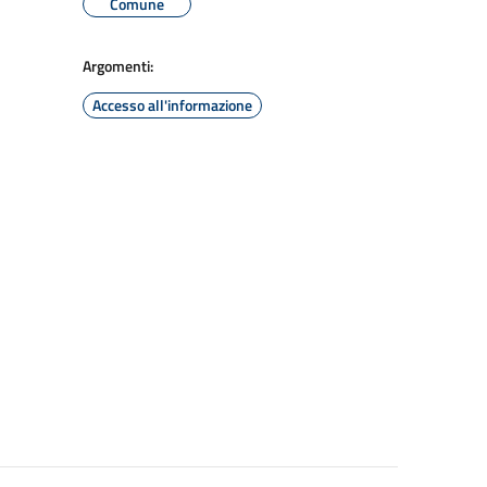
Comune
Argomenti:
Accesso all'informazione