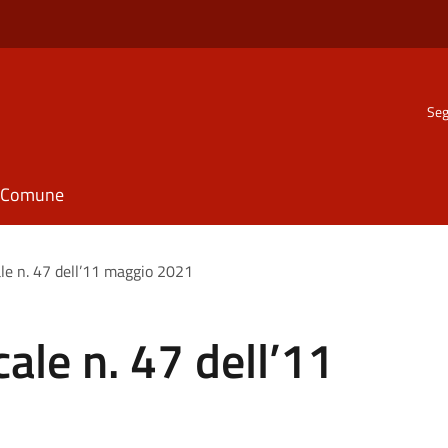
Seg
il Comune
le n. 47 dell’11 maggio 2021
ale n. 47 dell’11