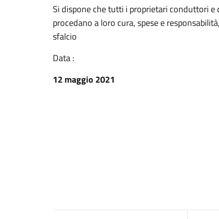
Si dispone che tutti i proprietari conduttori e 
procedano a loro cura, spese e responsabilità
sfalcio
Data :
12 maggio 2021