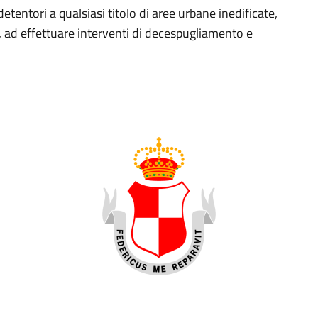
detentori a qualsiasi titolo di aree urbane inedificate,
, ad effettuare interventi di decespugliamento e