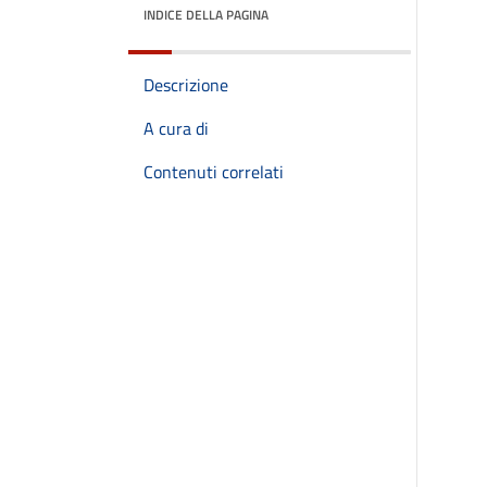
INDICE DELLA PAGINA
Descrizione
A cura di
Contenuti correlati