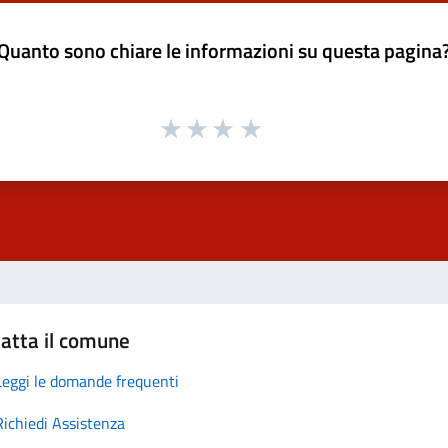
Quanto sono chiare le informazioni su questa pagina
atta il comune
Leggi le domande frequenti
Richiedi Assistenza